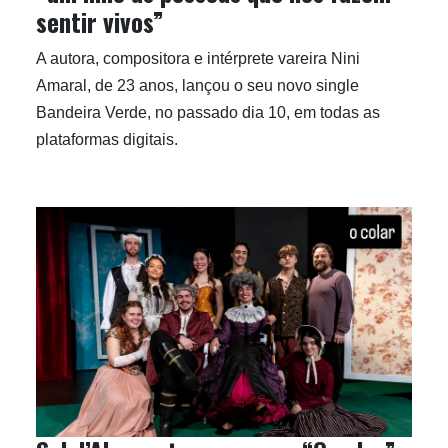
sentir vivos”
A autora, compositora e intérprete vareira Nini
Amaral, de 23 anos, lançou o seu novo single
Bandeira Verde, no passado dia 10, em todas as
plataformas digitais.