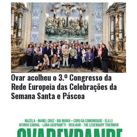
Ovar acolheu o 3.º Congresso da
Rede Europeia das Celebrações da
Semana Santa e Páscoa