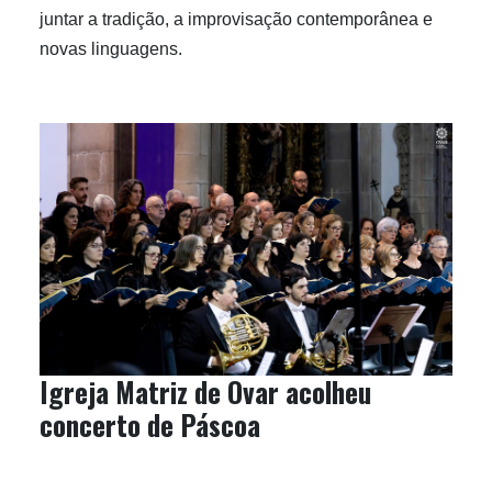
juntar a tradição, a improvisação contemporânea e
novas linguagens.
Igreja Matriz de Ovar acolheu
concerto de Páscoa