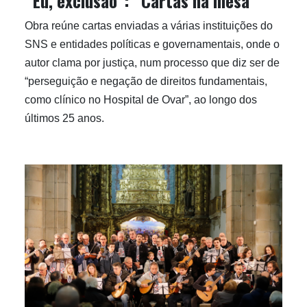
“Eu, exclusão”: “Cartas na mesa”
Obra reúne cartas enviadas a várias instituições do
SNS e entidades políticas e governamentais, onde o
autor clama por justiça, num processo que diz ser de
“perseguição e negação de direitos fundamentais,
como clínico no Hospital de Ovar”, ao longo dos
últimos 25 anos.