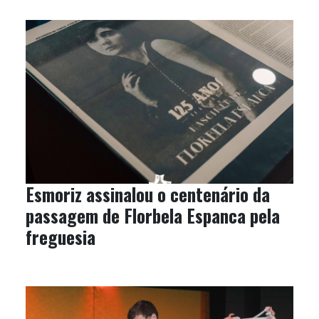
Esmoriz assinalou o centenário da
passagem de Florbela Espanca pela
freguesia