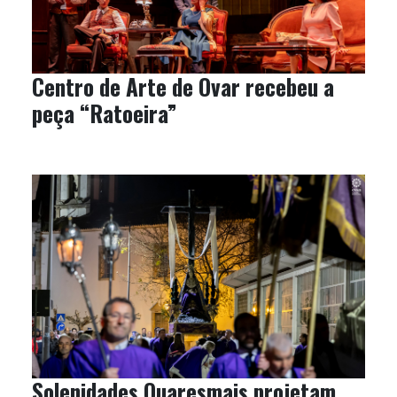
Centro de Arte de Ovar recebeu a
peça “Ratoeira”
Solenidades Quaresmais projetam