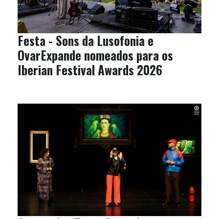
Festa - Sons da Lusofonia e
OvarExpande nomeados para os
Iberian Festival Awards 2026