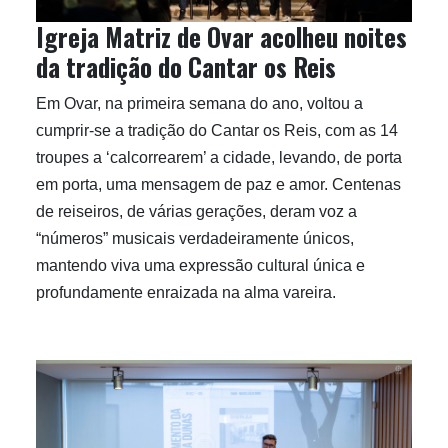
Igreja Matriz de Ovar acolheu noites
da tradição do Cantar os Reis
Em Ovar, na primeira semana do ano, voltou a
cumprir-se a tradição do Cantar os Reis, com as 14
troupes a ‘calcorrearem’ a cidade, levando, de porta
em porta, uma mensagem de paz e amor. Centenas
de reiseiros, de várias gerações, deram voz a
“números” musicais verdadeiramente únicos,
mantendo viva uma expressão cultural única e
profundamente enraizada na alma vareira.