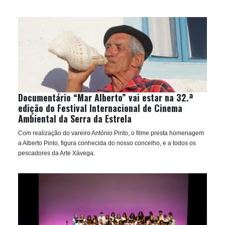
Documentário “Mar Alberto” vai estar na 32.ª
edição do Festival Internacional de Cinema
Ambiental da Serra da Estrela
Com realização do vareiro António Pinto, o filme presta homenagem
a Alberto Pinto, figura conhecida do nosso concelho, e a todos os
pescadores da Arte Xávega.