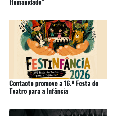
Humanidade”
Contacto promove a 16.ª Festa do
Teatro para a Infância