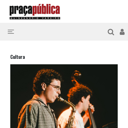
Toggle navigation
Cultura