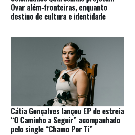
Ovar além-fronteiras, enquanto
destino de cultura e identidade
Cátia Gonçalves lançou EP de estreia
“O Caminho a Seguir” acompanhado
pelo single “Chamo Por Ti”