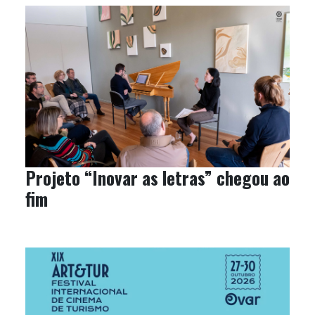
Projeto “Inovar as letras” chegou ao
fim