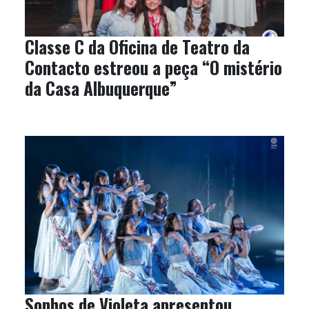
Classe C da Oficina de Teatro da
Contacto estreou a peça “O mistério
da Casa Albuquerque”
Sonhos de Violeta apresentou