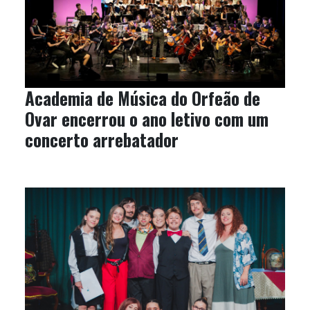
Academia de Música do Orfeão de
Ovar encerrou o ano letivo com um
concerto arrebatador