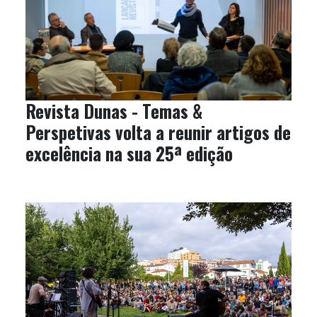
Revista Dunas - Temas &
Perspetivas volta a reunir artigos de
excelência na sua 25ª edição