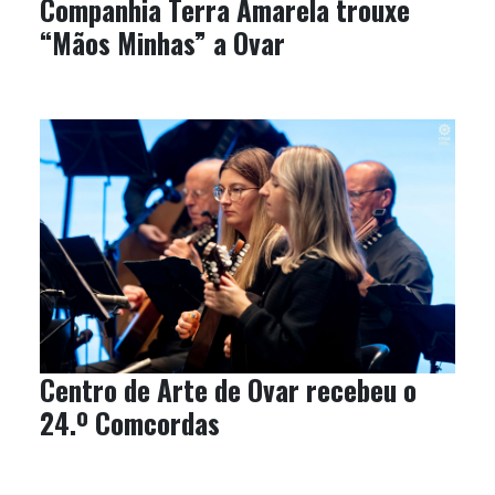
Companhia Terra Amarela trouxe
“Mãos Minhas” a Ovar
Centro de Arte de Ovar recebeu o
24.º Comcordas