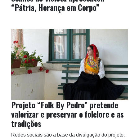
“Pátria, Herança em Corpo”
Projeto “Folk By Pedro” pretende
valorizar e preservar o folclore e as
tradições
Redes sociais são a base da divulgação do projeto,