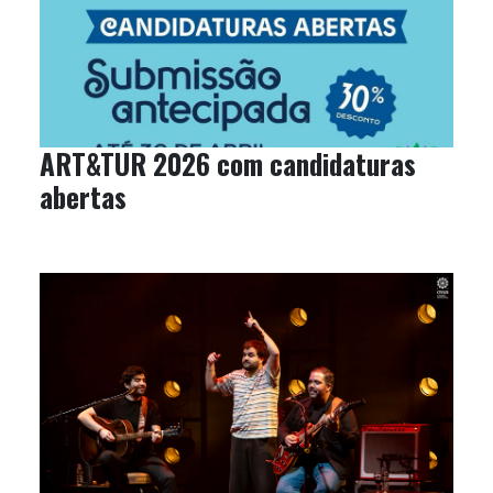
ART&TUR 2026 com candidaturas
abertas