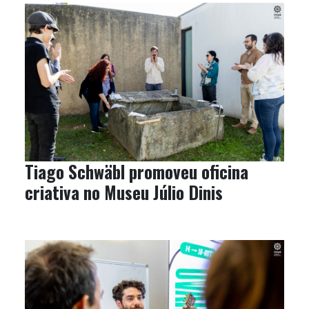
Tiago Schwäbl promoveu oficina
criativa no Museu Júlio Dinis