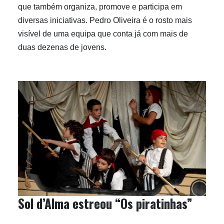
que também organiza, promove e participa em
diversas iniciativas. Pedro Oliveira é o rosto mais
visível de uma equipa que conta já com mais de
duas dezenas de jovens.
Sol d’Alma estreou “Os piratinhas”