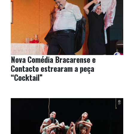
Nova Comédia Bracarense e
Contacto estrearam a peça
“Cocktail”