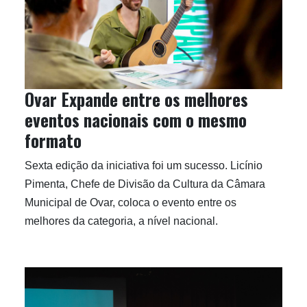
Ovar Expande entre os melhores
eventos nacionais com o mesmo
formato
Sexta edição da iniciativa foi um sucesso. Licínio
Pimenta, Chefe de Divisão da Cultura da Câmara
Municipal de Ovar, coloca o evento entre os
melhores da categoria, a nível nacional.