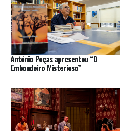
António Poças apresentou “O
Embondeiro Misterioso”