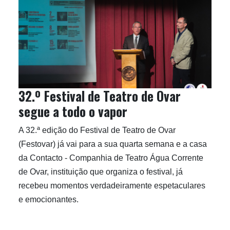
32.º Festival de Teatro de Ovar
segue a todo o vapor
A 32.ª edição do Festival de Teatro de Ovar
(Festovar) já vai para a sua quarta semana e a casa
da Contacto - Companhia de Teatro Água Corrente
de Ovar, instituição que organiza o festival, já
recebeu momentos verdadeiramente espetaculares
e emocionantes.