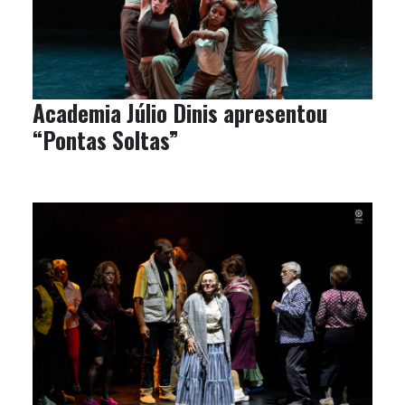
Academia Júlio Dinis apresentou
“Pontas Soltas”