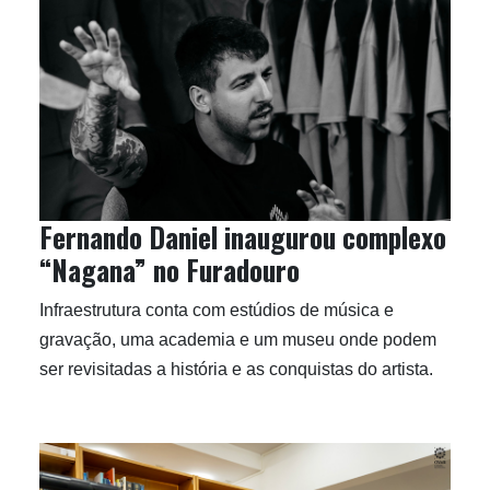
Fernando Daniel inaugurou complexo
“Nagana” no Furadouro
Infraestrutura conta com estúdios de música e
gravação, uma academia e um museu onde podem
ser revisitadas a história e as conquistas do artista.