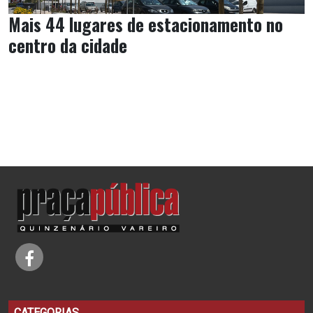
Mais 44 lugares de estacionamento no
centro da cidade
CATEGORIAS