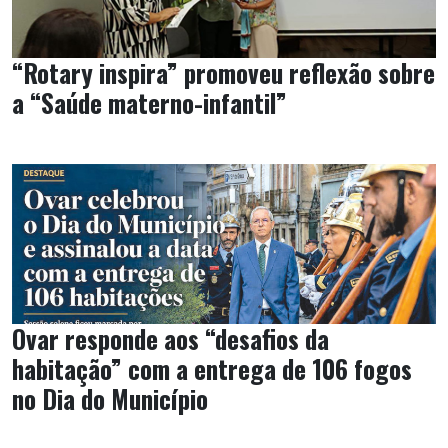
“Rotary inspira” promoveu reflexão sobre
a “Saúde materno-infantil”
Ovar responde aos “desafios da
habitação” com a entrega de 106 fogos
no Dia do Município