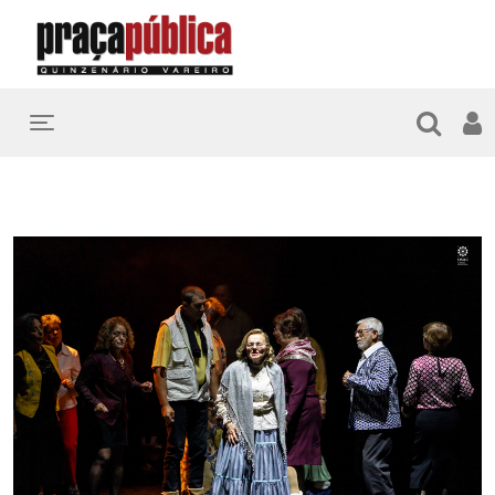
Toggle navigation