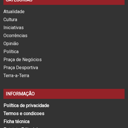
Atualidade
Cultura
Iniciativas
Ocorrências
Opinião
Política
Praça de Negócios
Praça Desportiva
Terra-a-Terra
INFORMAÇÃO
Política de privacidade
Termos e condicoes
Ficha técnica