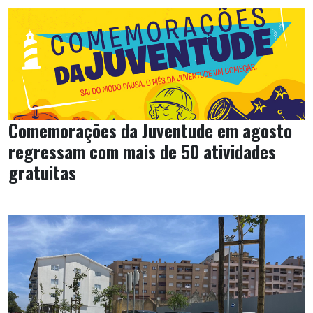
Comemorações da Juventude em agosto
regressam com mais de 50 atividades
gratuitas