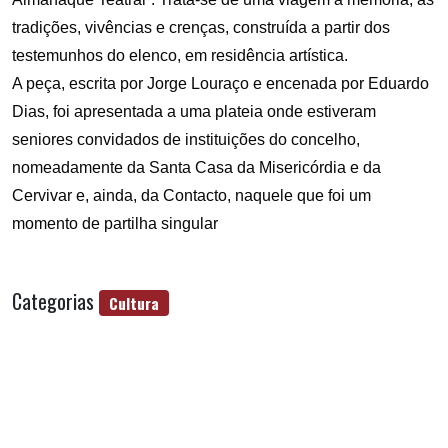
tradições, vivências e crenças, construída a partir dos
testemunhos do elenco, em residência artística.
A peça, escrita por Jorge Louraço e encenada por Eduardo
Dias, foi apresentada a uma plateia onde estiveram
seniores convidados de instituições do concelho,
nomeadamente da Santa Casa da Misericórdia e da
Cervivar e, ainda, da Contacto, naquele que foi um
momento de partilha singular
Categorias
Cultura