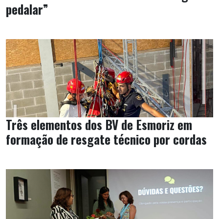
pedalar”
Três elementos dos BV de Esmoriz em
formação de resgate técnico por cordas