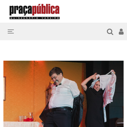
Toggle navigation