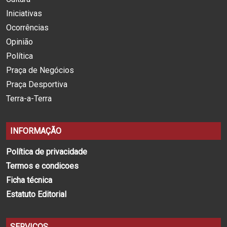
Iniciativas
Ocorrências
Opinião
Política
Praça de Negócios
Praça Desportiva
Terra-a-Terra
INFORMAÇÃO
Política de privacidade
Termos e condicoes
Ficha técnica
Estatuto Editorial
SERVIÇOS