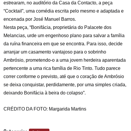
estrearam, no auditório da Casa da Contacto, a peça
“Cocktail”, uma comédia escrita pelo mesmo e adaptada e
encenada por José Manuel Barros.
Nesta peça, “Bonifácia, proprietária do Palacete dos
Melancias, urde um engenhoso plano para salvar a família
da ruína financeira em que se encontra. Para isso, decide
arranjar um casamento vantajoso para o sobrinho
Ambrósio, prometendo-o a uma jovem herdeira aparentada
pertencente a uma rica família de Rio Tinto. Tudo parece
correr conforme o previsto, até que o coração de Ambrósio
se deixa conquistar, perdidamente, por uma simples criada,
deixando Bonifácia à beira do colapso”.
CRÉDITO DA FOTO: Margarida Martins