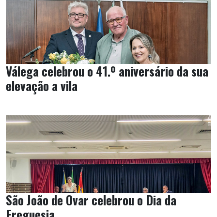
Válega celebrou o 41.º aniversário da sua
elevação a vila
São João de Ovar celebrou o Dia da
Freguesia