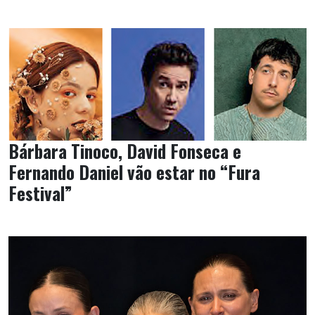
Bárbara Tinoco, David Fonseca e
Fernando Daniel vão estar no “Fura
Festival”