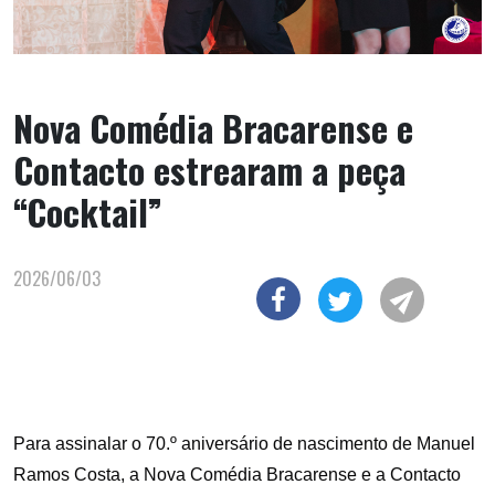
Nova Comédia Bracarense e
Contacto estrearam a peça
“Cocktail”
2026/06/03
Para assinalar o 70.º aniversário de nascimento de Manuel
Ramos Costa, a Nova Comédia Bracarense e a Contacto