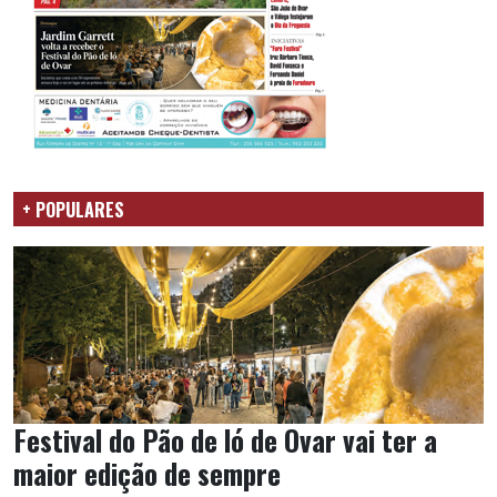
+ POPULARES
Festival do Pão de ló de Ovar vai ter a
maior edição de sempre