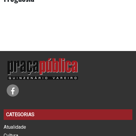
CATEGORIAS
Atualidade
Cultura