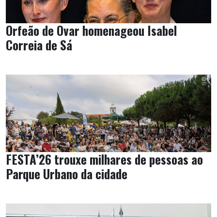
Orfeão de Ovar homenageou Isabel
Correia de Sá
FESTA’26 trouxe milhares de pessoas ao
Parque Urbano da cidade