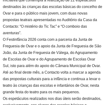
iniciativa que contempla a realização de 22 espetáculos
destinados às crianças das escolas básicas do concelho de
Ovar e para o público mais jovem, com duas novas
propostas teatrais apresentadas no Auditório da Casa da
Contacto: “O mistério do Tic Tac” e “O comboio das
aventuras”.
O Festinfância 2026 conta com a parceria da Junta de
Freguesia de Ovar e o apoio da Junta de Freguesia de São
João, da Junta de Freguesia de Válega, do Agrupamento
de Escolas de Ovar e do Agrupamento de Escolas Ovar
Sul, isto para além do apoio do Câmara Municipal de Ovar.
Até ao final deste mês, a Contacto volta a marcar a agenda
das propostas culturais para a infância e continua a levar o
teatro às crianças das escolas e infantários de Ovar, nesta
grande festa do teatro para os mais pequenos.
Os espetáculos realizados nos dias úteis serão destinados,