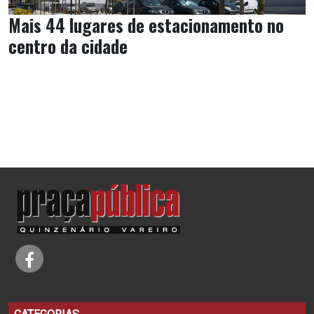
Mais 44 lugares de estacionamento no
centro da cidade