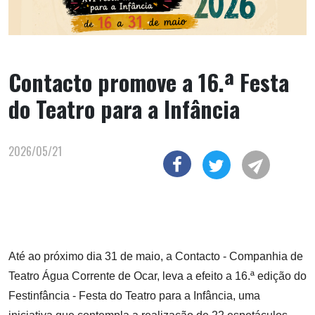
Contacto promove a 16.ª Festa
do Teatro para a Infância
2026/05/21
Até ao próximo dia 31 de maio, a Contacto - Companhia de
Teatro Água Corrente de Ocar, leva a efeito a 16.ª edição do
Festinfância - Festa do Teatro para a Infância, uma