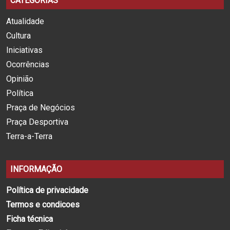
CATEGORIAS
Atualidade
Cultura
Iniciativas
Ocorrências
Opinião
Política
Praça de Negócios
Praça Desportiva
Terra-a-Terra
INFORMAÇÃO
Política de privacidade
Termos e condicoes
Ficha técnica