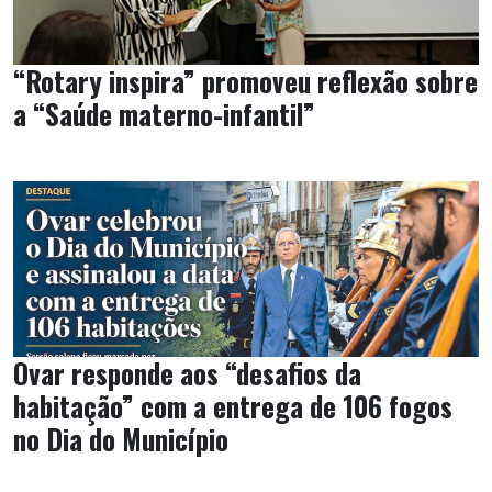
“Rotary inspira” promoveu reflexão sobre
a “Saúde materno-infantil”
Ovar responde aos “desafios da
habitação” com a entrega de 106 fogos
no Dia do Município