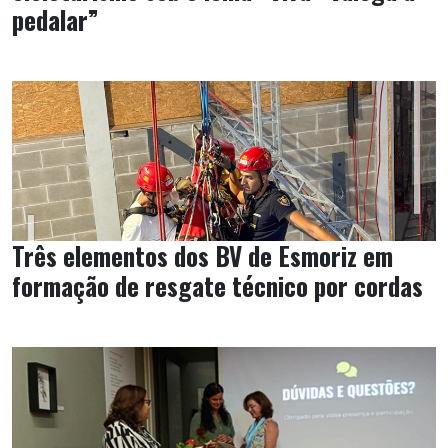
pedalar”
Três elementos dos BV de Esmoriz em
formação de resgate técnico por cordas