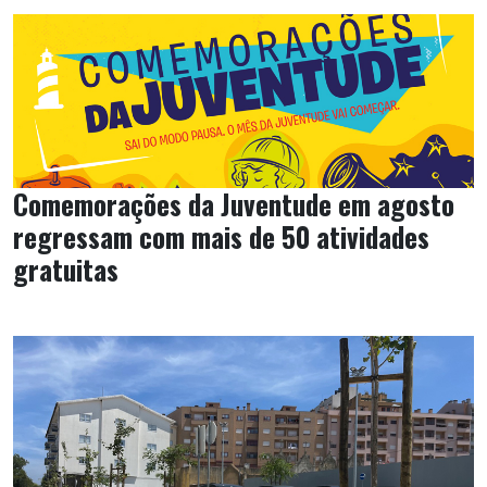
Comemorações da Juventude em agosto
regressam com mais de 50 atividades
gratuitas