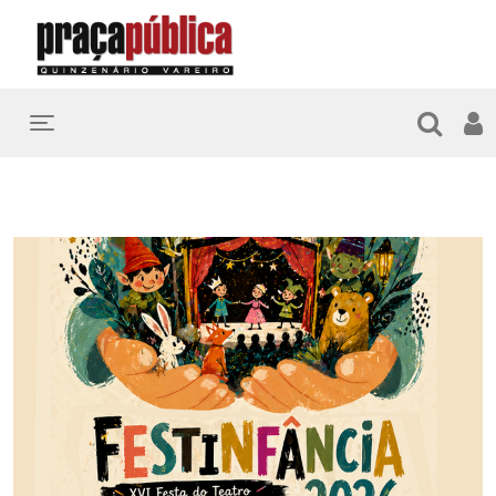
Toggle navigation