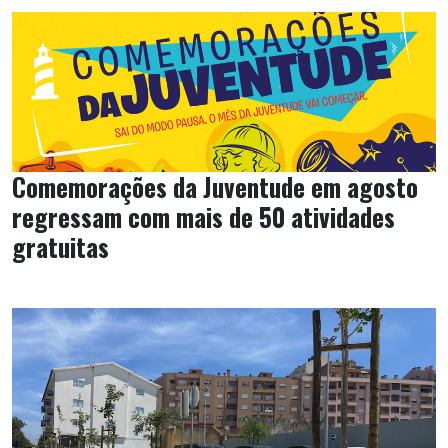
Comemorações da Juventude em agosto
regressam com mais de 50 atividades
gratuitas