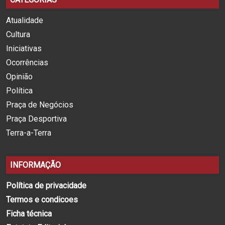
Atualidade
Cultura
Iniciativas
Ocorrências
Opinião
Política
Praça de Negócios
Praça Desportiva
Terra-a-Terra
INFORMAÇÃO
Política de privacidade
Termos e condicoes
Ficha técnica