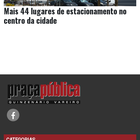
Mais 44 lugares de estacionamento no
centro da cidade
CATEGORIAS