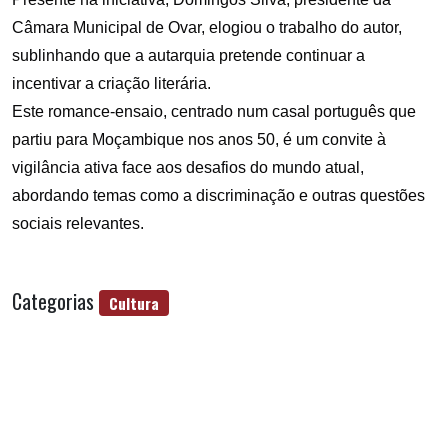
Câmara Municipal de Ovar, elogiou o trabalho do autor,
sublinhando que a autarquia pretende continuar a
incentivar a criação literária.
Este romance-ensaio, centrado num casal português que
partiu para Moçambique nos anos 50, é um convite à
vigilância ativa face aos desafios do mundo atual,
abordando temas como a discriminação e outras questões
sociais relevantes.
Categorias
Cultura