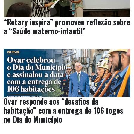
“Rotary inspira” promoveu reflexão sobre
a “Saúde materno-infantil”
Ovar responde aos “desafios da
habitação” com a entrega de 106 fogos
no Dia do Município