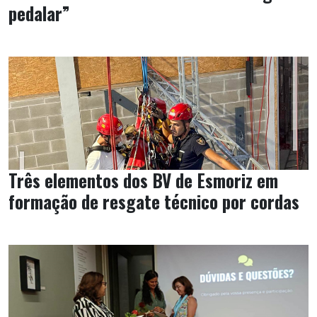
pedalar”
Três elementos dos BV de Esmoriz em
formação de resgate técnico por cordas