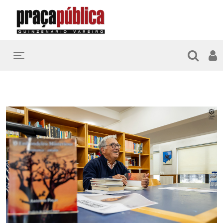
Toggle navigation