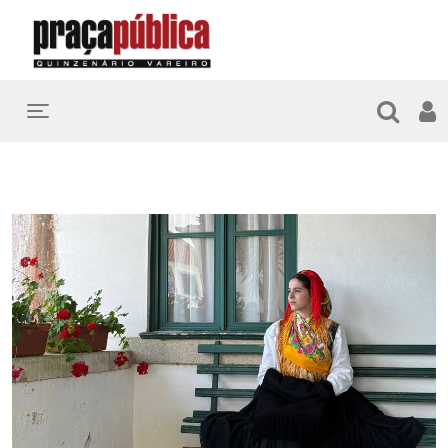
Toggle navigation