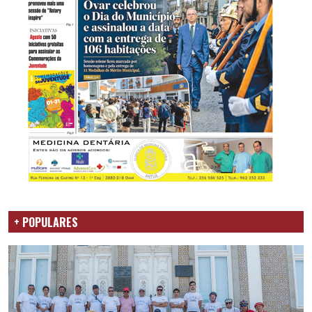
+ POPULARES