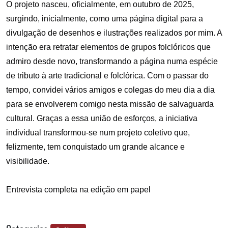
O projeto nasceu, oficialmente, em outubro de 2025,
surgindo, inicialmente, como uma página digital para a
divulgação de desenhos e ilustrações realizados por mim. A
intenção era retratar elementos de grupos folclóricos que
admiro desde novo, transformando a página numa espécie
de tributo à arte tradicional e folclórica. Com o passar do
tempo, convidei vários amigos e colegas do meu dia a dia
para se envolverem comigo nesta missão de salvaguarda
cultural. Graças a essa união de esforços, a iniciativa
individual transformou-se num projeto coletivo que,
felizmente, tem conquistado um grande alcance e
visibilidade.
Entrevista completa na edição em papel