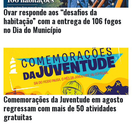
Ovar responde aos “desafios da
habitação” com a entrega de 106 fogos
no Dia do Município
Comemorações da Juventude em agosto
regressam com mais de 50 atividades
gratuitas