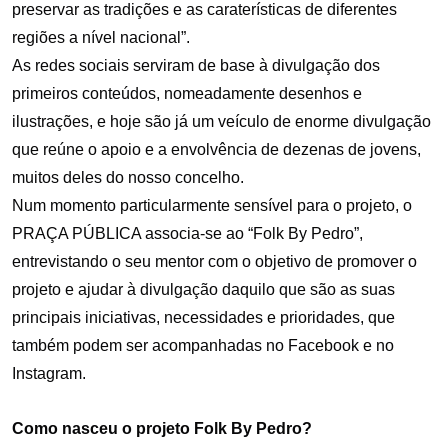
preservar as tradições e as caraterísticas de diferentes
regiões a nível nacional”.
As redes sociais serviram de base à divulgação dos
primeiros conteúdos, nomeadamente desenhos e
ilustrações, e hoje são já um veículo de enorme divulgação
que reúne o apoio e a envolvência de dezenas de jovens,
muitos deles do nosso concelho.
Num momento particularmente sensível para o projeto, o
PRAÇA PÚBLICA associa-se ao “Folk By Pedro”,
entrevistando o seu mentor com o objetivo de promover o
projeto e ajudar à divulgação daquilo que são as suas
principais iniciativas, necessidades e prioridades, que
também podem ser acompanhadas no Facebook e no
Instagram.
Como nasceu o projeto Folk By Pedro?