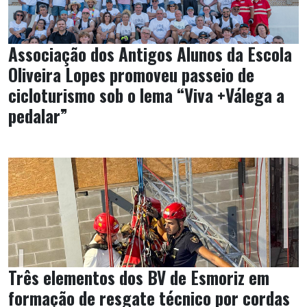
Associação dos Antigos Alunos da Escola
Oliveira Lopes promoveu passeio de
cicloturismo sob o lema “Viva +Válega a
pedalar”
Três elementos dos BV de Esmoriz em
formação de resgate técnico por cordas