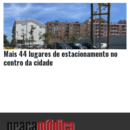
Mais 44 lugares de estacionamento no
centro da cidade