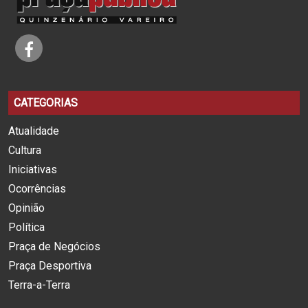
CATEGORIAS
Atualidade
Cultura
Iniciativas
Ocorrências
Opinião
Política
Praça de Negócios
Praça Desportiva
Terra-a-Terra