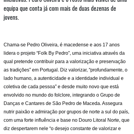
equipa que conta já com mais de duas dezenas de
jovens.
Chama-se Pedro Oliveira, é macedense e aos 17 anos
lidera o projeto “Folk By Pedro”, uma iniciativa através da
qual pretende contribuir para a valorização e preservação
as tradições” em Portugal. Diz valorizar, “profundamente, o
lado humano, a autenticidade e a identidade individual e
coletiva de cada pessoa” e desde muito novo que está
envolvido no mundo do folclore, integrando o Grupo de
Danças e Cantares de São Pedro de Maceda. Assegura
nutrir paixão e admiração por grupos de norte a sul do país,
com uma forte influência e base no Douro Litoral Norte, que
diz despertarem nele “o desejo constante de valorizar e