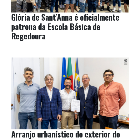
Glória de Sant’Anna é oficialmente
patrona da Escola Básica de
Regedoura
Arranjo urbanístico do exterior do