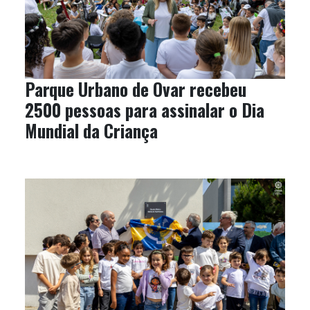
Parque Urbano de Ovar recebeu
2500 pessoas para assinalar o Dia
Mundial da Criança