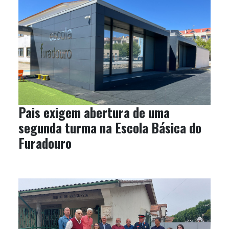
Pais exigem abertura de uma
segunda turma na Escola Básica do
Furadouro