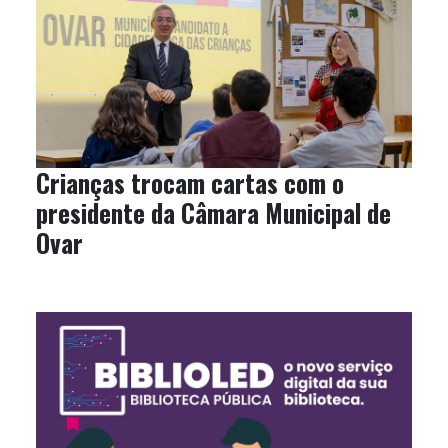
Crianças trocam cartas com o
presidente da Câmara Municipal de
Ovar