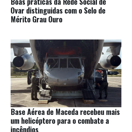
Boas práticas da Rede Social de
Ovar distinguidas com o Selo de
Mérito Grau Ouro
Base Aérea de Maceda recebeu mais
um helicóptero para o combate a
incêndios