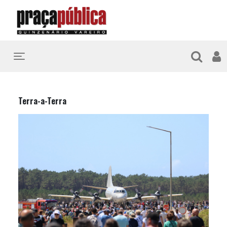
Toggle navigation
Terra-a-Terra