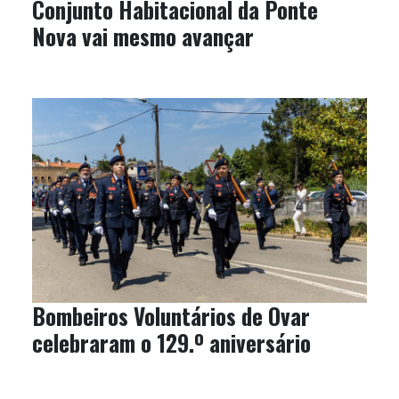
Conjunto Habitacional da Ponte
Nova vai mesmo avançar
Bombeiros Voluntários de Ovar
celebraram o 129.º aniversário