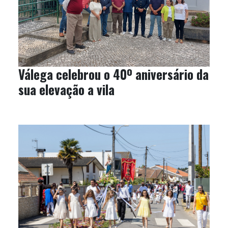
Válega celebrou o 40º aniversário da
sua elevação a vila