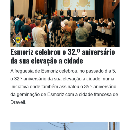
Esmoriz celebrou o 32.º aniversário
da sua elevação a cidade
A freguesia de Esmoriz celebrou, no passado dia 5,
o 32.º aniversário da sua elevação a cidade, numa
iniciativa onde também assinalou o 35.º aniversário
da geminação de Esmoriz com a cidade francesa de
Draveil.