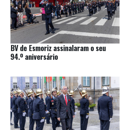
BV de Esmoriz assinalaram o seu
94.º aniversário