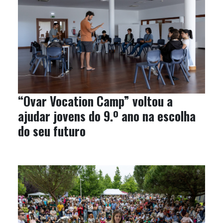
“Ovar Vocation Camp” voltou a
ajudar jovens do 9.º ano na escolha
do seu futuro