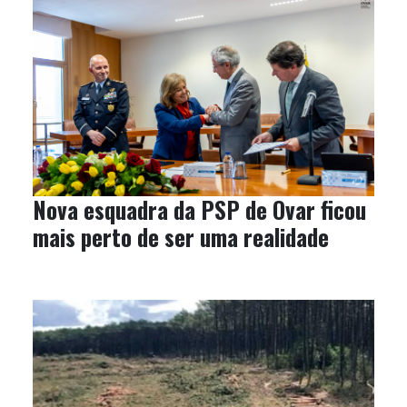
Nova esquadra da PSP de Ovar ficou
mais perto de ser uma realidade