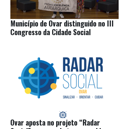
Município de Ovar distinguido no III
Congresso da Cidade Social
Ovar aposta no projeto “Radar