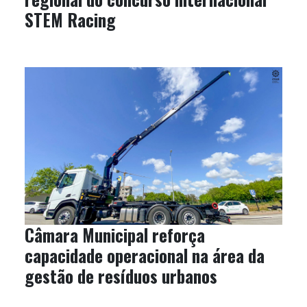
STEM Racing
Câmara Municipal reforça
capacidade operacional na área da
gestão de resíduos urbanos