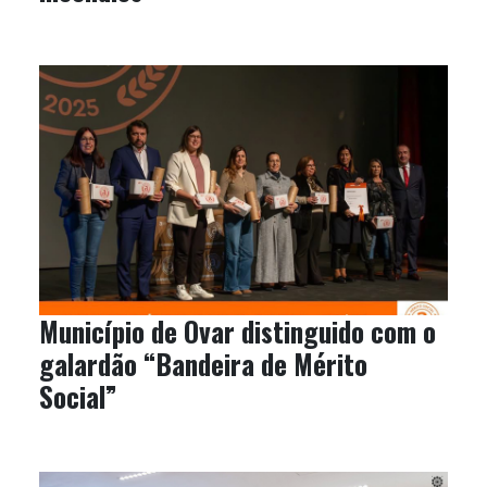
Município de Ovar distinguido com o
galardão “Bandeira de Mérito
Social”