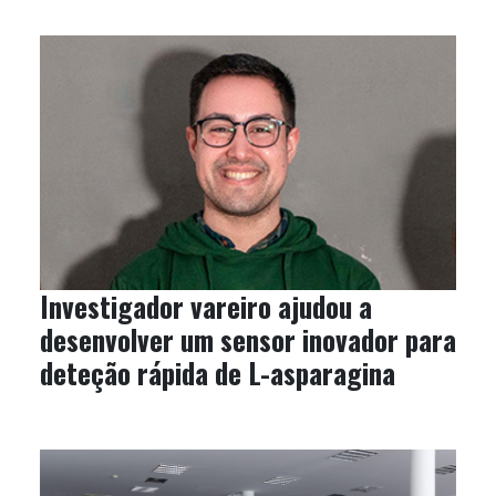
Investigador vareiro ajudou a
desenvolver um sensor inovador para
deteção rápida de L-asparagina