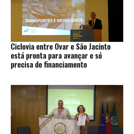
Ciclovia entre Ovar e São Jacinto
está pronta para avançar e só
precisa de financiamento