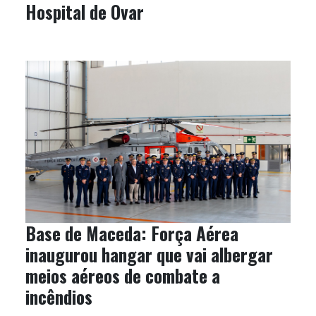
Hospital de Ovar
Base de Maceda: Força Aérea
inaugurou hangar que vai albergar
meios aéreos de combate a
incêndios