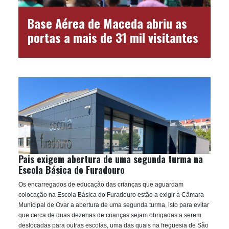
Base Aérea de Maceda abriu as
portas a mais de 31 mil visitantes
Pais exigem abertura de uma segunda turma na
Escola Básica do Furadouro
Os encarregados de educação das crianças que aguardam
colocação na Escola Básica do Furadouro estão a exigir à Câmara
Municipal de Ovar a abertura de uma segunda turma, isto para evitar
que cerca de duas dezenas de crianças sejam obrigadas a serem
deslocadas para outras escolas, uma das quais na freguesia de São