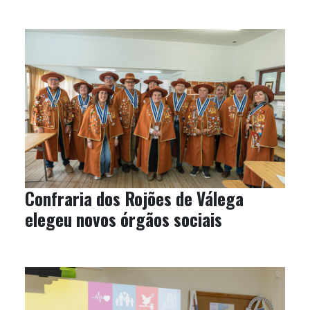
Confraria dos Rojões de Válega
elegeu novos órgãos sociais