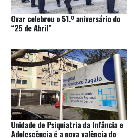
Ovar celebrou o 51.º aniversário do
“25 de Abril”
Unidade de Psiquiatria da Infância e
Adolescência é a nova valência do