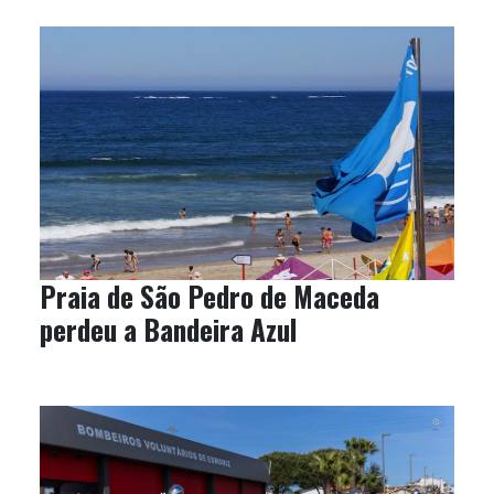
Praia de São Pedro de Maceda
perdeu a Bandeira Azul