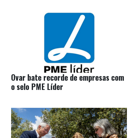
Ovar bate recorde de empresas com
o selo PME Líder