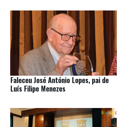
Faleceu José António Lopes, pai de
Luís Filipe Menezes