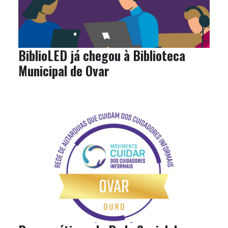
BiblioLED já chegou à Biblioteca
Municipal de Ovar