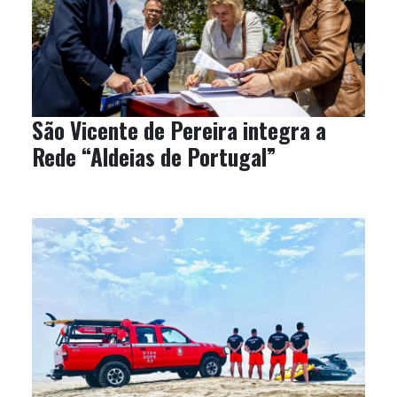
São Vicente de Pereira integra a
Rede “Aldeias de Portugal”