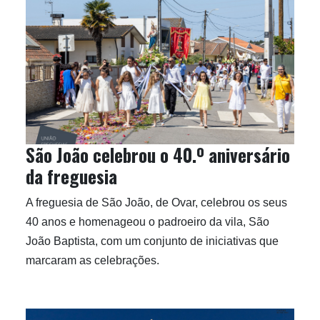
São João celebrou o 40.º aniversário
da freguesia
A freguesia de São João, de Ovar, celebrou os seus
40 anos e homenageou o padroeiro da vila, São
João Baptista, com um conjunto de iniciativas que
marcaram as celebrações.