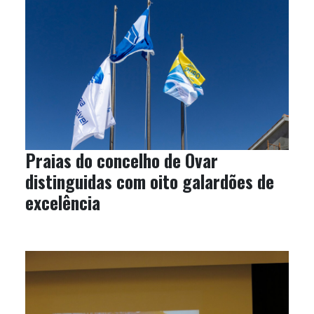
Praias do concelho de Ovar
distinguidas com oito galardões de
excelência