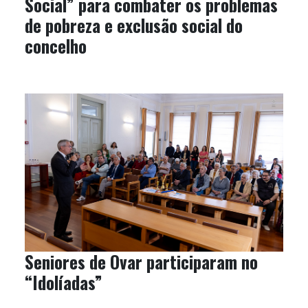
Social” para combater os problemas
de pobreza e exclusão social do
concelho
Seniores de Ovar participaram no
“Idolíadas”