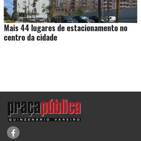
Mais 44 lugares de estacionamento no
centro da cidade