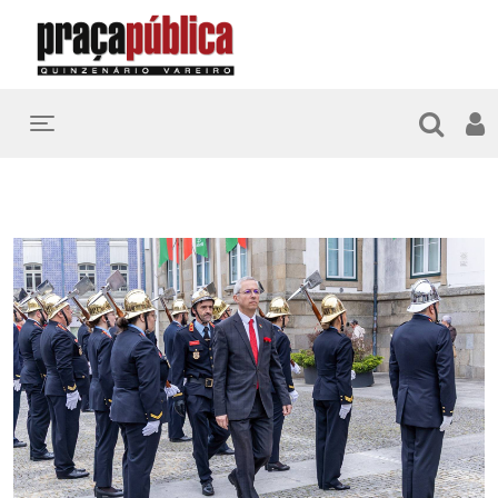
Toggle navigation