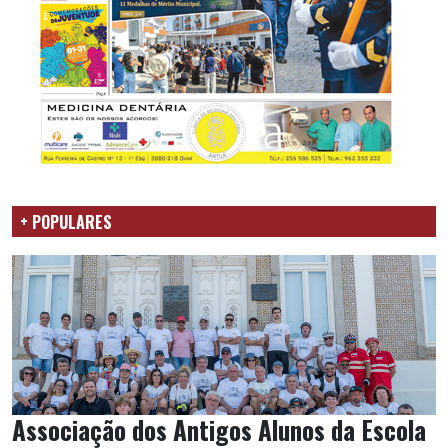
+ POPULARES
Associação dos Antigos Alunos da Escola