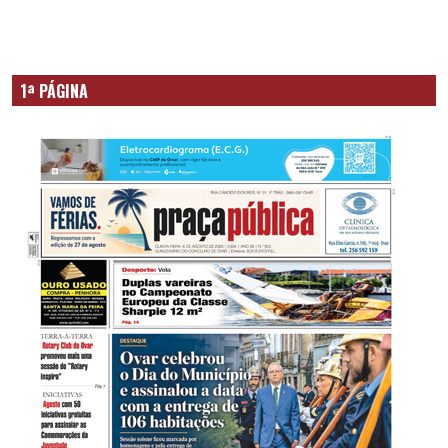
1ª PÁGINA