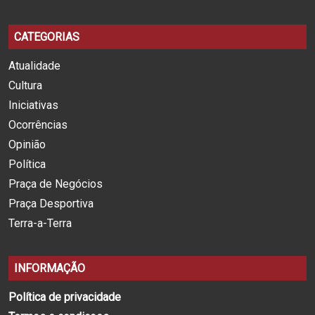
CATEGORIAS
Atualidade
Cultura
Iniciativas
Ocorrências
Opinião
Política
Praça de Negócios
Praça Desportiva
Terra-a-Terra
INFORMAÇÃO
Política de privacidade