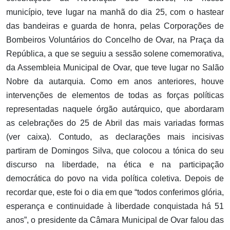
município, teve lugar na manhã do dia 25, com o hastear
das bandeiras e guarda de honra, pelas Corporações de
Bombeiros Voluntários do Concelho de Ovar, na Praça da
República, a que se seguiu a sessão solene comemorativa,
da Assembleia Municipal de Ovar, que teve lugar no Salão
Nobre da autarquia. Como em anos anteriores, houve
intervenções de elementos de todas as forças políticas
representadas naquele órgão autárquico, que abordaram
as celebrações do 25 de Abril das mais variadas formas
(ver caixa). Contudo, as declarações mais incisivas
partiram de Domingos Silva, que colocou a tónica do seu
discurso na liberdade, na ética e na participação
democrática do povo na vida política coletiva. Depois de
recordar que, este foi o dia em que “todos conferimos glória,
esperança e continuidade à liberdade conquistada há 51
anos”, o presidente da Câmara Municipal de Ovar falou das