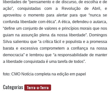
liberdades de “pensamento e de discurso, de escolha e de
ação”, conquistadas com a Revolução de Abril, e
aproveitou o momento para alertar para que “nunca se
confunda liberdade com ética”. A ética, defendeu o autarca,
“define um conjunto de valores e princípios morais que nos
guiam na assunção plena da nossa liberdade”. Domingos
Silva salientou que “a crítica fácil e populista e a promessa
barata e excessiva comprometem a confiança na nossa
democracia” e lembrou que “a responsabilidade de manter
a liberdade conquistada é uma tarefa de todos”.
foto: CMO Notícia completa na edição em papel
Categorias
Terra-a-Terra