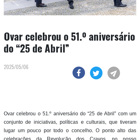
Ovar celebrou o 51.º aniversário
do “25 de Abril”
2025/05/06
Ovar celebrou o 51.º aniversário do “25 de Abril” com um
conjunto de iniciativas, políticas e culturais, que tiveram
lugar um pouco por todo o concelho. O ponto alto das
celebrações da Revolução dos Cravos, no nosso