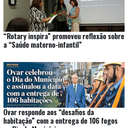
“Rotary inspira” promoveu reflexão sobre
a “Saúde materno-infantil”
Ovar responde aos “desafios da
habitação” com a entrega de 106 fogos