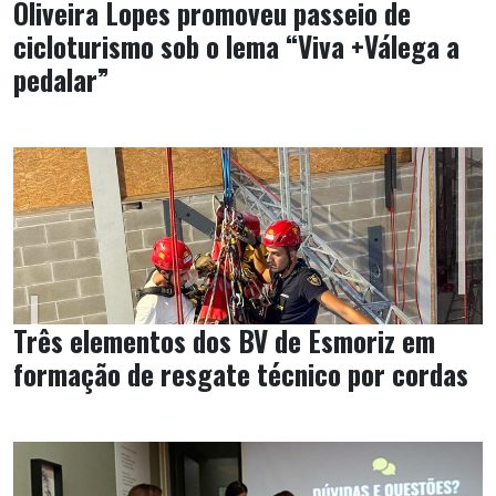
Oliveira Lopes promoveu passeio de
cicloturismo sob o lema “Viva +Válega a
pedalar”
Três elementos dos BV de Esmoriz em
formação de resgate técnico por cordas