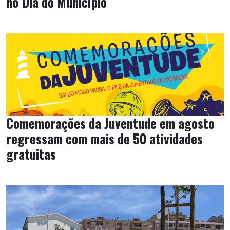
no Dia do Município
Comemorações da Juventude em agosto
regressam com mais de 50 atividades
gratuitas