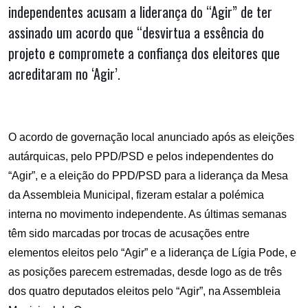
independentes acusam a liderança do “Agir” de ter
assinado um acordo que “desvirtua a essência do
projeto e compromete a confiança dos eleitores que
acreditaram no ‘Agir’.
O acordo de governação local anunciado após as eleições
autárquicas, pelo PPD/PSD e pelos independentes do
“Agir”, e a eleição do PPD/PSD para a liderança da Mesa
da Assembleia Municipal, fizeram estalar a polémica
interna no movimento independente. As últimas semanas
têm sido marcadas por trocas de acusações entre
elementos eleitos pelo “Agir” e a liderança de Lígia Pode, e
as posições parecem estremadas, desde logo as de três
dos quatro deputados eleitos pelo “Agir”, na Assembleia