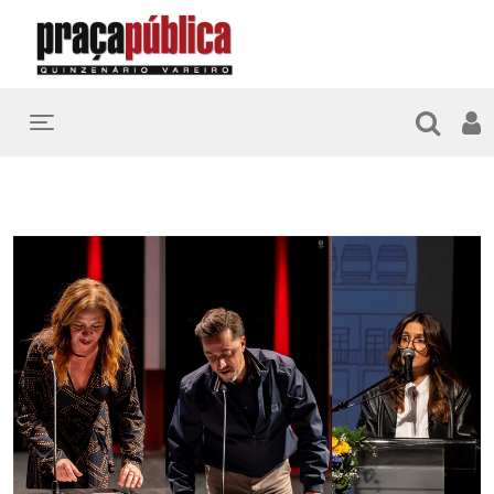
Toggle navigation