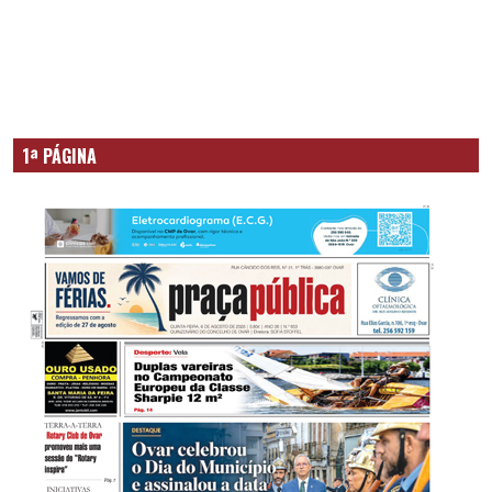
1ª PÁGINA