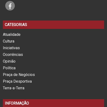
CATEGORIAS
Atualidade
Cultura
Iniciativas
Ocorrências
Opinião
Política
Praça de Negócios
Praça Desportiva
Terra-a-Terra
INFORMAÇÃO