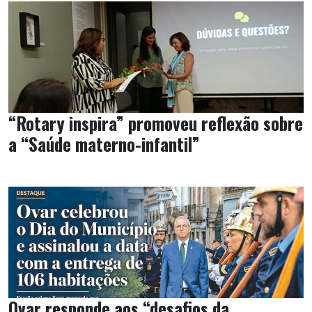
“Rotary inspira” promoveu reflexão sobre
a “Saúde materno-infantil”
Ovar responde aos “desafios da