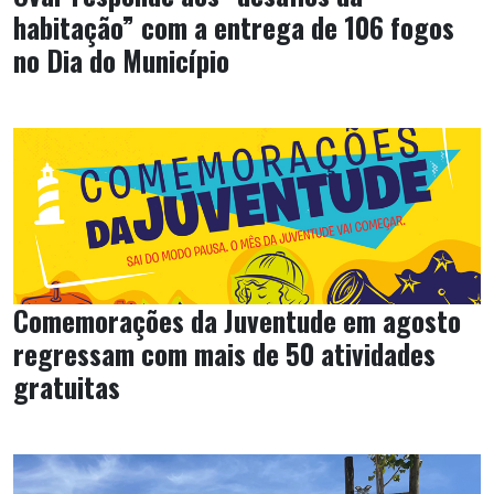
habitação” com a entrega de 106 fogos
no Dia do Município
Comemorações da Juventude em agosto
regressam com mais de 50 atividades
gratuitas