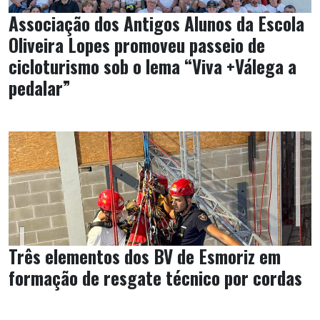
Associação dos Antigos Alunos da Escola
Oliveira Lopes promoveu passeio de
cicloturismo sob o lema “Viva +Válega a
pedalar”
Três elementos dos BV de Esmoriz em
formação de resgate técnico por cordas