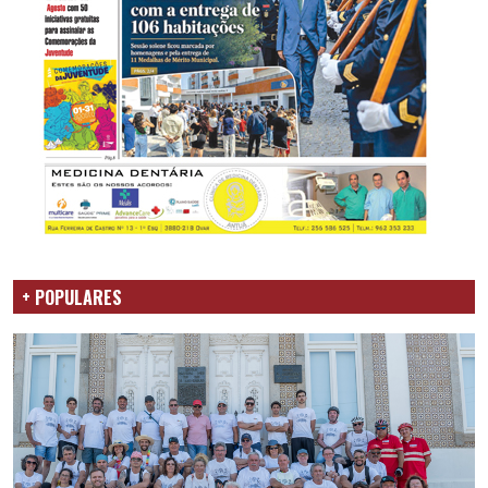
+ POPULARES