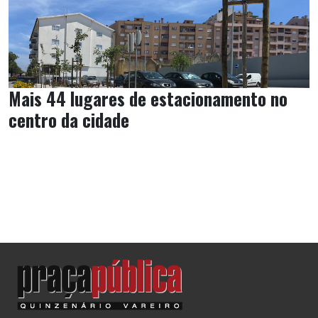
Mais 44 lugares de estacionamento no
centro da cidade