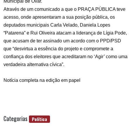
Municipal de Ovar.
Através de um comunicado a que o PRAÇA PÚBLICA teve
acesso, onde apresentaram a sua posição pública, os
deputados municipais Carla Velado, Daniela Lopes
“Patarena” e Rui Oliveira atacam a liderança de Lígia Pode,
que acusam de ter assinado um acordo com o PPD/PSD
que “desvirtua a essência do projeto e compromete a
confiança dos eleitores que acreditaram no ‘Agir’ como uma
verdadeira alternativa cívica”.
Notícia completa na edição em papel
Categorias
Política