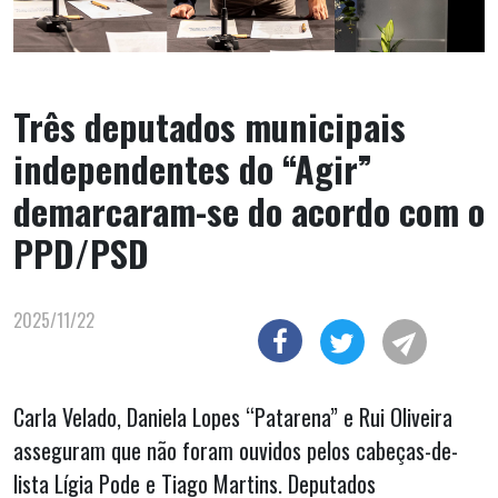
Três deputados municipais
independentes do “Agir”
demarcaram-se do acordo com o
PPD/PSD
2025/11/22
Carla Velado, Daniela Lopes “Patarena” e Rui Oliveira
asseguram que não foram ouvidos pelos cabeças-de-
lista Lígia Pode e Tiago Martins. Deputados