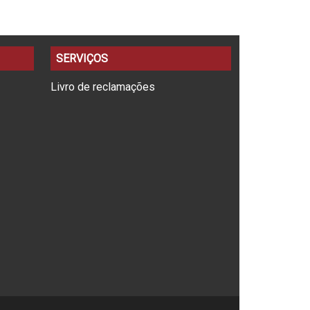
SERVIÇOS
Livro de reclamações