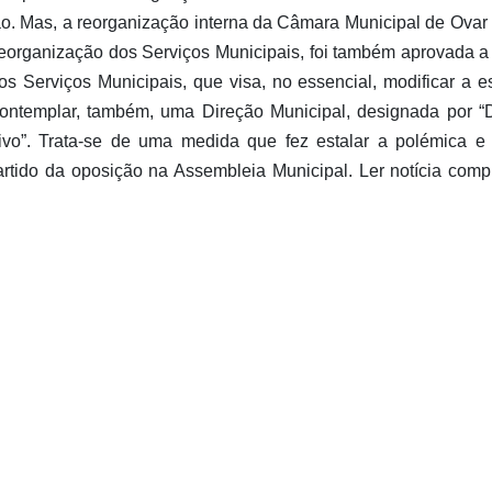
o. Mas, a reorganização interna da Câmara Municipal de Ovar
 reorganização dos Serviços Municipais, foi também aprovada a
os Serviços Municipais, que visa, no essencial, modificar a es
ontemplar, também, uma Direção Municipal, designada por “
ivo”. Trata-se de uma medida que fez estalar a polémica e
rtido da oposição na Assembleia Municipal. Ler notícia comp