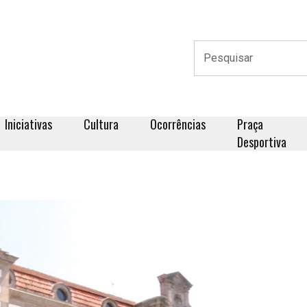
Iniciativas
Cultura
Ocorrências
Praça
Desportiva