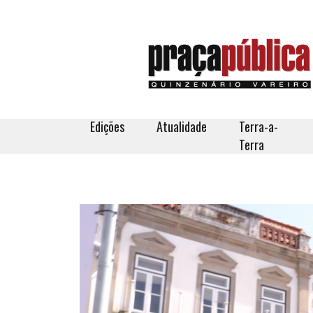
Edições
Atualidade
Terra-a-
Terra