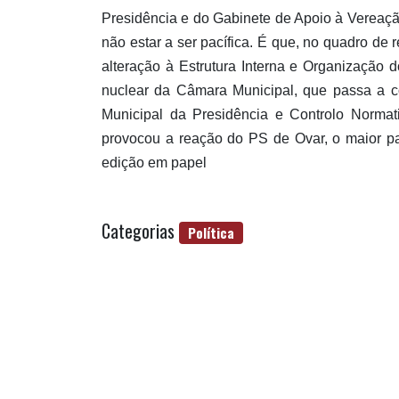
Presidência e do Gabinete de Apoio à Vereaçã
não estar a ser pacífica. É que, no quadro de
alteração à Estrutura Interna e Organização d
nuclear da Câmara Municipal, que passa a c
Municipal da Presidência e Controlo Normat
provocou a reação do PS de Ovar, o maior pa
edição em papel
Categorias
Política