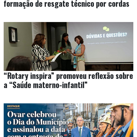
formação de resgate técnico por cordas
“Rotary inspira” promoveu reflexão sobre
a “Saúde materno-infantil”