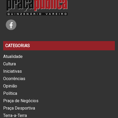
CATEGORIAS
Atualidade
Cultura
Iniciativas
Ocorrências
Opinião
Política
Praça de Negócios
Praça Desportiva
Terra-a-Terra