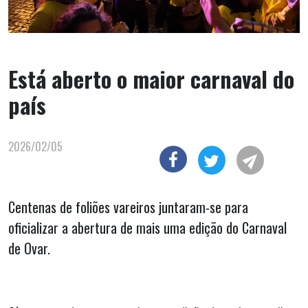
Está aberto o maior carnaval do
país
2026/02/05
Centenas de foliões vareiros juntaram-se para
oficializar a abertura de mais uma edição do Carnaval
de Ovar.