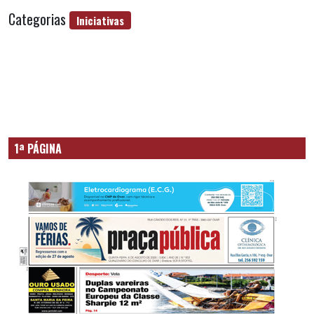
Categorias
Iniciativas
1ª PÁGINA