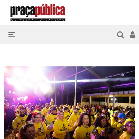
Toggle navigation