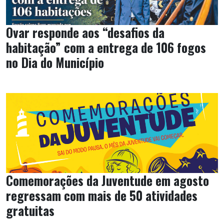
Ovar responde aos “desafios da
habitação” com a entrega de 106 fogos
no Dia do Município
Comemorações da Juventude em agosto
regressam com mais de 50 atividades
gratuitas