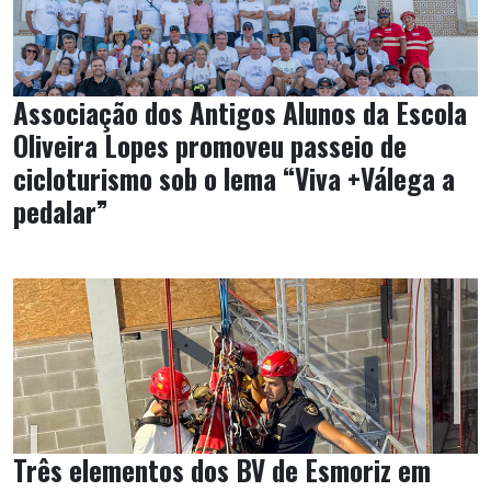
Associação dos Antigos Alunos da Escola
Oliveira Lopes promoveu passeio de
cicloturismo sob o lema “Viva +Válega a
pedalar”
Três elementos dos BV de Esmoriz em