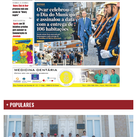
+ POPULARES