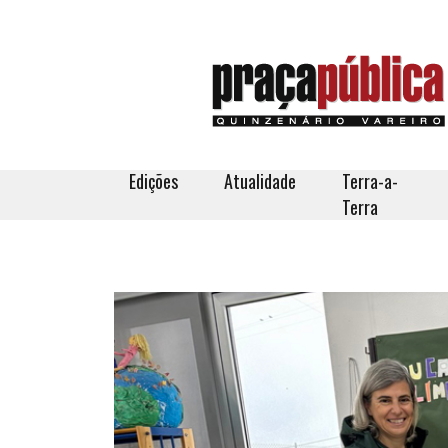
Edições
Atualidade
Terra-a-
Terra