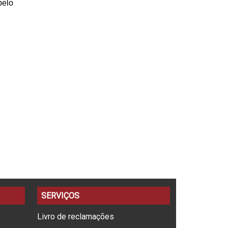
pelo
SERVIÇOS
Livro de reclamações