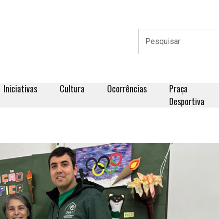
Iniciativas
Cultura
Ocorrências
Praça
Desportiva