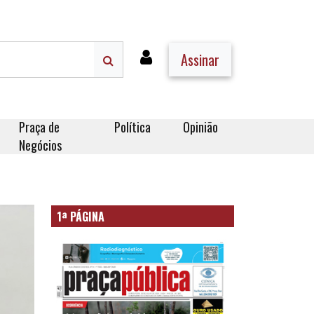
Assinar
Praça de
Política
Opinião
Negócios
1ª PÁGINA