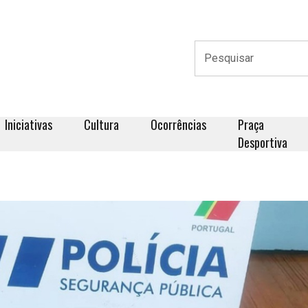
Iniciativas
Cultura
Ocorrências
Praça
Desportiva