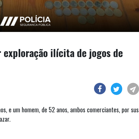
 exploração ilícita de jogos de
nos, e um homem, de 52 anos, ambos comerciantes, por sus
azar.