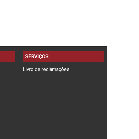
SERVIÇOS
Livro de reclamações