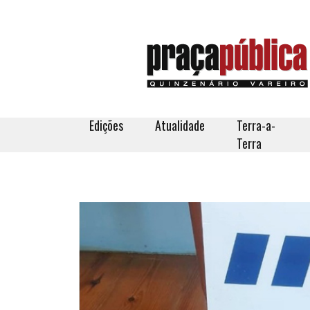
Edições
Atualidade
Terra-a-
Terra