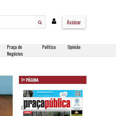
Assinar
Praça de
Política
Opinião
Negócios
1ª PÁGINA