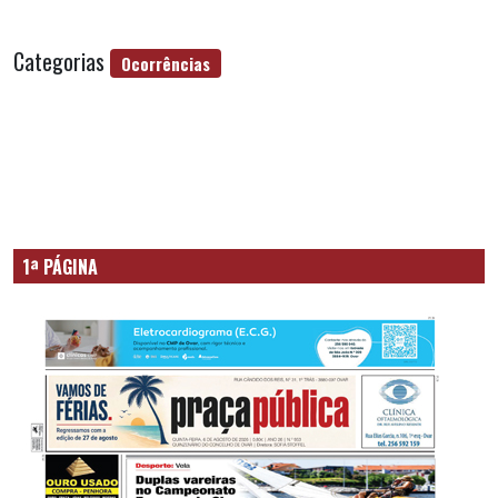
Categorias
Ocorrências
1ª PÁGINA