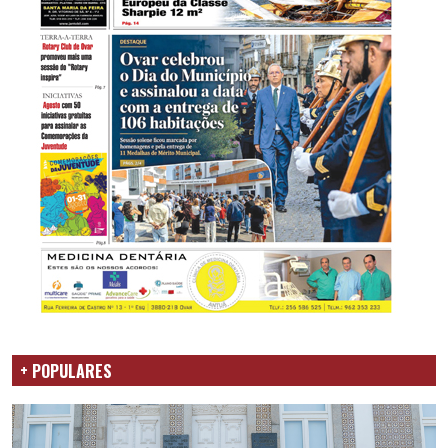
+ POPULARES