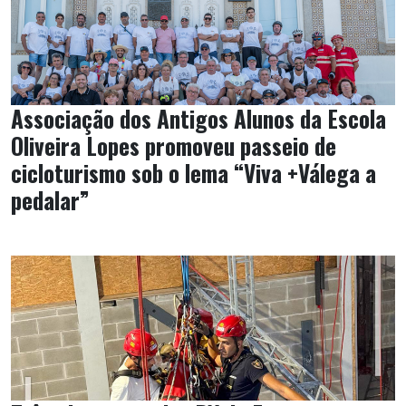
Associação dos Antigos Alunos da Escola
Oliveira Lopes promoveu passeio de
cicloturismo sob o lema “Viva +Válega a
pedalar”