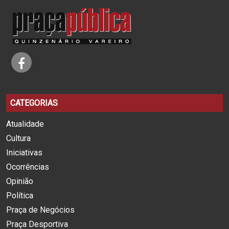
CATEGORIAS
Atualidade
Cultura
Iniciativas
Ocorrências
Opinião
Política
Praça de Negócios
Praça Desportiva