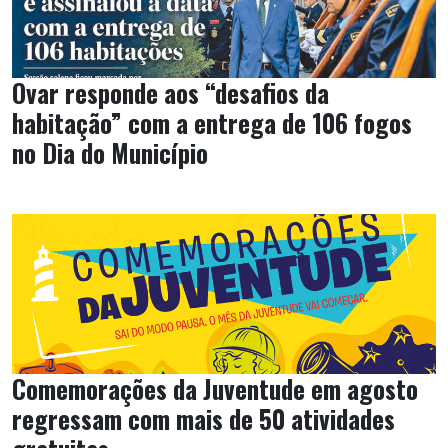
Ovar responde aos “desafios da
habitação” com a entrega de 106 fogos
no Dia do Município
Comemorações da Juventude em agosto
regressam com mais de 50 atividades