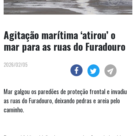
Agitação marítima ‘atirou’ o
mar para as ruas do Furadouro
2026/02/05
Mar galgou os paredões de proteção frontal e invadiu
as ruas do Furadouro, deixando pedras e areia pelo
caminho.