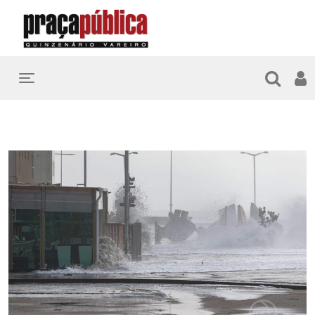
Toggle navigation