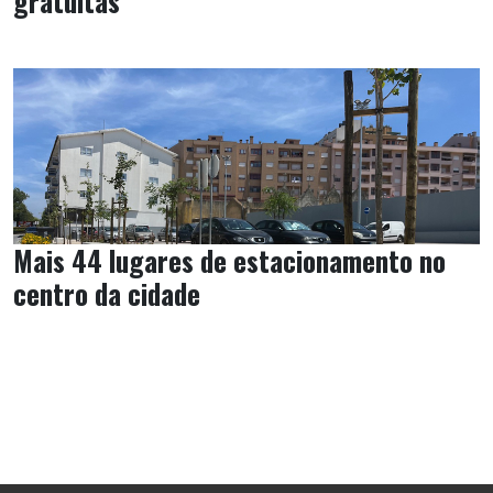
gratuitas
Mais 44 lugares de estacionamento no
centro da cidade