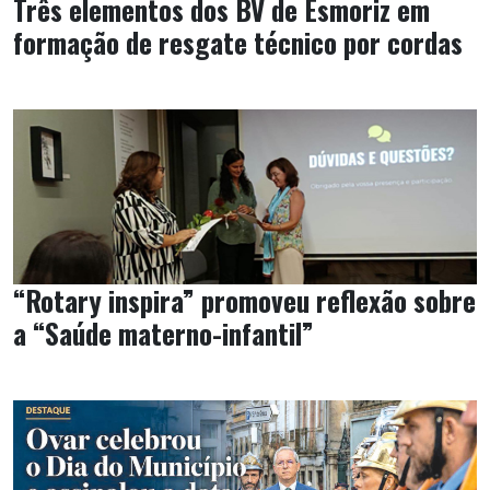
Três elementos dos BV de Esmoriz em
formação de resgate técnico por cordas
“Rotary inspira” promoveu reflexão sobre
a “Saúde materno-infantil”