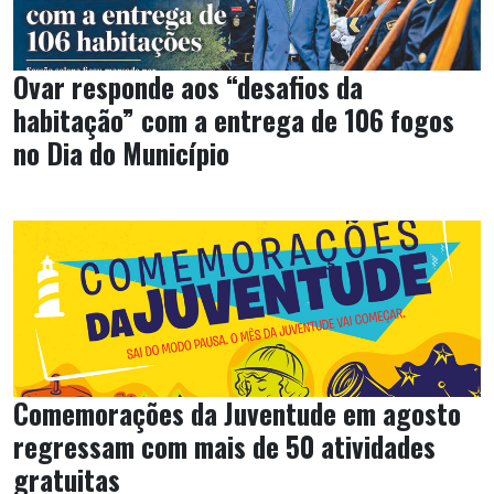
Ovar responde aos “desafios da
habitação” com a entrega de 106 fogos
no Dia do Município
Comemorações da Juventude em agosto
regressam com mais de 50 atividades
gratuitas