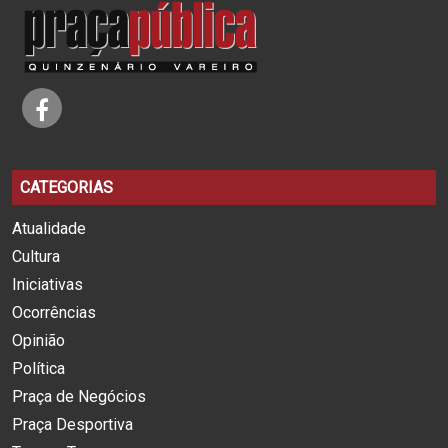
CATEGORIAS
Atualidade
Cultura
Iniciativas
Ocorrências
Opinião
Política
Praça de Negócios
Praça Desportiva