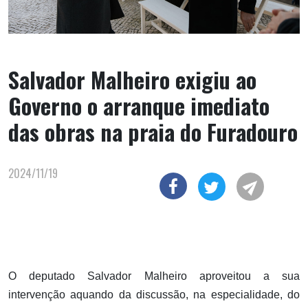
Salvador Malheiro exigiu ao
Governo o arranque imediato
das obras na praia do Furadouro
2024/11/19
O deputado Salvador Malheiro aproveitou a sua
intervenção aquando da discussão, na especialidade, do