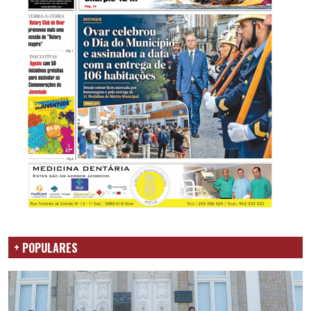
+ POPULARES