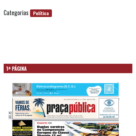
Categorias
Política
1ª PÁGINA