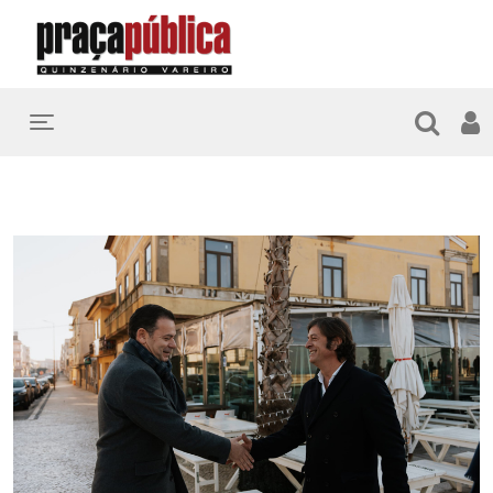
Toggle navigation