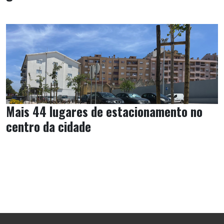
Mais 44 lugares de estacionamento no
centro da cidade