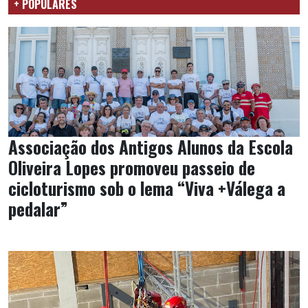
+ POPULARES
Associação dos Antigos Alunos da Escola
Oliveira Lopes promoveu passeio de
cicloturismo sob o lema “Viva +Válega a
pedalar”