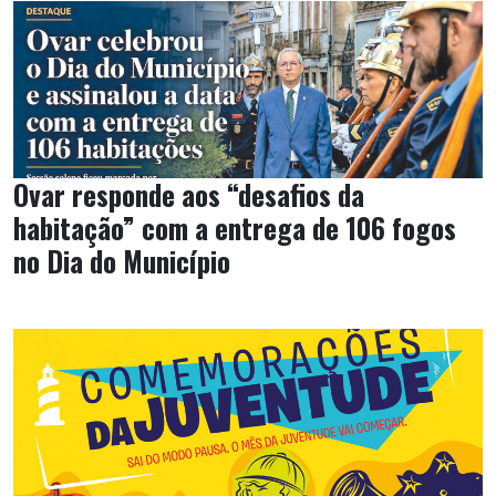
Ovar responde aos “desafios da
habitação” com a entrega de 106 fogos
no Dia do Município