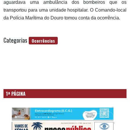
aguardava uma ambulância dos bombeiros que os
transportou para uma unidade hospitalar. O Comando-local
da Polícia Marítima do Douro tomou conta da ocorrência.
Categorias
Ocorrências
1ª PÁGINA