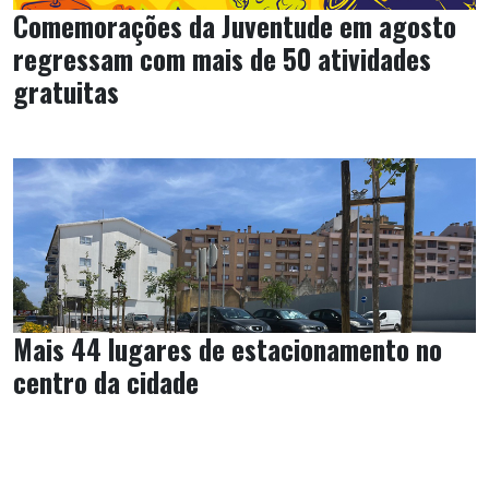
Comemorações da Juventude em agosto
regressam com mais de 50 atividades
gratuitas
Mais 44 lugares de estacionamento no
centro da cidade