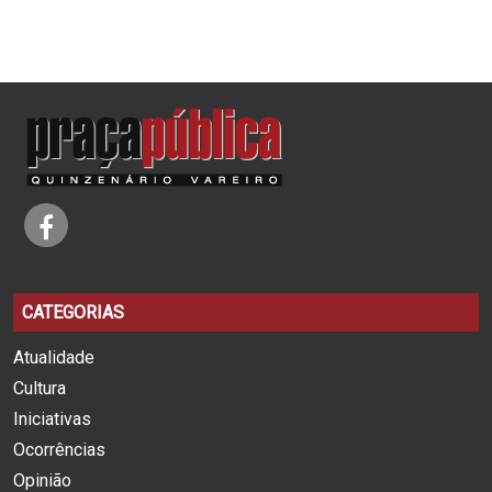
CATEGORIAS
Atualidade
Cultura
Iniciativas
Ocorrências
Opinião