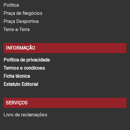
Política
Praça de Negócios
Praça Desportiva
Terra-a-Terra
INFORMAÇÃO
Política de privacidade
Termos e condicoes
Ficha técnica
Estatuto Editorial
SERVIÇOS
Livro de reclamações