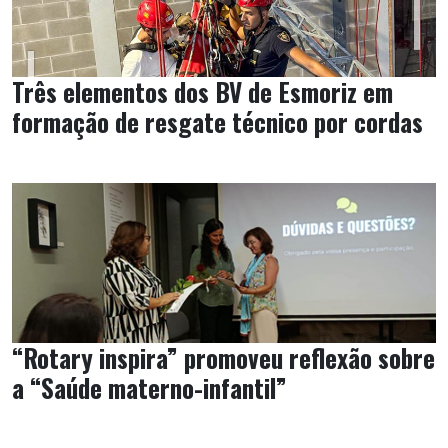
Três elementos dos BV de Esmoriz em
formação de resgate técnico por cordas
“Rotary inspira” promoveu reflexão sobre
a “Saúde materno-infantil”