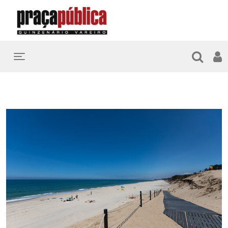
Toggle navigation