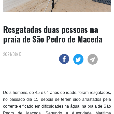
Resgatadas duas pessoas na
praia de São Pedro de Maceda
2021/08/17
Dois homens, de 45 e 64 anos de idade, foram resgatados,
no passado dia 15, depois de terem sido arrastados pela
corrente e ficado em dificuldades na água, na praia de São
Pedro de Maceda. Segundo a Autoridade Marítima