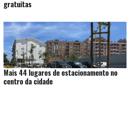
gratuitas
Mais 44 lugares de estacionamento no
centro da cidade