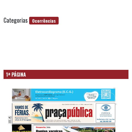
Categorias
Ocorrências
1ª PÁGINA