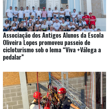
Associação dos Antigos Alunos da Escola
Oliveira Lopes promoveu passeio de
cicloturismo sob o lema “Viva +Válega a
pedalar”