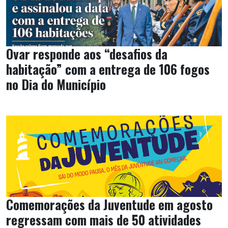
Ovar responde aos “desafios da
habitação” com a entrega de 106 fogos
no Dia do Município
Comemorações da Juventude em agosto
regressam com mais de 50 atividades