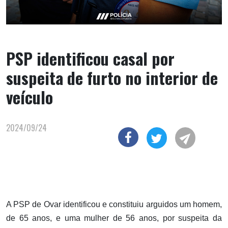
PSP identificou casal por
suspeita de furto no interior de
veículo
2024/09/24
A PSP de Ovar identificou e constituiu arguidos um homem,
de 65 anos, e uma mulher de 56 anos, por suspeita da