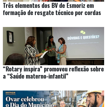
Três elementos dos BV de Esmoriz em
formação de resgate técnico por cordas
“Rotary inspira” promoveu reflexão sobre
a “Saúde materno-infantil”