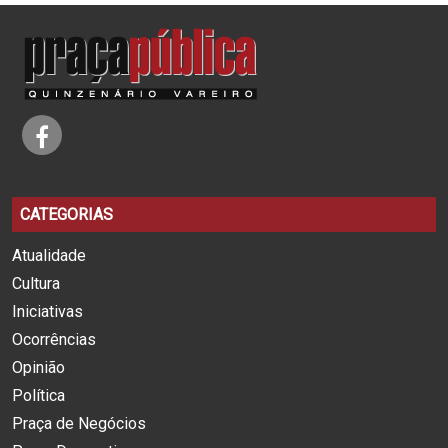
CATEGORIAS
Atualidade
Cultura
Iniciativas
Ocorrências
Opinião
Política
Praça de Negócios