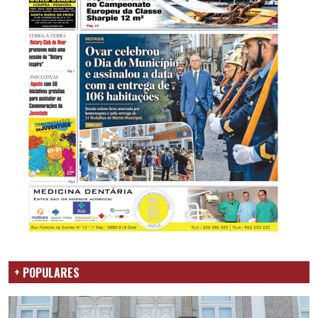
+ POPULARES