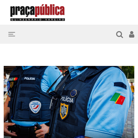
Toggle navigation