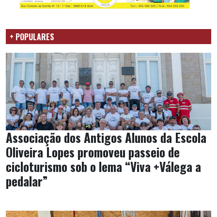
+ POPULARES
Associação dos Antigos Alunos da Escola
Oliveira Lopes promoveu passeio de
cicloturismo sob o lema “Viva +Válega a
pedalar”