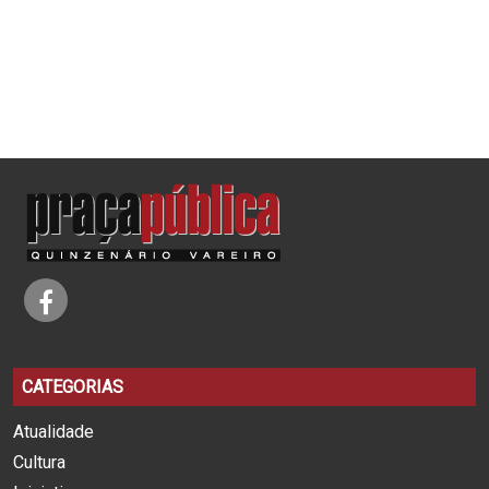
CATEGORIAS
Atualidade
Cultura