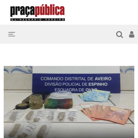
Toggle navigation