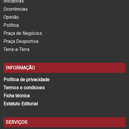
Iniciativas
Ocorrências
Opinião
Política
Praça de Negócios
Praça Desportiva
Terra-a-Terra
INFORMAÇÃO
Política de privacidade
Termos e condicoes
Ficha técnica
Estatuto Editorial
SERVIÇOS