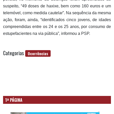
suspeito, “49 doses de haxixe, bem como 160 euros e um
telemóvel, como medida cautelar”. Na sequência da mesma
ação, foram, ainda, “identificados cinco jovens, de idades
compreendidas entre os 24 e os 25 anos, por consumo de
estupefacientes na via pública”, informou a PSP.
Categorias
Ocorrências
1ª PÁGINA