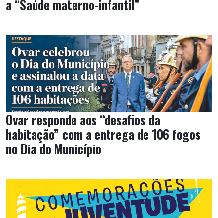
a “Saúde materno-infantil”
Ovar responde aos “desafios da
habitação” com a entrega de 106 fogos
no Dia do Município