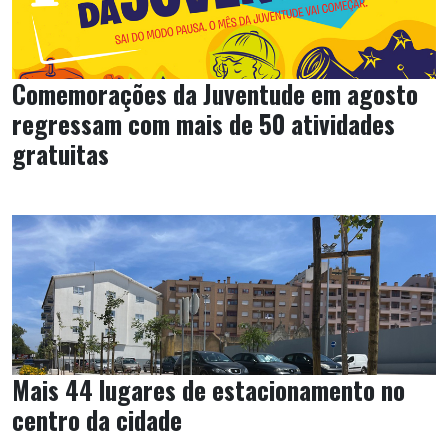
Comemorações da Juventude em agosto
regressam com mais de 50 atividades
gratuitas
Mais 44 lugares de estacionamento no
centro da cidade