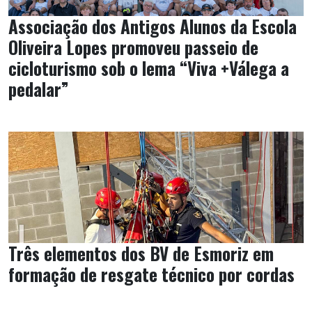
Associação dos Antigos Alunos da Escola
Oliveira Lopes promoveu passeio de
cicloturismo sob o lema “Viva +Válega a
pedalar”
Três elementos dos BV de Esmoriz em
formação de resgate técnico por cordas