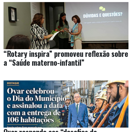
“Rotary inspira” promoveu reflexão sobre
a “Saúde materno-infantil”
Ovar responde aos “desafios da