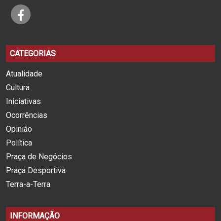
CATEGORIAS
Atualidade
Cultura
Iniciativas
Ocorrências
Opinião
Política
Praça de Negócios
Praça Desportiva
Terra-a-Terra
INFORMAÇÃO