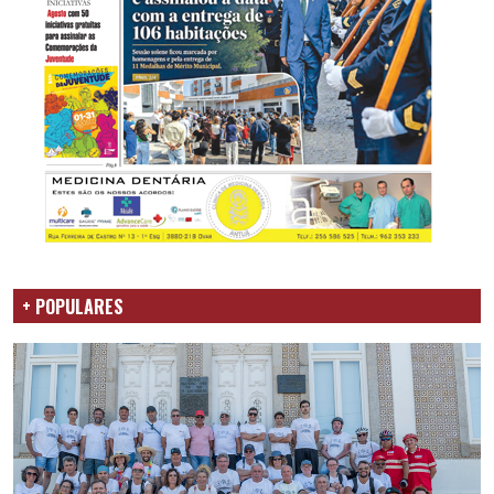
+ POPULARES