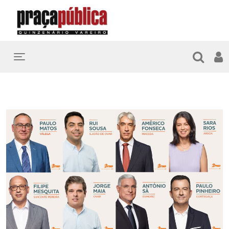
Toggle navigation