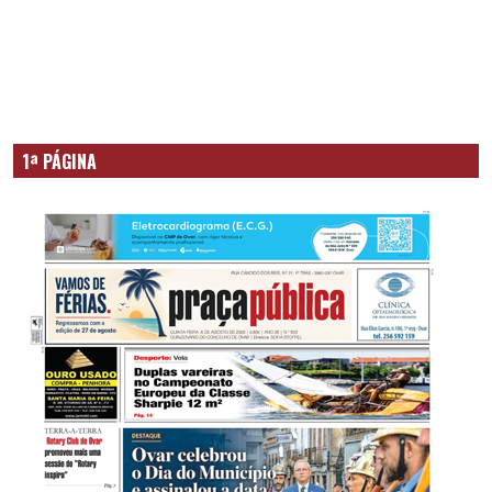
1ª PÁGINA