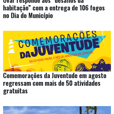
habitação” com a entrega de 106 fogos
no Dia do Município
Comemorações da Juventude em agosto
regressam com mais de 50 atividades
gratuitas