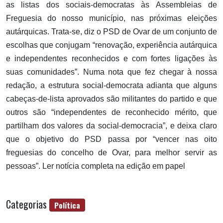
as listas dos sociais-democratas às Assembleias de
Freguesia do nosso município, nas próximas eleições
autárquicas. Trata-se, diz o PSD de Ovar de um conjunto de
escolhas que conjugam “renovação, experiência autárquica
e independentes reconhecidos e com fortes ligações às
suas comunidades”. Numa nota que fez chegar à nossa
redação, a estrutura social-democrata adianta que alguns
cabeças-de-lista aprovados são militantes do partido e que
outros são “independentes de reconhecido mérito, que
partilham dos valores da social-democracia”, e deixa claro
que o objetivo do PSD passa por “vencer nas oito
freguesias do concelho de Ovar, para melhor servir as
pessoas”. Ler notícia completa na edição em papel
Categorias
Política