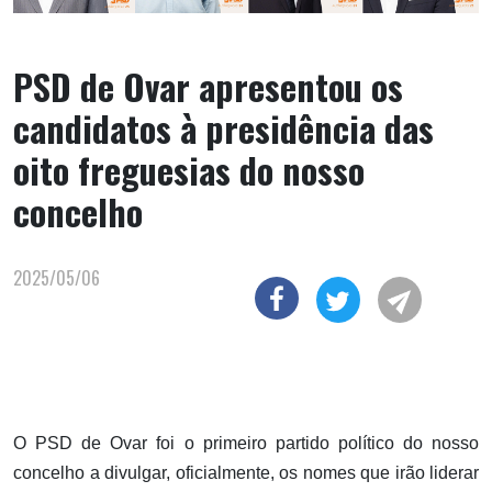
PSD de Ovar apresentou os
candidatos à presidência das
oito freguesias do nosso
concelho
2025/05/06
O PSD de Ovar foi o primeiro partido político do nosso
concelho a divulgar, oficialmente, os nomes que irão liderar