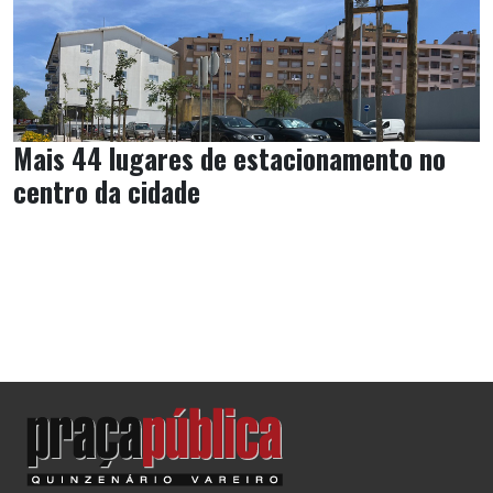
Mais 44 lugares de estacionamento no
centro da cidade