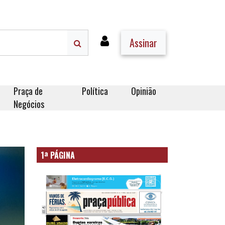
Assinar
Praça de
Política
Opinião
Negócios
1ª PÁGINA