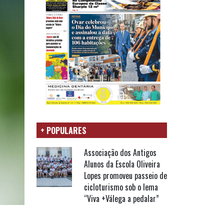
+ POPULARES
Associação dos Antigos
Alunos da Escola Oliveira
Lopes promoveu passeio de
cicloturismo sob o lema
“Viva +Válega a pedalar”