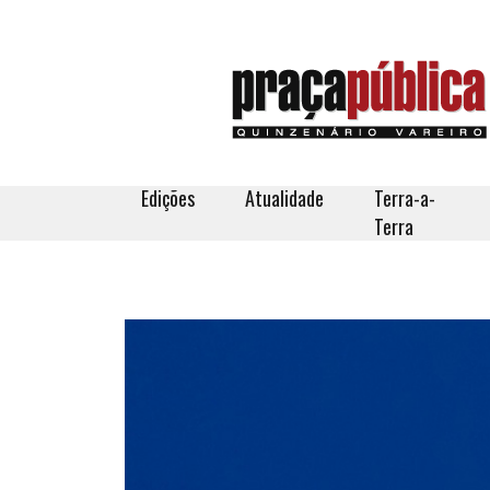
Edições
Atualidade
Terra-a-
Terra