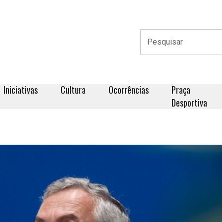
Iniciativas
Cultura
Ocorrências
Praça
Desportiva