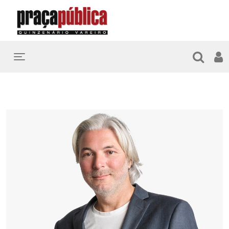
Toggle navigation