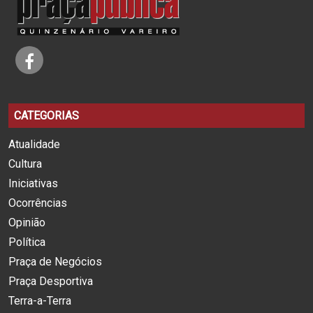
CATEGORIAS
Atualidade
Cultura
Iniciativas
Ocorrências
Opinião
Política
Praça de Negócios
Praça Desportiva
Terra-a-Terra