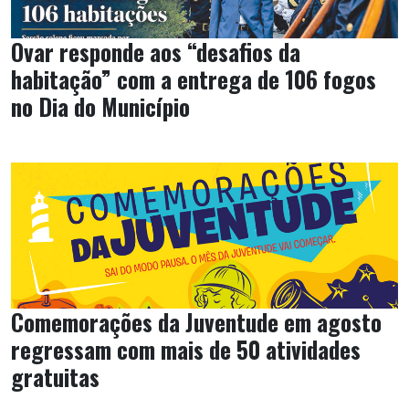
Ovar responde aos “desafios da
habitação” com a entrega de 106 fogos
no Dia do Município
Comemorações da Juventude em agosto
regressam com mais de 50 atividades
gratuitas