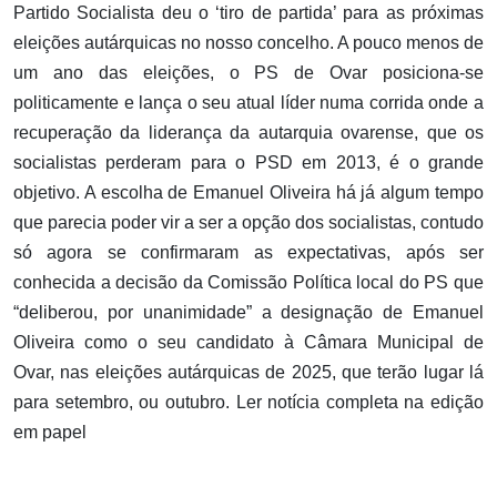
Partido Socialista deu o ‘tiro de partida’ para as próximas
eleições autárquicas no nosso concelho. A pouco menos de
um ano das eleições, o PS de Ovar posiciona-se
politicamente e lança o seu atual líder numa corrida onde a
recuperação da liderança da autarquia ovarense, que os
socialistas perderam para o PSD em 2013, é o grande
objetivo. A escolha de Emanuel Oliveira há já algum tempo
que parecia poder vir a ser a opção dos socialistas, contudo
só agora se confirmaram as expectativas, após ser
conhecida a decisão da Comissão Política local do PS que
“deliberou, por unanimidade” a designação de Emanuel
Oliveira como o seu candidato à Câmara Municipal de
Ovar, nas eleições autárquicas de 2025, que terão lugar lá
para setembro, ou outubro. Ler notícia completa na edição
em papel