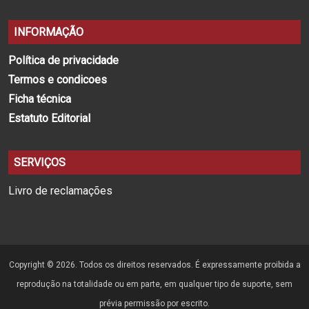
INFORMAÇÃO
Política de privacidade
Termos e condicoes
Ficha técnica
Estatuto Editorial
SERVIÇOS
Livro de reclamações
Copyright © 2026. Todos os direitos reservados. É expressamente proibida a
reprodução na totalidade ou em parte, em qualquer tipo de suporte, sem
prévia permissão por escrito.