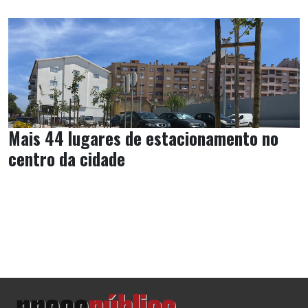
Mais 44 lugares de estacionamento no
centro da cidade