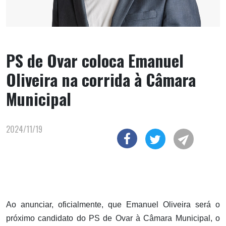
PS de Ovar coloca Emanuel
Oliveira na corrida à Câmara
Municipal
2024/11/19
Ao anunciar, oficialmente, que Emanuel Oliveira será o
próximo candidato do PS de Ovar à Câmara Municipal, o