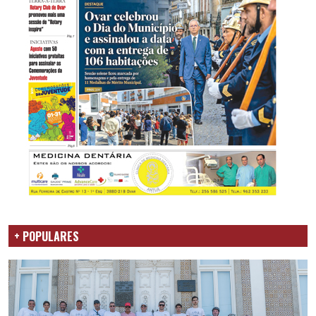
+ POPULARES