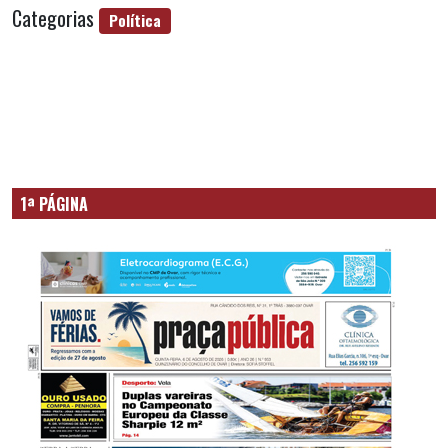
Categorias
Política
1ª PÁGINA