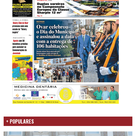
+ POPULARES