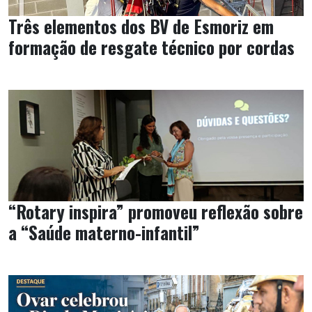
Três elementos dos BV de Esmoriz em
formação de resgate técnico por cordas
“Rotary inspira” promoveu reflexão sobre
a “Saúde materno-infantil”