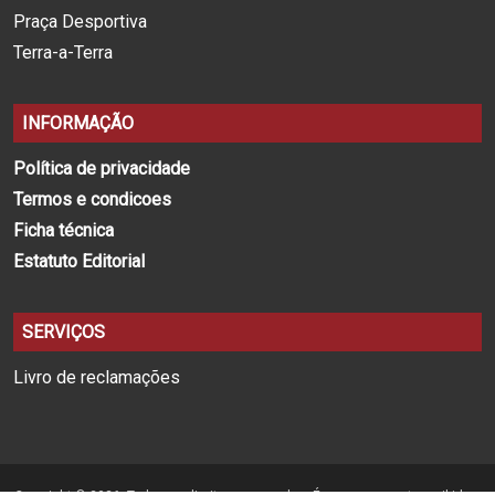
Praça Desportiva
Terra-a-Terra
INFORMAÇÃO
Política de privacidade
Termos e condicoes
Ficha técnica
Estatuto Editorial
SERVIÇOS
Livro de reclamações