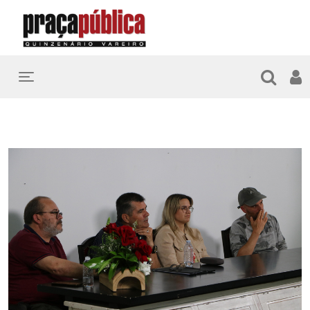
Toggle navigation