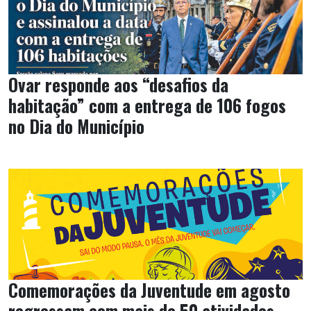
Ovar responde aos “desafios da
habitação” com a entrega de 106 fogos
no Dia do Município
Comemorações da Juventude em agosto
regressam com mais de 50 atividades