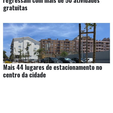
gratuitas
Mais 44 lugares de estacionamento no
centro da cidade