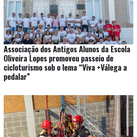
Associação dos Antigos Alunos da Escola
Oliveira Lopes promoveu passeio de
cicloturismo sob o lema “Viva +Válega a
pedalar”