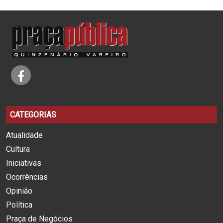
CATEGORIAS
Atualidade
Cultura
Iniciativas
Ocorrências
Opinião
Política
Praça de Negócios