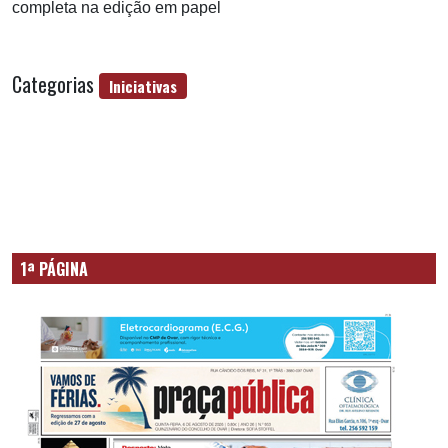
completa na edição em papel
Categorias
Iniciativas
1ª PÁGINA