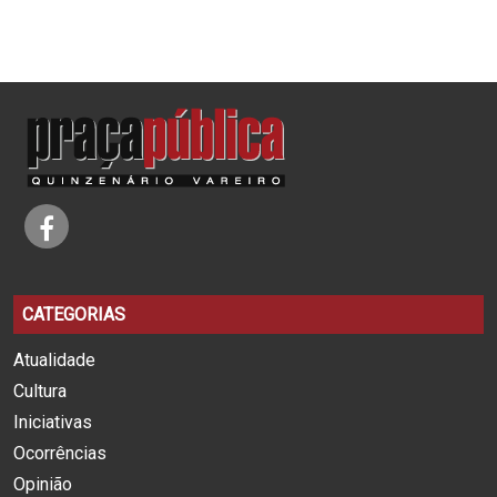
CATEGORIAS
Atualidade
Cultura
Iniciativas
Ocorrências
Opinião