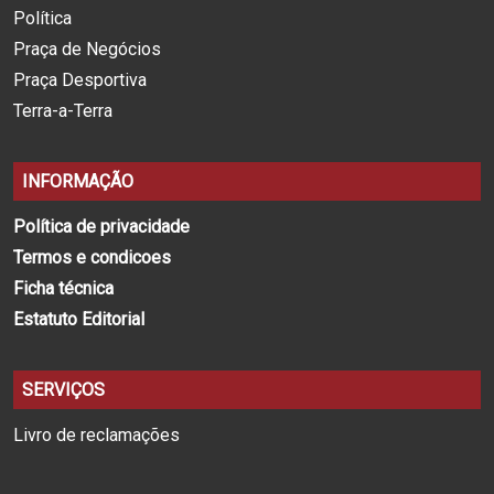
Política
Praça de Negócios
Praça Desportiva
Terra-a-Terra
INFORMAÇÃO
Política de privacidade
Termos e condicoes
Ficha técnica
Estatuto Editorial
SERVIÇOS
Livro de reclamações