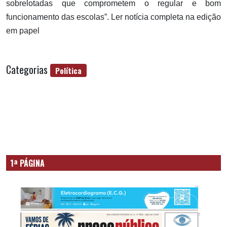
sobrelotadas que comprometem o regular e bom
funcionamento das escolas”. Ler notícia completa na edição
em papel
Categorias
Política
1ª PÁGINA