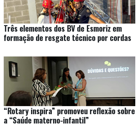
Três elementos dos BV de Esmoriz em
formação de resgate técnico por cordas
“Rotary inspira” promoveu reflexão sobre
a “Saúde materno-infantil”