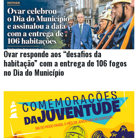
Ovar responde aos “desafios da
habitação” com a entrega de 106 fogos
no Dia do Município