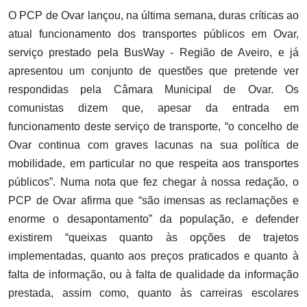
O PCP de Ovar lançou, na última semana, duras críticas ao
atual funcionamento dos transportes públicos em Ovar,
serviço prestado pela BusWay - Região de Aveiro, e já
apresentou um conjunto de questões que pretende ver
respondidas pela Câmara Municipal de Ovar. Os
comunistas dizem que, apesar da entrada em
funcionamento deste serviço de transporte, “o concelho de
Ovar continua com graves lacunas na sua política de
mobilidade, em particular no que respeita aos transportes
públicos”. Numa nota que fez chegar à nossa redação, o
PCP de Ovar afirma que “são imensas as reclamações e
enorme o desapontamento” da população, e defender
existirem “queixas quanto às opções de trajetos
implementadas, quanto aos preços praticados e quanto à
falta de informação, ou à falta de qualidade da informação
prestada, assim como, quanto às carreiras escolares