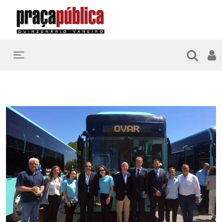
Toggle navigation