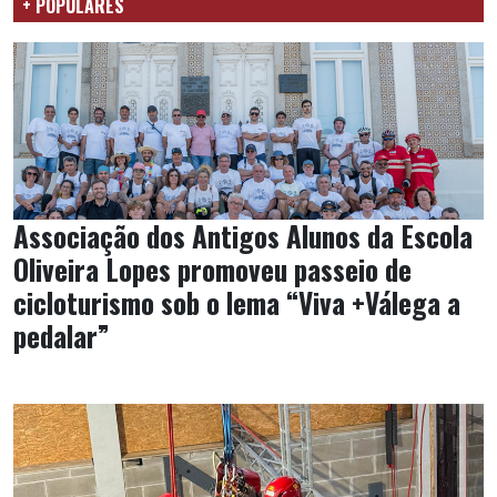
+ POPULARES
Associação dos Antigos Alunos da Escola
Oliveira Lopes promoveu passeio de
cicloturismo sob o lema “Viva +Válega a
pedalar”