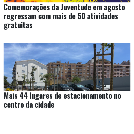
Comemorações da Juventude em agosto
regressam com mais de 50 atividades
gratuitas
Mais 44 lugares de estacionamento no
centro da cidade