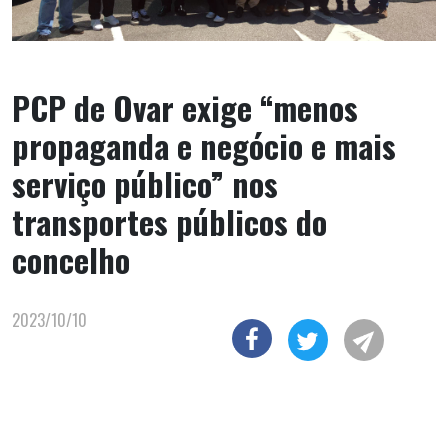
PCP de Ovar exige “menos
propaganda e negócio e mais
serviço público” nos
transportes públicos do
concelho
2023/10/10