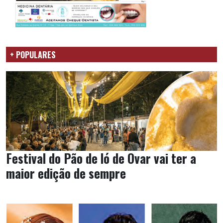
+ POPULARES
Festival do Pão de ló de Ovar vai ter a
maior edição de sempre