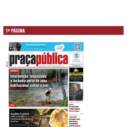
1ª PÁGINA