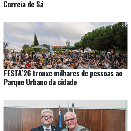
Correia de Sá
FESTA’26 trouxe milhares de pessoas ao
Parque Urbano da cidade