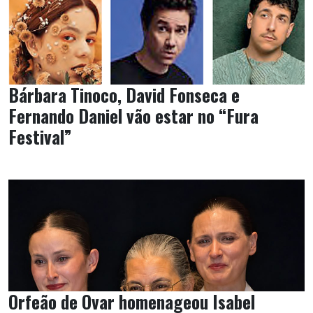
Bárbara Tinoco, David Fonseca e
Fernando Daniel vão estar no “Fura
Festival”
Orfeão de Ovar homenageou Isabel