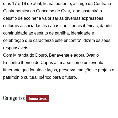
dias 17 e 18 de abril, ficará, portanto, a cargo da Confraria
Gastronómica do Concelho de Ovar, “que assumirá o
desafio de acolher e valorizar as diversas expressões
culturais associadas às capas tradicionais ibéricas, dando
continuidade ao espírito de partilha, identidade e
celebração que caracteriza este encontro”, dizem os seus
responsáveis.
Com Miranda do Douro, Benavente e agora Ovar, o
Encontro Ibérico de Capas afirma‑se como um evento
itinerante que fortalece laços, preserva tradições e projeta o
património cultural ibérico para o futuro.
Categorias
Iniciativas