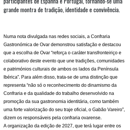
participantes de Espanha e Portugal, tornando-se uma
grande montra de tradição, identidade e convivência.
Numa nota divulgada nas redes sociais, a Confraria
Gastronómica de Ovar demonstrou satisfação e destacou
que a escolha de Ovar “reforça o caráter transfronteiriço e
colaborativo deste evento que une tradições, comunidades
e patrimónios culturais de ambos os lados da Península
Ibérica”. Para além disso, trata-se de uma distinção que
representa “não só o reconhecimento do dinamismo da
Confraria e da qualidade do trabalho desenvolvido na
promoção da sua gastronomia identitária, como também
uma forte valorização do seu traje oficial, o Gabão Vareiro”,
dizem os responsáveis pela confraria ovarense.
A organização da edição de 2027, que terá lugar entre os