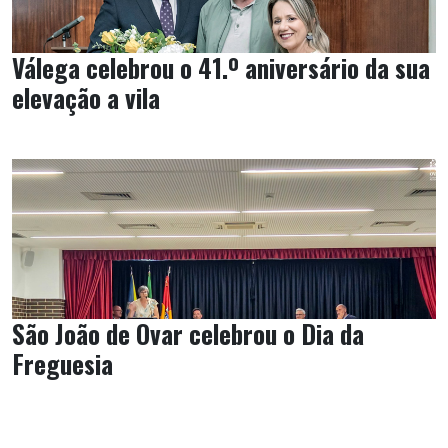
Válega celebrou o 41.º aniversário da sua
elevação a vila
São João de Ovar celebrou o Dia da
Freguesia