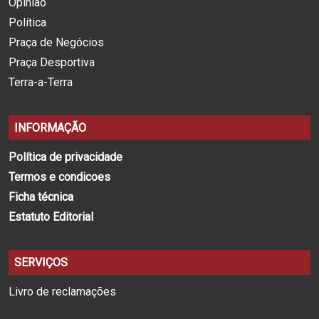
Opinião
Política
Praça de Negócios
Praça Desportiva
Terra-a-Terra
INFORMAÇÃO
Política de privacidade
Termos e condicoes
Ficha técnica
Estatuto Editorial
SERVIÇOS
Livro de reclamações