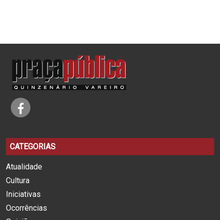
CATEGORIAS
Atualidade
Cultura
Iniciativas
Ocorrências