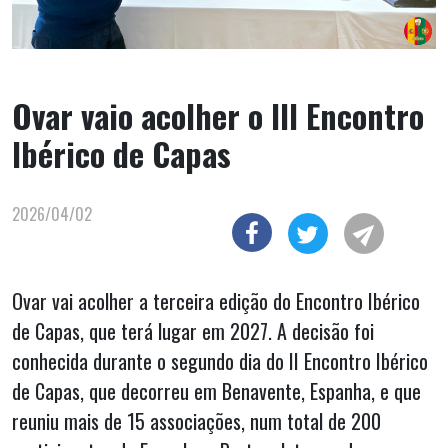
Ovar vaio acolher o III Encontro
Ibérico de Capas
2026/04/02
Ovar vai acolher a terceira edição do Encontro Ibérico
de Capas, que terá lugar em 2027. A decisão foi
conhecida durante o segundo dia do II Encontro Ibérico
de Capas, que decorreu em Benavente, Espanha, e que
reuniu mais de 15 associações, num total de 200