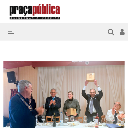
Toggle navigation