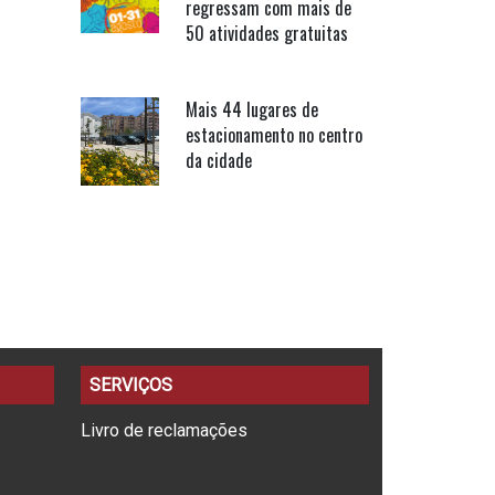
regressam com mais de
50 atividades gratuitas
Mais 44 lugares de
estacionamento no centro
da cidade
SERVIÇOS
Livro de reclamações