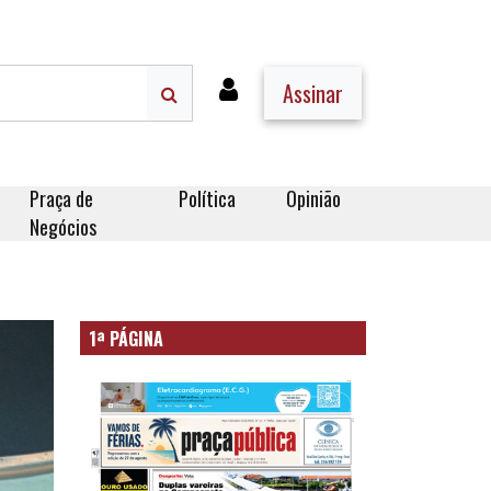
Assinar
Praça de
Política
Opinião
Negócios
1ª PÁGINA