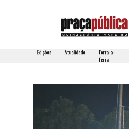
Edições
Atualidade
Terra-a-
Terra