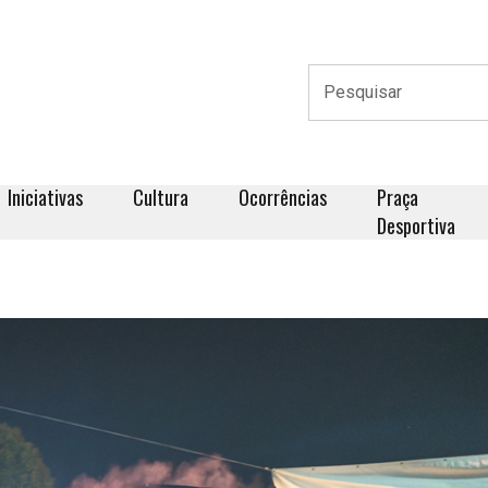
Iniciativas
Cultura
Ocorrências
Praça
Desportiva