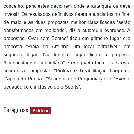
concelho, para estes decidirem onde a autarquia os deve
investir. Os resultados definitivos foram anunciados no final
de maio e as duas propostas melhor classificadas “serão
transformadas em realidade”, diz a autarquia ovarense. A
propostas “Ovar sem Beatas” ficou em primeiro lugar e a
proposta “Praia do Areinho, um local aprazível!” em
segundo lugar. No terceiro lugar ficou a proposta
“Compostagem comunitária” e em quarto lugar,
ex aequo
,
ficaram as propostas “Pintura e Reabilitação Largo da
Capela da Penha”, “Academia de Programação” e “Evento
pedagógico e inclusivo de e-Sports”.
Categorias
Política