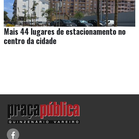
Mais 44 lugares de estacionamento no
centro da cidade