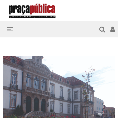
Toggle navigation