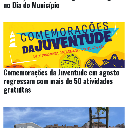
no Dia do Município
Comemorações da Juventude em agosto
regressam com mais de 50 atividades
gratuitas