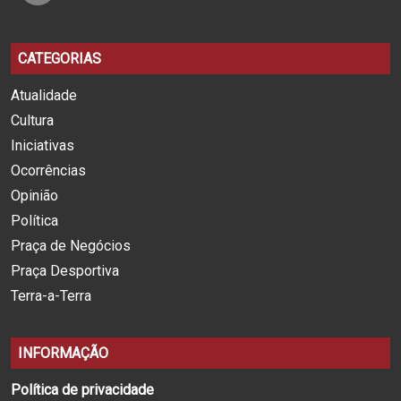
CATEGORIAS
Atualidade
Cultura
Iniciativas
Ocorrências
Opinião
Política
Praça de Negócios
Praça Desportiva
Terra-a-Terra
INFORMAÇÃO
Política de privacidade