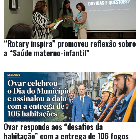
“Rotary inspira” promoveu reflexão sobre
a “Saúde materno-infantil”
Ovar responde aos “desafios da
habitação” com a entrega de 106 fogos