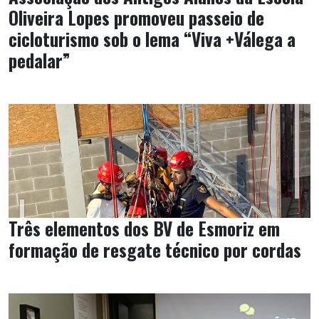
Oliveira Lopes promoveu passeio de
cicloturismo sob o lema “Viva +Válega a
pedalar”
Três elementos dos BV de Esmoriz em
formação de resgate técnico por cordas