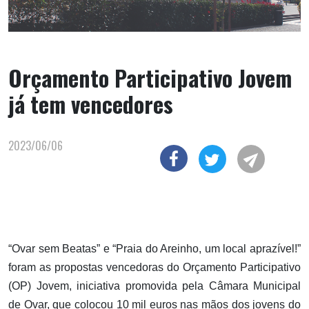
Orçamento Participativo Jovem
já tem vencedores
2023/06/06
“Ovar sem Beatas” e “Praia do Areinho, um local aprazível!”
foram as propostas vencedoras do Orçamento Participativo
(OP) Jovem, iniciativa promovida pela Câmara Municipal
de Ovar, que colocou 10 mil euros nas mãos dos jovens do