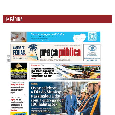
1ª PÁGINA