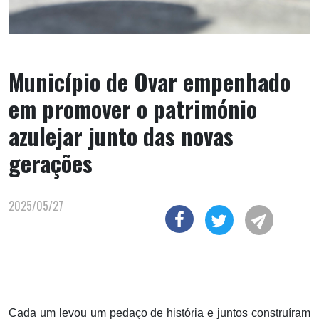
Município de Ovar empenhado
em promover o património
azulejar junto das novas
gerações
2025/05/27
Cada um levou um pedaço de história e juntos construíram