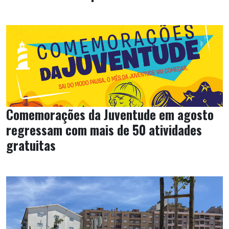
Comemorações da Juventude em agosto
regressam com mais de 50 atividades
gratuitas