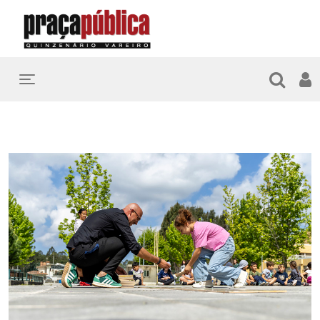
Toggle navigation