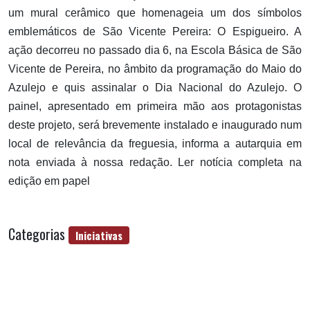
um mural cerâmico que homenageia um dos símbolos
emblemáticos de São Vicente Pereira: O Espigueiro. A
ação decorreu no passado dia 6, na Escola Básica de São
Vicente de Pereira, no âmbito da programação do Maio do
Azulejo e quis assinalar o Dia Nacional do Azulejo. O
painel, apresentado em primeira mão aos protagonistas
deste projeto, será brevemente instalado e inaugurado num
local de relevância da freguesia, informa a autarquia em
nota enviada à nossa redação. Ler notícia completa na
edição em papel
Categorias
Iniciativas