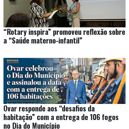
“Rotary inspira” promoveu reflexão sobre
a “Saúde materno-infantil”
Ovar responde aos “desafios da
habitação” com a entrega de 106 fogos
no Dia do Município