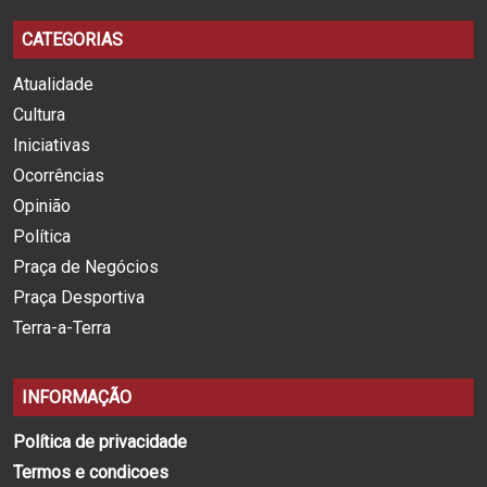
CATEGORIAS
Atualidade
Cultura
Iniciativas
Ocorrências
Opinião
Política
Praça de Negócios
Praça Desportiva
Terra-a-Terra
INFORMAÇÃO
Política de privacidade
Termos e condicoes