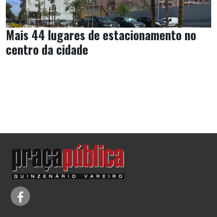
Mais 44 lugares de estacionamento no
centro da cidade