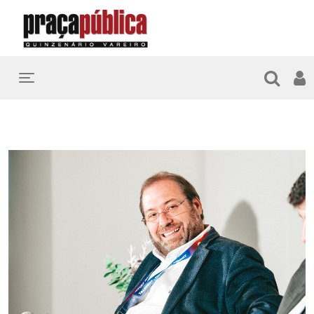
Toggle navigation