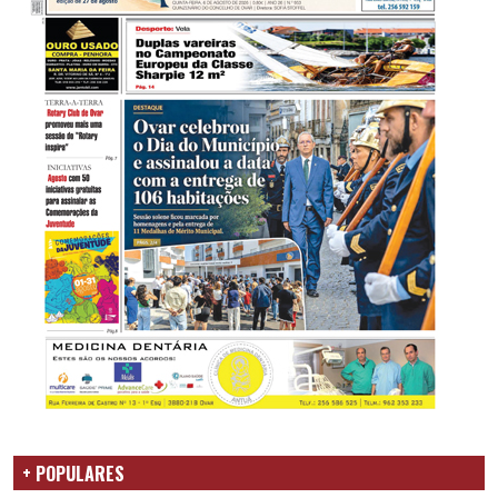
+ POPULARES