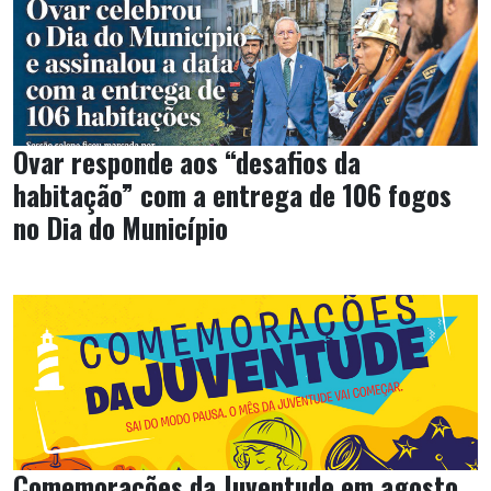
Ovar responde aos “desafios da
habitação” com a entrega de 106 fogos
no Dia do Município
Comemorações da Juventude em agosto