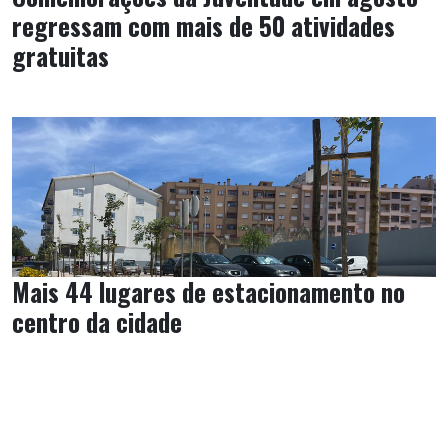
regressam com mais de 50 atividades
gratuitas
Mais 44 lugares de estacionamento no
centro da cidade