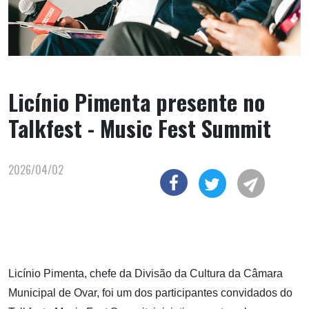
Licínio Pimenta presente no
Talkfest - Music Fest Summit
2026/04/02
Licínio Pimenta, chefe da Divisão da Cultura da Câmara
Municipal de Ovar, foi um dos participantes convidados do