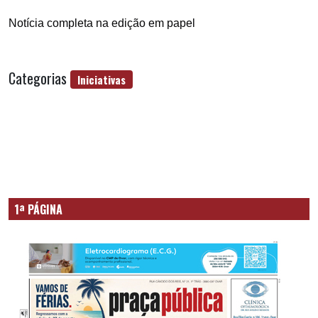
Notícia completa na edição em papel
Categorias
Iniciativas
1ª PÁGINA