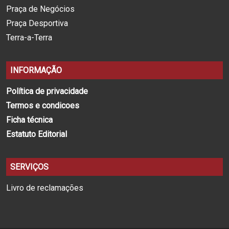
Praça de Negócios
Praça Desportiva
Terra-a-Terra
INFORMAÇÃO
Política de privacidade
Termos e condicoes
Ficha técnica
Estatuto Editorial
SERVIÇOS
Livro de reclamações