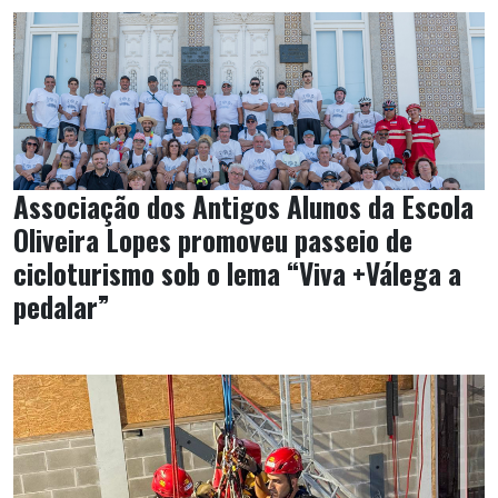
Associação dos Antigos Alunos da Escola
Oliveira Lopes promoveu passeio de
cicloturismo sob o lema “Viva +Válega a
pedalar”