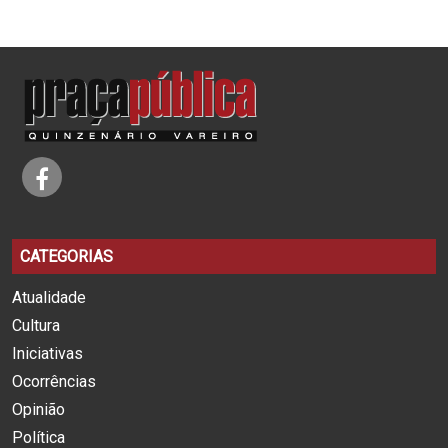
CATEGORIAS
Atualidade
Cultura
Iniciativas
Ocorrências
Opinião
Política