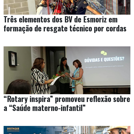
Três elementos dos BV de Esmoriz em
formação de resgate técnico por cordas
“Rotary inspira” promoveu reflexão sobre
a “Saúde materno-infantil”