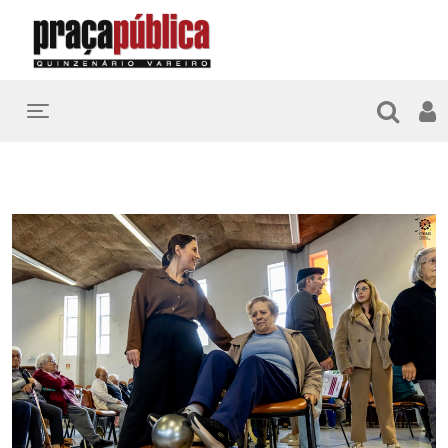
Toggle navigation