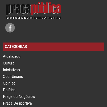
CATEGORIAS
Atualidade
Cultura
Iniciativas
Ocorrências
Opinião
Política
Praça de Negócios
Praça Desportiva