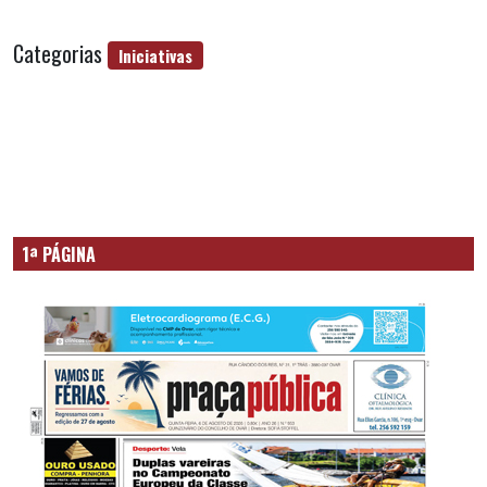
Categorias
Iniciativas
1ª PÁGINA