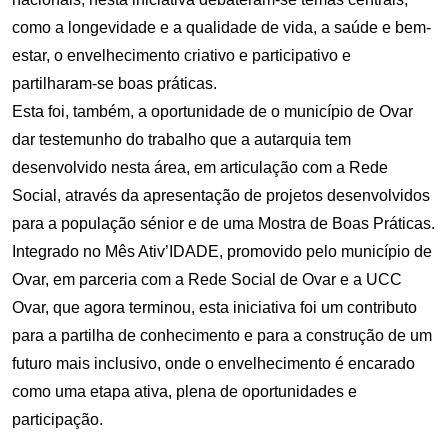
como a longevidade e a qualidade de vida, a saúde e bem-
estar, o envelhecimento criativo e participativo e
partilharam-se boas práticas.
Esta foi, também, a oportunidade de o município de Ovar
dar testemunho do trabalho que a autarquia tem
desenvolvido nesta área, em articulação com a Rede
Social, através da apresentação de projetos desenvolvidos
para a população sénior e de uma Mostra de Boas Práticas.
Integrado no Mês Ativ’IDADE, promovido pelo município de
Ovar, em parceria com a Rede Social de Ovar e a UCC
Ovar, que agora terminou, esta iniciativa foi um contributo
para a partilha de conhecimento e para a construção de um
futuro mais inclusivo, onde o envelhecimento é encarado
como uma etapa ativa, plena de oportunidades e
participação.