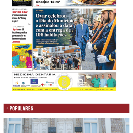
+ POPULARES