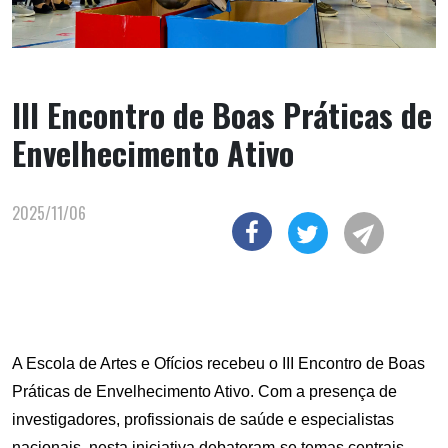
III Encontro de Boas Práticas de
Envelhecimento Ativo
2025/11/06
A Escola de Artes e Ofícios recebeu o III Encontro de Boas
Práticas de Envelhecimento Ativo. Com a presença de
investigadores, profissionais de saúde e especialistas
nacionais, nesta iniciativa debateram-se temas centrais,