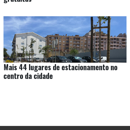
Mais 44 lugares de estacionamento no
centro da cidade