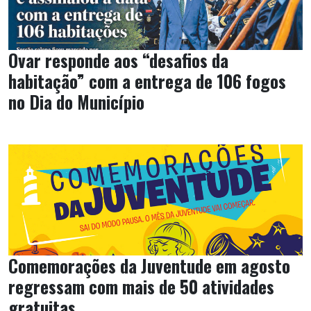
Ovar responde aos “desafios da
habitação” com a entrega de 106 fogos
no Dia do Município
Comemorações da Juventude em agosto
regressam com mais de 50 atividades
gratuitas