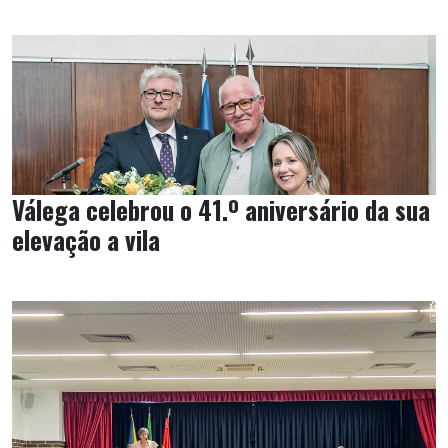
Válega celebrou o 41.º aniversário da sua
elevação a vila