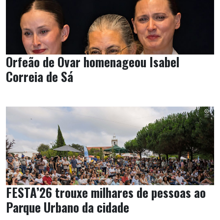
Orfeão de Ovar homenageou Isabel
Correia de Sá
FESTA’26 trouxe milhares de pessoas ao
Parque Urbano da cidade