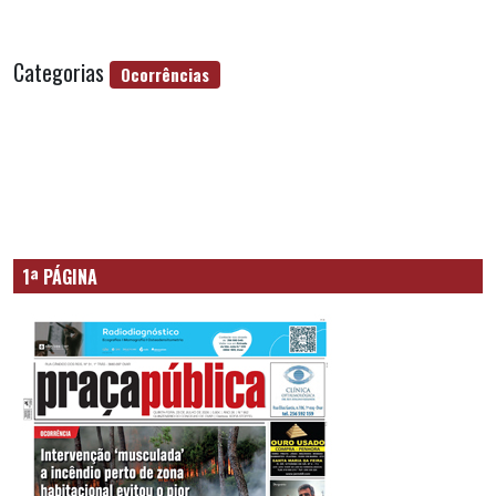
Categorias
Ocorrências
1ª PÁGINA