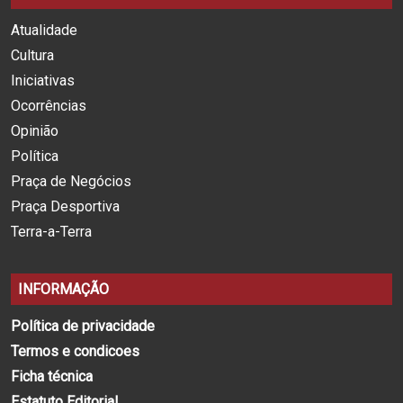
Atualidade
Cultura
Iniciativas
Ocorrências
Opinião
Política
Praça de Negócios
Praça Desportiva
Terra-a-Terra
INFORMAÇÃO
Política de privacidade
Termos e condicoes
Ficha técnica
Estatuto Editorial