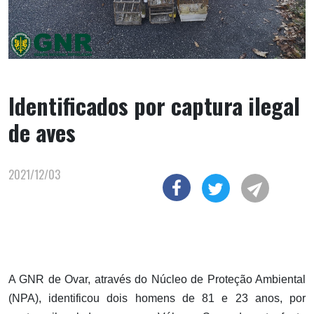
Identificados por captura ilegal
de aves
2021/12/03
A GNR de Ovar, através do Núcleo de Proteção Ambiental
(NPA), identificou dois homens de 81 e 23 anos, por