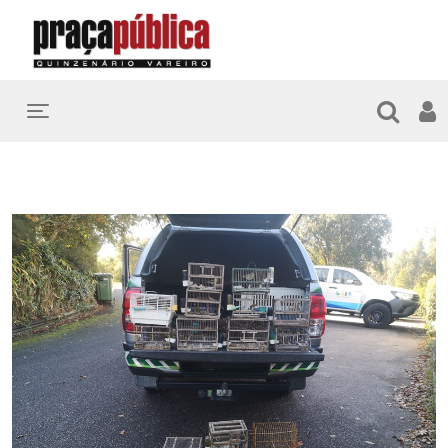
Toggle navigation