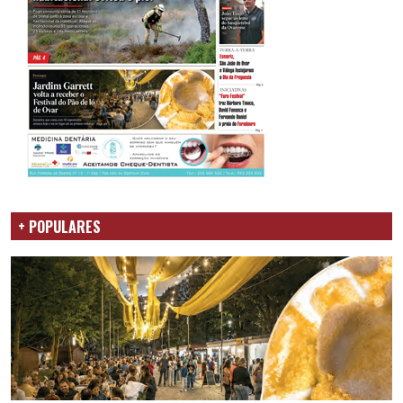
+ POPULARES