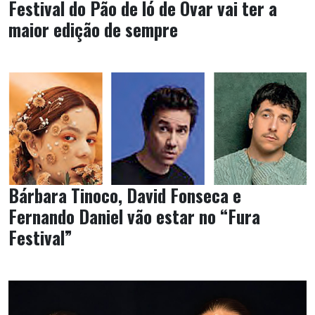
Festival do Pão de ló de Ovar vai ter a
maior edição de sempre
Bárbara Tinoco, David Fonseca e
Fernando Daniel vão estar no “Fura
Festival”