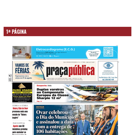
1ª PÁGINA