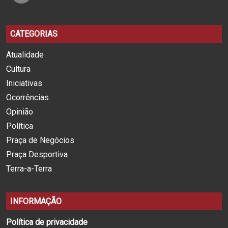
CATEGORIAS
Atualidade
Cultura
Iniciativas
Ocorrências
Opinião
Política
Praça de Negócios
Praça Desportiva
Terra-a-Terra
INFORMAÇÃO
Política de privacidade