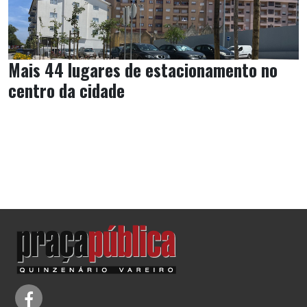
Mais 44 lugares de estacionamento no
centro da cidade