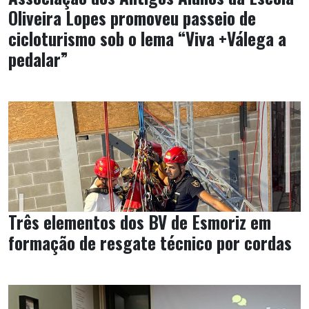
Oliveira Lopes promoveu passeio de
cicloturismo sob o lema “Viva +Válega a
pedalar”
Três elementos dos BV de Esmoriz em
formação de resgate técnico por cordas