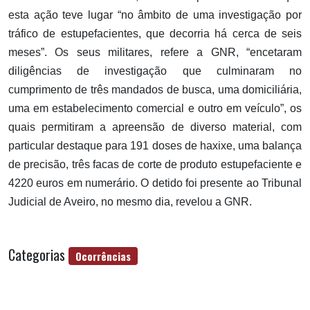
esta ação teve lugar “no âmbito de uma investigação por
tráfico de estupefacientes, que decorria há cerca de seis
meses”. Os seus militares, refere a GNR, “encetaram
diligências de investigação que culminaram no
cumprimento de três mandados de busca, uma domiciliária,
uma em estabelecimento comercial e outro em veículo”, os
quais permitiram a apreensão de diverso material, com
particular destaque para 191 doses de haxixe, uma balança
de precisão, três facas de corte de produto estupefaciente e
4220 euros em numerário. O detido foi presente ao Tribunal
Judicial de Aveiro, no mesmo dia, revelou a GNR.
Categorias
Ocorrências