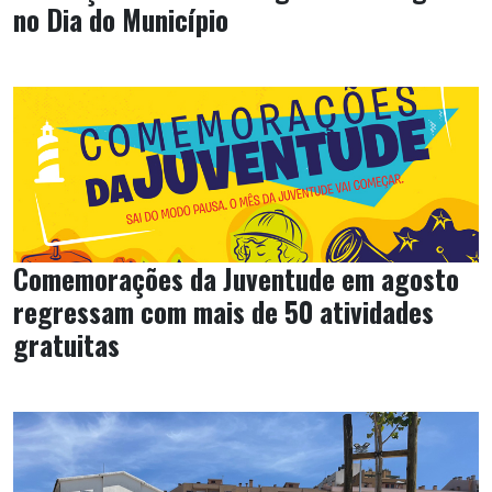
no Dia do Município
Comemorações da Juventude em agosto
regressam com mais de 50 atividades
gratuitas