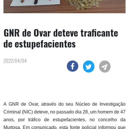
GNR de Ovar deteve traficante
de estupefacientes
2022/04/04
A GNR de Ovar, através do seu Núcleo de Investigação
Criminal (NIC) deteve, no passado dia 28, um homem de 47
anos, por tráfico de estupefacientes, no concelho da
Murtosa. Em comunicado, esta fonte policial informou que