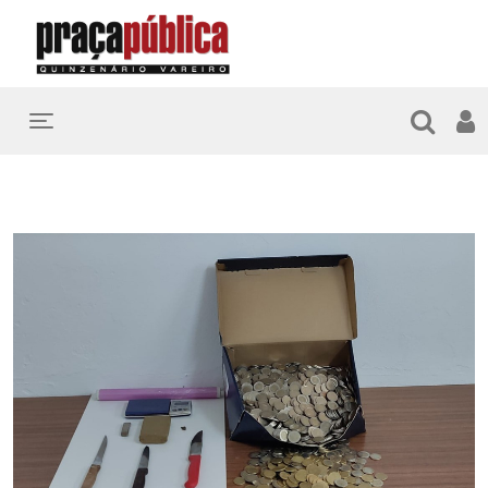
Toggle navigation