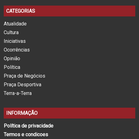
CATEGORIAS
Atualidade
Cultura
Iniciativas
Ocorrências
Opinião
Política
Praça de Negócios
Praça Desportiva
Terra-a-Terra
INFORMAÇÃO
Política de privacidade
Termos e condicoes