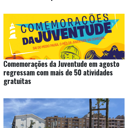
Comemorações da Juventude em agosto
regressam com mais de 50 atividades
gratuitas