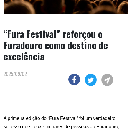
“Fura Festival” reforçou o
Furadouro como destino de
excelência
2025/09/02
A primeira edição do “Fura Festival” foi um verdadeiro
sucesso que trouxe milhares de pessoas ao Furadouro,