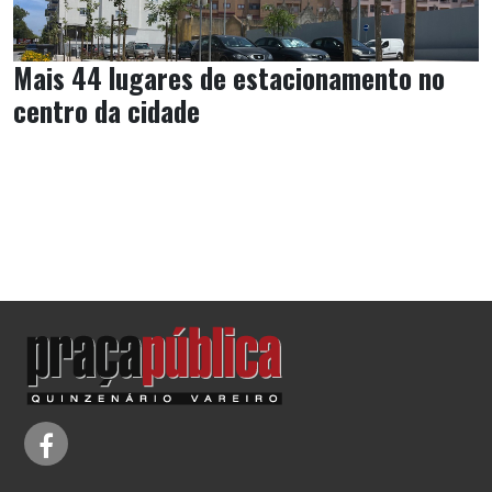
Mais 44 lugares de estacionamento no
centro da cidade