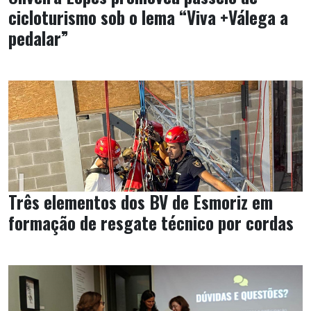
cicloturismo sob o lema “Viva +Válega a
pedalar”
Três elementos dos BV de Esmoriz em
formação de resgate técnico por cordas