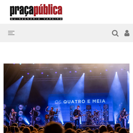
Toggle navigation