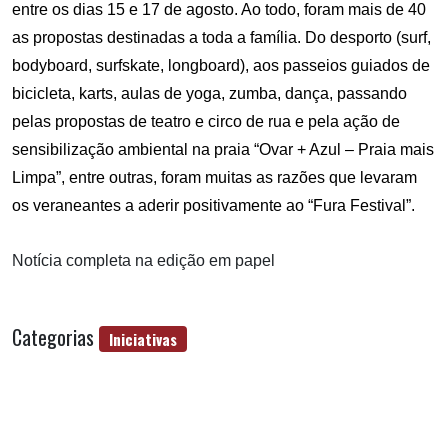
entre os dias 15 e 17 de agosto. Ao todo, foram mais de 40
as propostas destinadas a toda a família. Do desporto (surf,
bodyboard, surfskate, longboard), aos passeios guiados de
bicicleta, karts, aulas de yoga, zumba, dança, passando
pelas propostas de teatro e circo de rua e pela ação de
sensibilização ambiental na praia “Ovar + Azul – Praia mais
Limpa”, entre outras, foram muitas as razões que levaram
os veraneantes a aderir positivamente ao “Fura Festival”.
Notícia completa na edição em papel
Categorias
Iniciativas