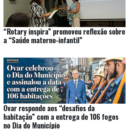
“Rotary inspira” promoveu reflexão sobre
a “Saúde materno-infantil”
Ovar responde aos “desafios da
habitação” com a entrega de 106 fogos
no Dia do Município