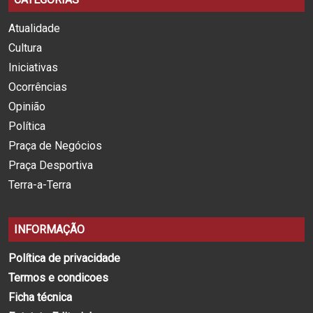
Atualidade
Cultura
Iniciativas
Ocorrências
Opinião
Política
Praça de Negócios
Praça Desportiva
Terra-a-Terra
INFORMAÇÃO
Política de privacidade
Termos e condicoes
Ficha técnica