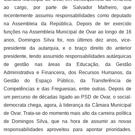
ao cargo, por parte de Salvador Malheiro, que
recentemente assumiu responsabilidades como deputado
na Assembleia da República. Depois de ter exercido
funções na Assembleia Municipal de Ovar ao longo de 16
anos, Domingos Silva foi, nos últimos dez anos, vice-
presidente da autarquia, e o braço direito do anterior
presidente, tendo assumido responsabilidades autárquicas
de gestão nas áreas da Educação, da Gestão
Administrativa e Financeira, dos Recursos Humanos, da
Gestão do Espaço Público, da Transferência de
Competências e das Freguesias, entre outras. Depois de
um percurso de décadas ligado ao PSD de Ovar, o social-
democrata chega, agora, à liderança da Câmara Municipal
de Ovar. Trata-se do momento mais alto da carreira política
de Domingos Silva, que na hora de assumir as novas
responsabilidades aproveitou para apontar prioridades.