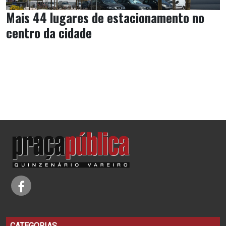
Mais 44 lugares de estacionamento no
centro da cidade
CATEGORIAS