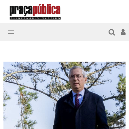
Toggle navigation