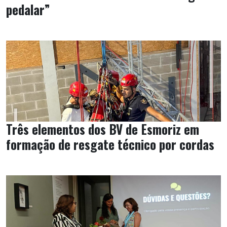
pedalar”
Três elementos dos BV de Esmoriz em
formação de resgate técnico por cordas