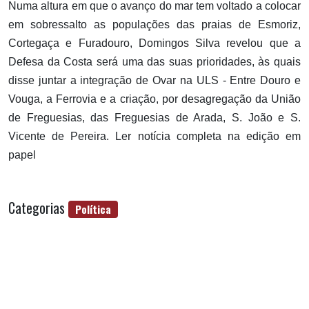
Numa altura em que o avanço do mar tem voltado a colocar
em sobressalto as populações das praias de Esmoriz,
Cortegaça e Furadouro, Domingos Silva revelou que a
Defesa da Costa será uma das suas prioridades, às quais
disse juntar a integração de Ovar na ULS - Entre Douro e
Vouga, a Ferrovia e a criação, por desagregação da União
de Freguesias, das Freguesias de Arada, S. João e S.
Vicente de Pereira. Ler notícia completa na edição em
papel
Categorias
Política