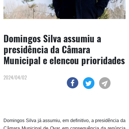
Domingos Silva assumiu a
presidência da Câmara
Municipal e elencou prioridades
2024/04/02
Domingos Silva já assumiu, em definitivo, a presidência da
Câmara Municipal de Ovar, em consequência da renúncia