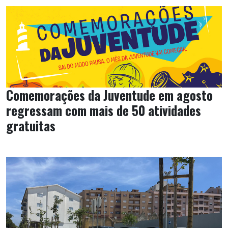
Comemorações da Juventude em agosto
regressam com mais de 50 atividades
gratuitas