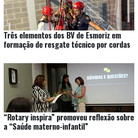
Três elementos dos BV de Esmoriz em
formação de resgate técnico por cordas
“Rotary inspira” promoveu reflexão sobre
a “Saúde materno-infantil”