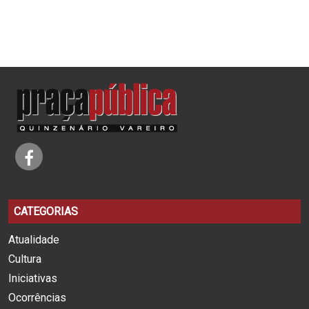
CATEGORIAS
Atualidade
Cultura
Iniciativas
Ocorrências