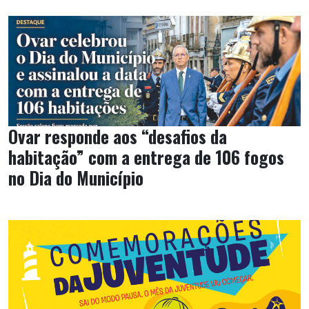
Ovar responde aos “desafios da
habitação” com a entrega de 106 fogos
no Dia do Município