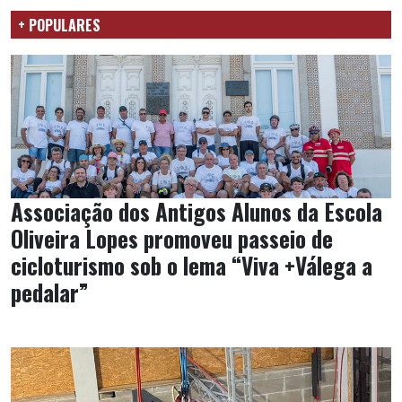
+ POPULARES
Associação dos Antigos Alunos da Escola
Oliveira Lopes promoveu passeio de
cicloturismo sob o lema “Viva +Válega a
pedalar”