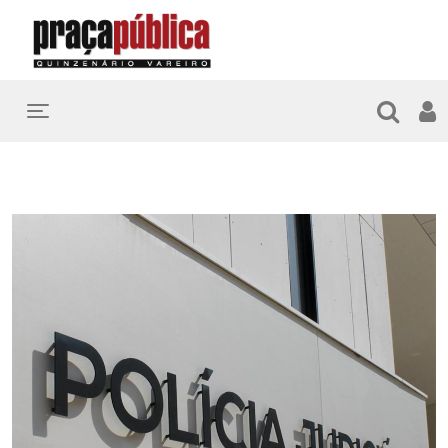
Toggle navigation