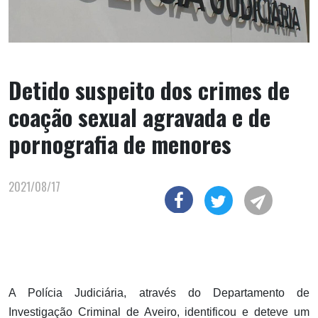
Detido suspeito dos crimes de
coação sexual agravada e de
pornografia de menores
2021/08/17
A Polícia Judiciária, através do Departamento de
Investigação Criminal de Aveiro, identificou e deteve um