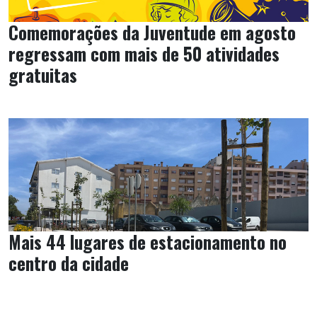
Comemorações da Juventude em agosto
regressam com mais de 50 atividades
gratuitas
Mais 44 lugares de estacionamento no
centro da cidade