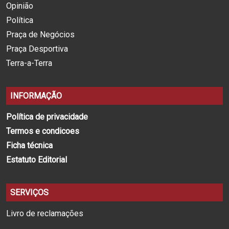
Opinião
Política
Praça de Negócios
Praça Desportiva
Terra-a-Terra
INFORMAÇÃO
Política de privacidade
Termos e condicoes
Ficha técnica
Estatuto Editorial
SERVIÇOS
Livro de reclamações