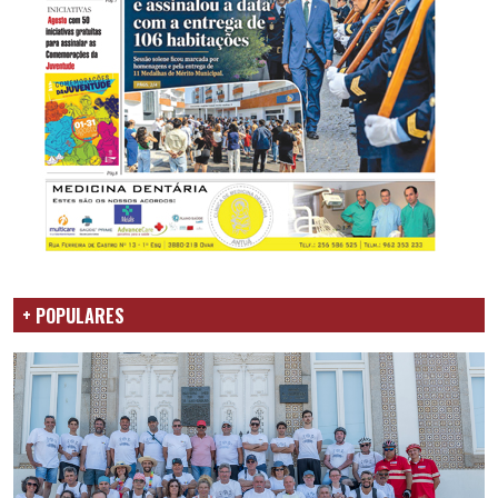
+ POPULARES