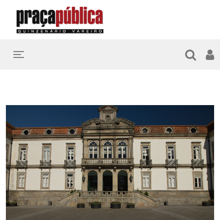
Toggle navigation