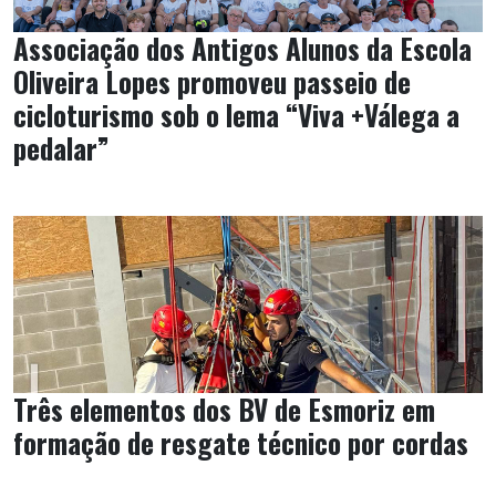
Associação dos Antigos Alunos da Escola
Oliveira Lopes promoveu passeio de
cicloturismo sob o lema “Viva +Válega a
pedalar”
Três elementos dos BV de Esmoriz em
formação de resgate técnico por cordas