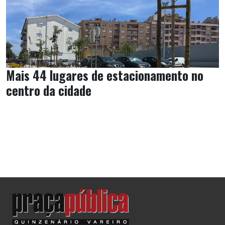
Mais 44 lugares de estacionamento no
centro da cidade