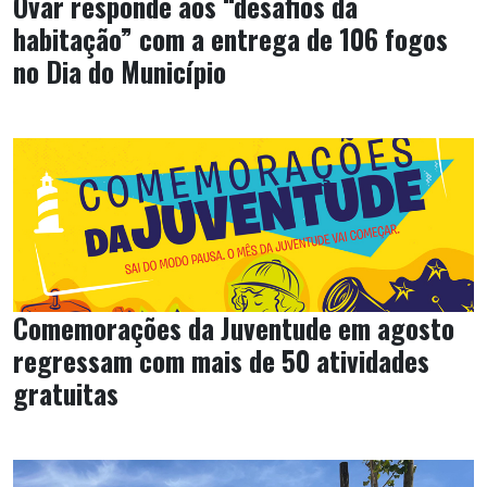
Ovar responde aos “desafios da
habitação” com a entrega de 106 fogos
no Dia do Município
Comemorações da Juventude em agosto
regressam com mais de 50 atividades
gratuitas