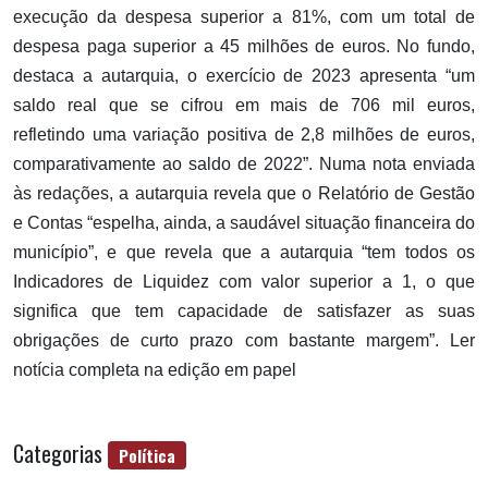
execução da despesa superior a 81%, com um total de
despesa paga superior a 45 milhões de euros. No fundo,
destaca a autarquia, o exercício de 2023 apresenta “um
saldo real que se cifrou em mais de 706 mil euros,
refletindo uma variação positiva de 2,8 milhões de euros,
comparativamente ao saldo de 2022”. Numa nota enviada
às redações, a autarquia revela que o Relatório de Gestão
e Contas “espelha, ainda, a saudável situação financeira do
município”, e que revela que a autarquia “tem todos os
Indicadores de Liquidez com valor superior a 1, o que
significa que tem capacidade de satisfazer as suas
obrigações de curto prazo com bastante margem”. Ler
notícia completa na edição em papel
Categorias
Política