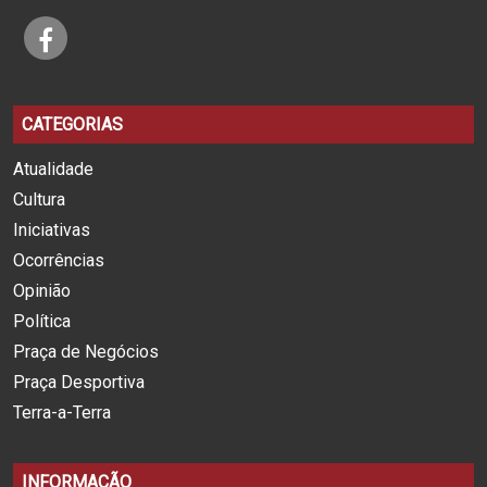
CATEGORIAS
Atualidade
Cultura
Iniciativas
Ocorrências
Opinião
Política
Praça de Negócios
Praça Desportiva
Terra-a-Terra
INFORMAÇÃO