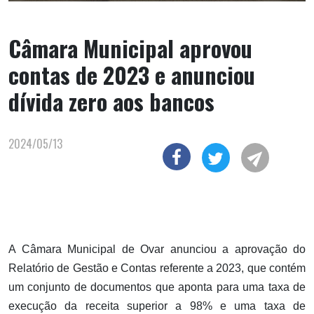
Câmara Municipal aprovou
contas de 2023 e anunciou
dívida zero aos bancos
2024/05/13
A Câmara Municipal de Ovar anunciou a aprovação do
Relatório de Gestão e Contas referente a 2023, que contém
um conjunto de documentos que aponta para uma taxa de
execução da receita superior a 98% e uma taxa de