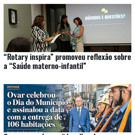
“Rotary inspira” promoveu reflexão sobre
a “Saúde materno-infantil”