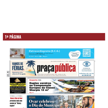
1ª PÁGINA