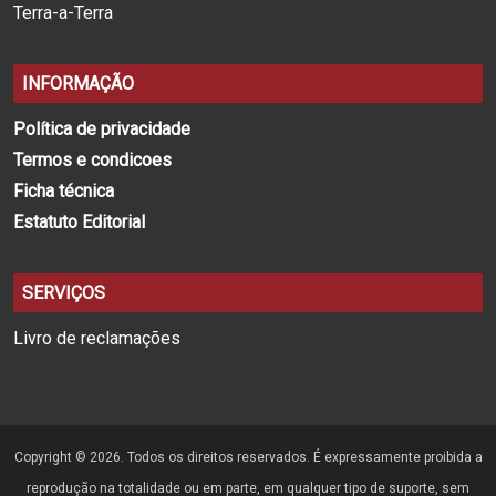
Terra-a-Terra
INFORMAÇÃO
Política de privacidade
Termos e condicoes
Ficha técnica
Estatuto Editorial
SERVIÇOS
Livro de reclamações
Copyright © 2026. Todos os direitos reservados. É expressamente proibida a
reprodução na totalidade ou em parte, em qualquer tipo de suporte, sem