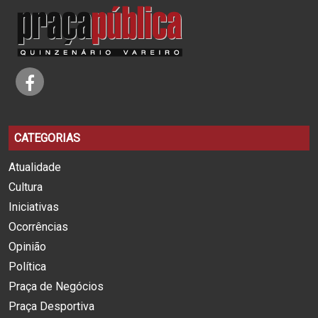
CATEGORIAS
Atualidade
Cultura
Iniciativas
Ocorrências
Opinião
Política
Praça de Negócios
Praça Desportiva