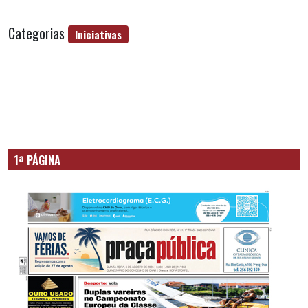
Categorias
Iniciativas
1ª PÁGINA