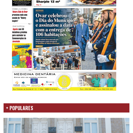
+ POPULARES