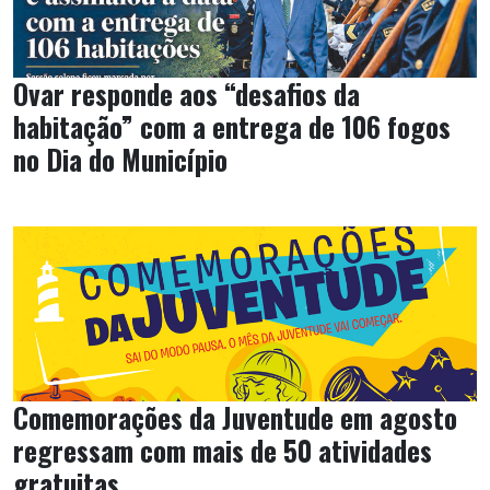
Ovar responde aos “desafios da
habitação” com a entrega de 106 fogos
no Dia do Município
Comemorações da Juventude em agosto
regressam com mais de 50 atividades
gratuitas