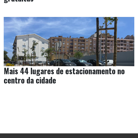
Mais 44 lugares de estacionamento no
centro da cidade