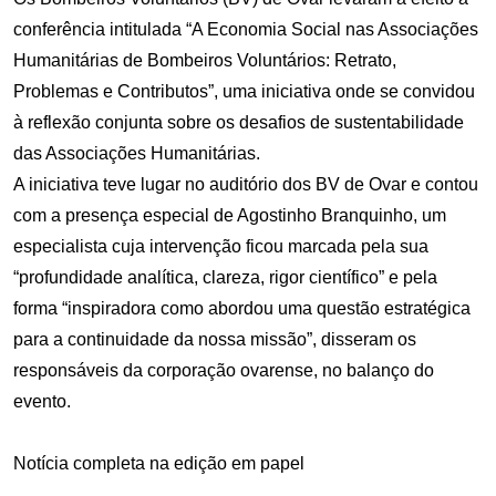
conferência intitulada “A Economia Social nas Associações
Humanitárias de Bombeiros Voluntários: Retrato,
Problemas e Contributos”, uma iniciativa onde se convidou
à reflexão conjunta sobre os desafios de sustentabilidade
das Associações Humanitárias.
A iniciativa teve lugar no auditório dos BV de Ovar e contou
com a presença especial de Agostinho Branquinho, um
especialista cuja intervenção ficou marcada pela sua
“profundidade analítica, clareza, rigor científico” e pela
forma “inspiradora como abordou uma questão estratégica
para a continuidade da nossa missão”, disseram os
responsáveis da corporação ovarense, no balanço do
evento.
Notícia completa na edição em papel