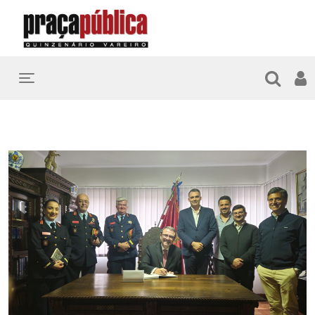
Toggle navigation