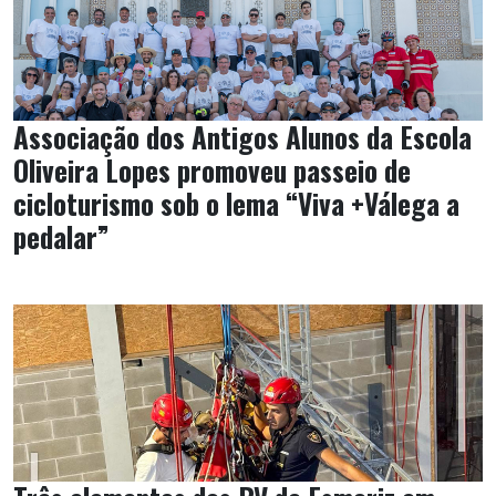
Associação dos Antigos Alunos da Escola
Oliveira Lopes promoveu passeio de
cicloturismo sob o lema “Viva +Válega a
pedalar”