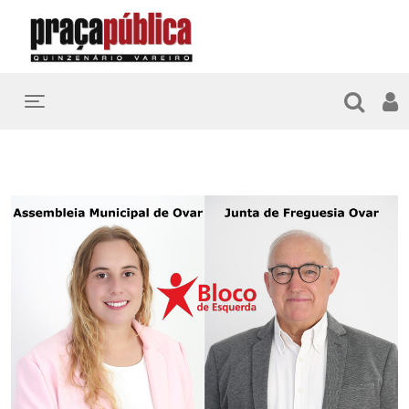
Toggle navigation