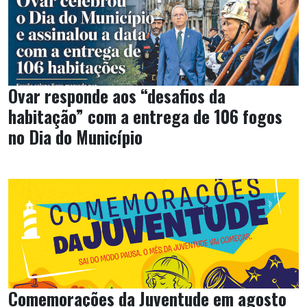
Ovar responde aos “desafios da
habitação” com a entrega de 106 fogos
no Dia do Município
Comemorações da Juventude em agosto