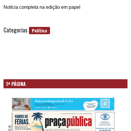
Notícia completa na edição em papel
Categorias
Política
1ª PÁGINA