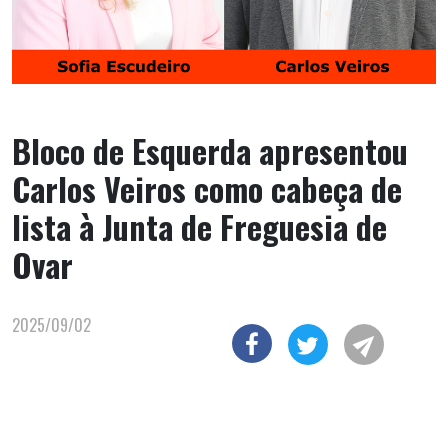
Bloco de Esquerda apresentou
Carlos Veiros como cabeça de
lista à Junta de Freguesia de
Ovar
2025/09/02