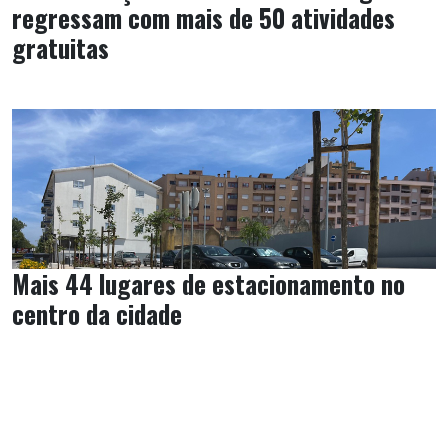
regressam com mais de 50 atividades
gratuitas
Mais 44 lugares de estacionamento no
centro da cidade