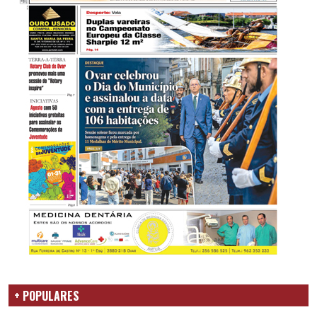
+ POPULARES