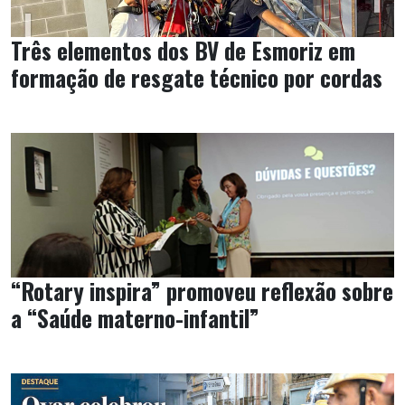
Três elementos dos BV de Esmoriz em
formação de resgate técnico por cordas
“Rotary inspira” promoveu reflexão sobre
a “Saúde materno-infantil”