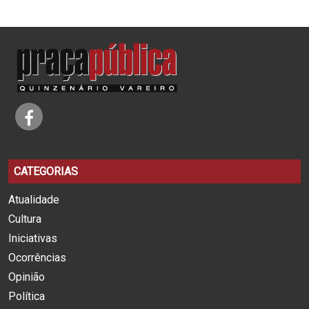
CATEGORIAS
Atualidade
Cultura
Iniciativas
Ocorrências
Opinião
Política