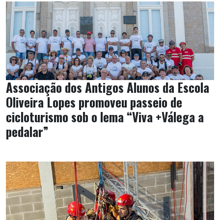
Associação dos Antigos Alunos da Escola
Oliveira Lopes promoveu passeio de
cicloturismo sob o lema “Viva +Válega a
pedalar”