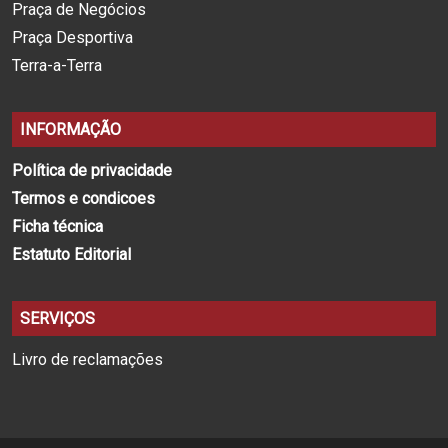
Praça de Negócios
Praça Desportiva
Terra-a-Terra
INFORMAÇÃO
Política de privacidade
Termos e condicoes
Ficha técnica
Estatuto Editorial
SERVIÇOS
Livro de reclamações