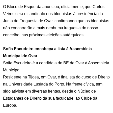
O Bloco de Esquerda anunciou, oficialmente, que Carlos
Veiros será o candidato dos bloquistas à presidência da
Junta de Freguesia de Ovar, confirmando que os bloquistas
não concorrerão a mais nenhuma freguesia do nosso
concelho, nas próximas eleições autárquicas.
Sofia Escudeiro encabeça a lista à Assembleia
Municipal de Ovar
Sofia Escudeiro é a candidata do BE de Ovar à Assembleia
Municipal.
Residente na Tijosa, em Ovar, é finalista do curso de Direito
na Universidade Lusíada do Porto. Na frente cívica, tem
sido ativista em diversas frentes, desde o Núcleo de
Estudantes de Direito da sua faculdade, ao Clube da
Europa.