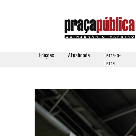
Edições
Atualidade
Terra-a-
Terra