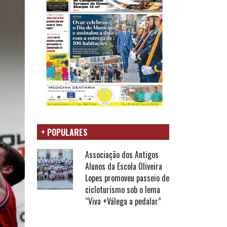
+ POPULARES
Associação dos Antigos
Alunos da Escola Oliveira
Lopes promoveu passeio de
cicloturismo sob o lema
“Viva +Válega a pedalar”