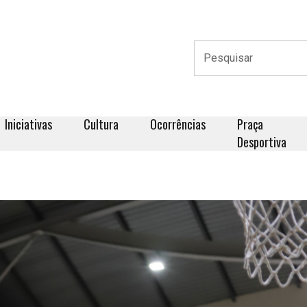
Iniciativas
Cultura
Ocorrências
Praça
Desportiva