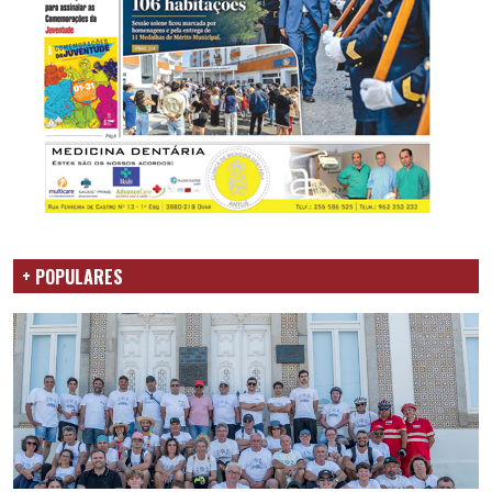
+ POPULARES