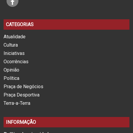
CATEGORIAS
Atualidade
Cultura
Iniciativas
Ocorrências
Opinião
Política
Praça de Negócios
Praça Desportiva
Terra-a-Terra
INFORMAÇÃO