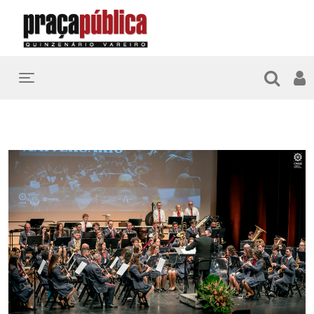
Toggle navigation