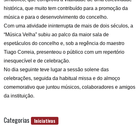
histórica, que muito tem contribuído para a promoção da
música e para o desenvolvimento do concelho.
Com uma atividade ininterrupta de mais de dois séculos, a
“Música Velha” subiu ao palco da maior sala de
espetáculos do concelho e, sob a regência do maestro
Tiago Correia, presenteou o público com um repertório
inesquecível e de celebração
.
No dia seguinte teve lugar a sessão solene das
celebrações, seguida da habitual missa e do almoço
comemorativo que juntou músicos, colaboradores e amigos
da instituição.
Categorias
Iniciativas