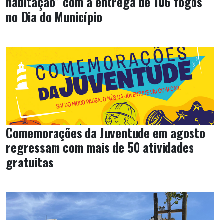
habitação” com a entrega de 106 fogos
no Dia do Município
Comemorações da Juventude em agosto
regressam com mais de 50 atividades
gratuitas