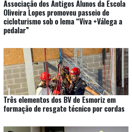
Associação dos Antigos Alunos da Escola
Oliveira Lopes promoveu passeio de
cicloturismo sob o lema “Viva +Válega a
pedalar”
Três elementos dos BV de Esmoriz em
formação de resgate técnico por cordas