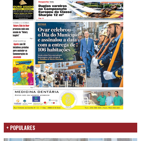
+ POPULARES