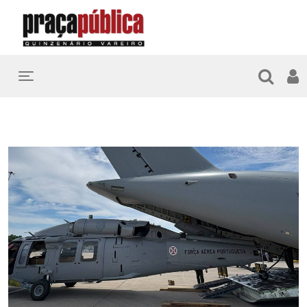
Toggle navigation