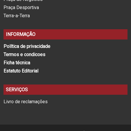
Praça Desportiva
Terra-a-Terra
INFORMAÇÃO
Política de privacidade
Termos e condicoes
Ficha técnica
Estatuto Editorial
SERVIÇOS
Livro de reclamações