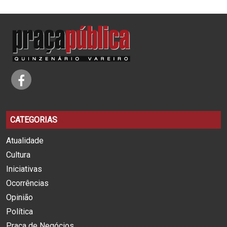
CATEGORIAS
Atualidade
Cultura
Iniciativas
Ocorrências
Opinião
Política
Praça de Negócios