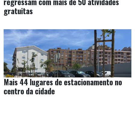
regressam com mais de 50 atividades
gratuitas
Mais 44 lugares de estacionamento no
centro da cidade