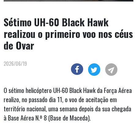
Sétimo UH-60 Black Hawk
realizou o primeiro voo nos céus
de Ovar
2026/06/19
O sétimo helicóptero UH-60 Black Hawk da Força Aérea
realizo, no passado dia 11, o voo de aceitação em
território nacional, uma semana depois da sua chegada
à Base Aérea N.º 8 (Base de Maceda).