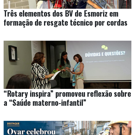
Três elementos dos BV de Esmoriz em
formação de resgate técnico por cordas
“Rotary inspira” promoveu reflexão sobre
a “Saúde materno-infantil”