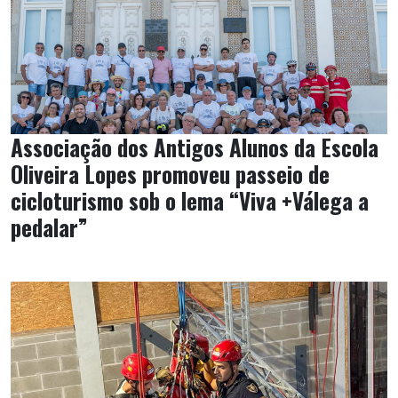
Associação dos Antigos Alunos da Escola
Oliveira Lopes promoveu passeio de
cicloturismo sob o lema “Viva +Válega a
pedalar”