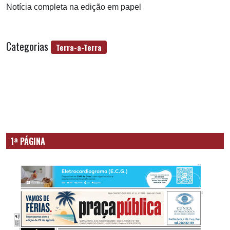
Notícia completa na edição em papel
Categorias
Terra-a-Terra
1ª PÁGINA