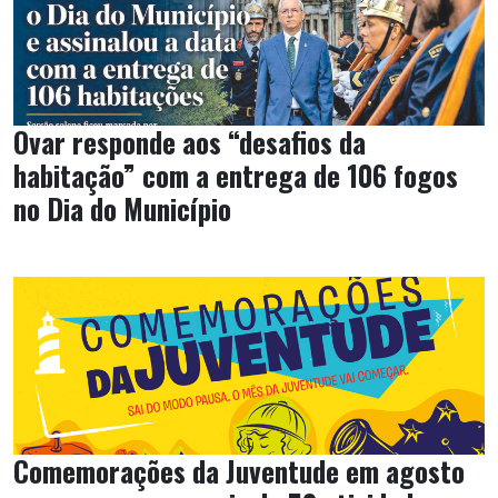
Ovar responde aos “desafios da
habitação” com a entrega de 106 fogos
no Dia do Município
Comemorações da Juventude em agosto