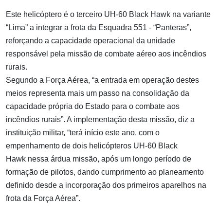
Este helicóptero é o terceiro UH-60 Black Hawk na variante
“Lima” a integrar a frota da
Esquadra 551
- “Panteras”,
reforçando a capacidade operacional da unidade
responsável pela missão de combate aéreo aos incêndios
rurais.
Segundo a Força Aérea, “a entrada em operação destes
meios representa mais um passo na consolidação da
capacidade própria do Estado para o combate aos
incêndios rurais”. A implementação desta missão, diz a
instituição militar, “terá início este ano, com o
empenhamento de dois helicópteros UH-60 Black
Hawk nessa árdua missão, após um longo período de
formação de pilotos, dando cumprimento ao planeamento
definido desde a incorporação dos primeiros aparelhos na
frota da Força Aérea”.