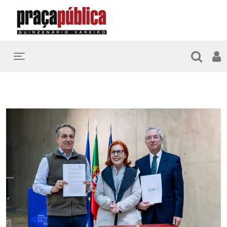
Toggle navigation