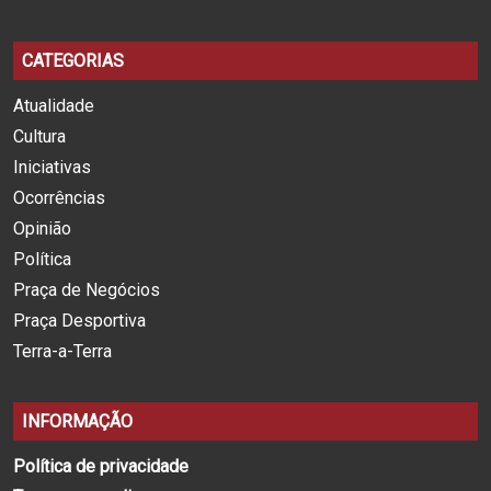
CATEGORIAS
Atualidade
Cultura
Iniciativas
Ocorrências
Opinião
Política
Praça de Negócios
Praça Desportiva
Terra-a-Terra
INFORMAÇÃO
Política de privacidade