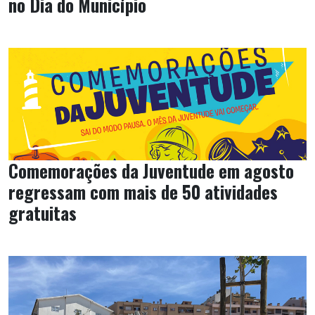
no Dia do Município
Comemorações da Juventude em agosto
regressam com mais de 50 atividades
gratuitas