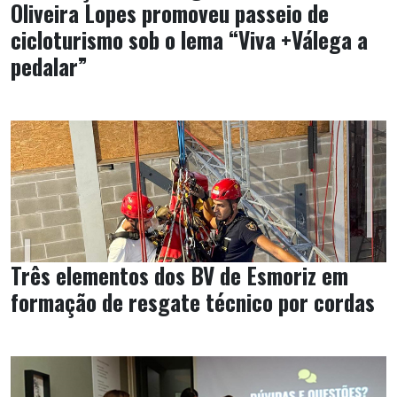
Oliveira Lopes promoveu passeio de
cicloturismo sob o lema “Viva +Válega a
pedalar”
Três elementos dos BV de Esmoriz em
formação de resgate técnico por cordas