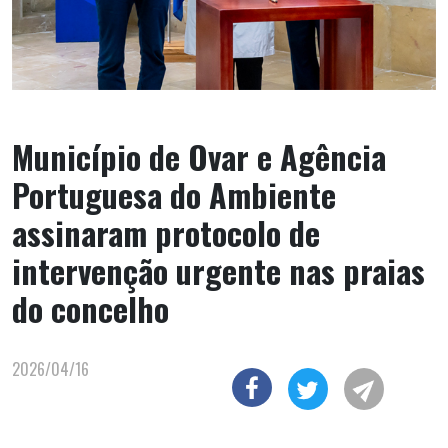
Município de Ovar e Agência
Portuguesa do Ambiente
assinaram protocolo de
intervenção urgente nas praias
do concelho
2026/04/16