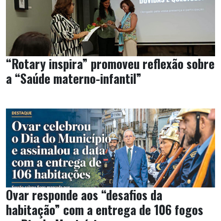
“Rotary inspira” promoveu reflexão sobre
a “Saúde materno-infantil”
Ovar responde aos “desafios da
habitação” com a entrega de 106 fogos