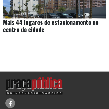
Mais 44 lugares de estacionamento no
centro da cidade