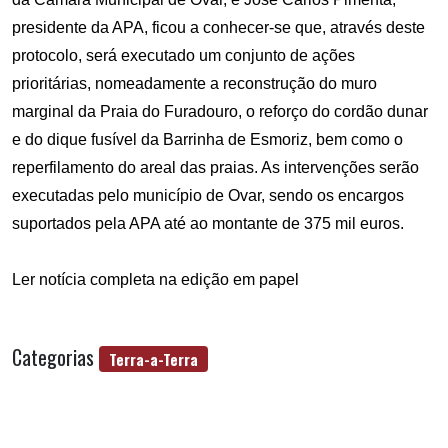
presidente da APA, ficou a conhecer-se que, através deste
protocolo, será executado
um conjunto de ações
prioritárias, nomeadamente a reconstrução do muro
marginal da Praia do Furadouro, o reforço do cordão dunar
e do dique fusível da Barrinha de Esmoriz, bem como o
reperfilamento do areal das praias. As intervenções serão
executadas pelo município de Ovar, sendo os encargos
suportados pela APA até ao montante de 375 mil euros.
Ler notícia completa na edição em papel
Categorias
Terra-a-Terra