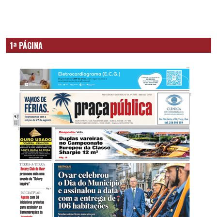
1ª PÁGINA