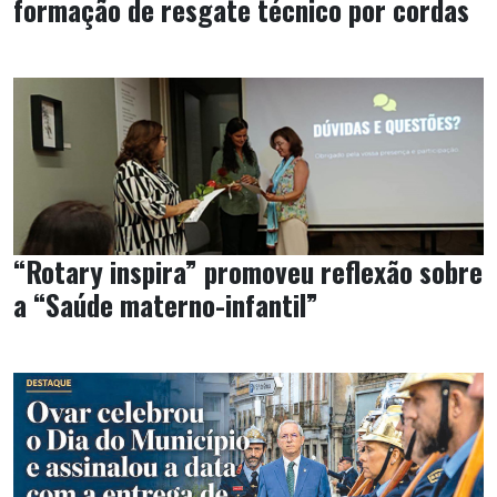
formação de resgate técnico por cordas
“Rotary inspira” promoveu reflexão sobre
a “Saúde materno-infantil”