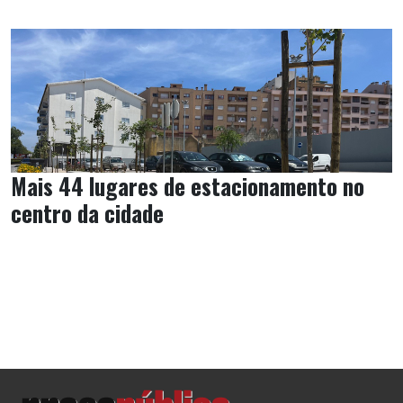
Mais 44 lugares de estacionamento no
centro da cidade