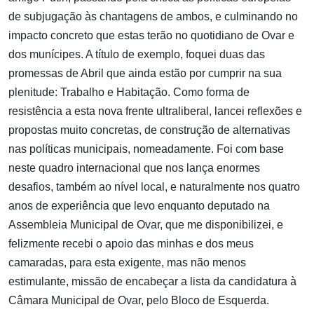
de subjugação às chantagens de ambos, e culminando no
impacto concreto que estas terão no quotidiano de Ovar e
dos munícipes. A título de exemplo, foquei duas das
promessas de Abril que ainda estão por cumprir na sua
plenitude: Trabalho e Habitação. Como forma de
resistência a esta nova frente ultraliberal, lancei reflexões e
propostas muito concretas, de construção de alternativas
nas políticas municipais, nomeadamente. Foi com base
neste quadro internacional que nos lança enormes
desafios, também ao nível local, e naturalmente nos quatro
anos de experiência que levo enquanto deputado na
Assembleia Municipal de Ovar, que me disponibilizei, e
felizmente recebi o apoio das minhas e dos meus
camaradas, para esta exigente, mas não menos
estimulante, missão de encabeçar a lista da candidatura à
Câmara Municipal de Ovar, pelo Bloco de Esquerda.