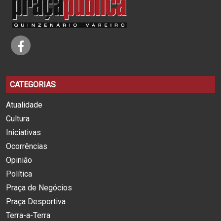
CATEGORIAS
Atualidade
Cultura
Iniciativas
Ocorrências
Opinião
Política
Praça de Negócios
Praça Desportiva
Terra-a-Terra