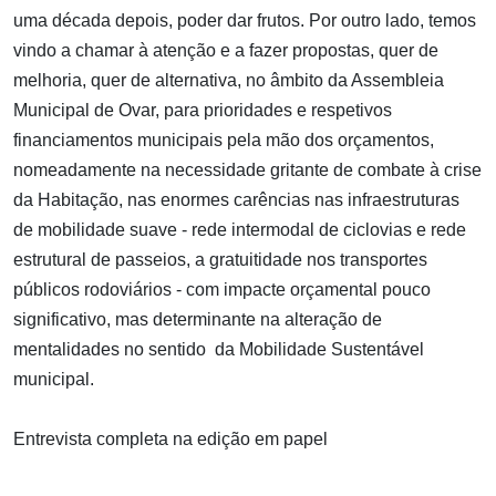
uma década depois, poder dar frutos. Por outro lado, temos
vindo a chamar à atenção e a fazer propostas, quer de
melhoria, quer de alternativa, no âmbito da Assembleia
Municipal de Ovar, para prioridades e respetivos
financiamentos municipais pela mão dos orçamentos,
nomeadamente na necessidade gritante de combate à crise
da Habitação, nas enormes carências nas infraestruturas
de mobilidade suave - rede intermodal de ciclovias e rede
estrutural de passeios, a gratuitidade nos transportes
públicos rodoviários - com impacte orçamental pouco
significativo, mas determinante na alteração de
mentalidades no sentido da Mobilidade Sustentável
municipal.
Entrevista completa na edição em papel