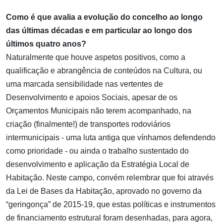
Como é que avalia a evolução do concelho ao longo
das últimas décadas e em particular ao longo dos
últimos quatro anos?
Naturalmente que houve aspetos positivos, como a
qualificação e abrangência de conteúdos na Cultura, ou
uma marcada sensibilidade nas vertentes de
Desenvolvimento e apoios Sociais, apesar de os
Orçamentos Municipais não terem acompanhado, na
criação (finalmente!) de transportes rodoviários
intermunicipais - uma luta antiga que vínhamos defendendo
como prioridade - ou ainda o trabalho sustentado do
desenvolvimento e aplicação da Estratégia Local de
Habitação. Neste campo, convém relembrar que foi através
da Lei de Bases da Habitação, aprovado no governo da
“geringonça” de 2015-19, que estas políticas e instrumentos
de financiamento estrutural foram desenhadas, para agora,