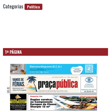
Categorias
Política
1ª PÁGINA