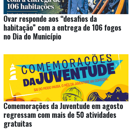
Ovar responde aos “desafios da
habitação” com a entrega de 106 fogos
no Dia do Município
Comemorações da Juventude em agosto
regressam com mais de 50 atividades
gratuitas