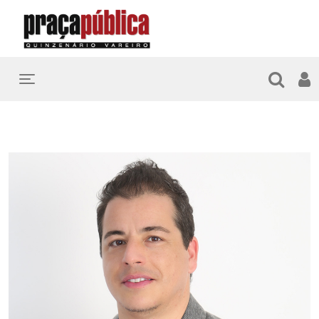
Toggle navigation