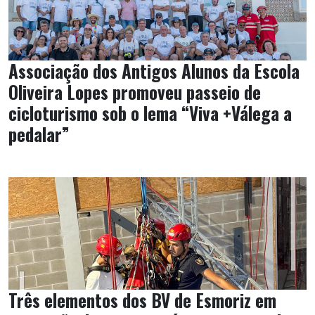
Associação dos Antigos Alunos da Escola
Oliveira Lopes promoveu passeio de
cicloturismo sob o lema “Viva +Válega a
pedalar”
Três elementos dos BV de Esmoriz em