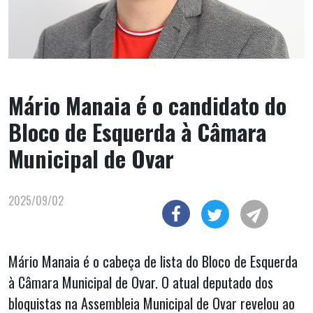
Mário Manaia é o candidato do
Bloco de Esquerda à Câmara
Municipal de Ovar
2025/09/02
Mário Manaia é o cabeça de lista do Bloco de Esquerda
à Câmara Municipal de Ovar. O atual deputado dos
bloquistas na Assembleia Municipal de Ovar revelou ao