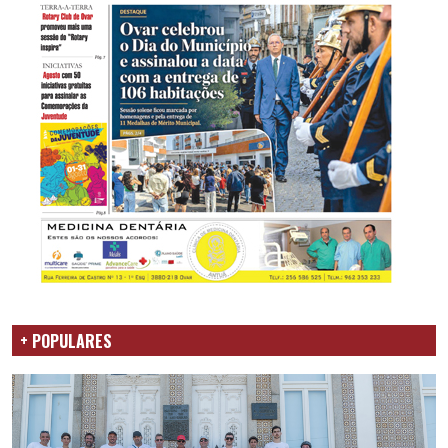
+ POPULARES