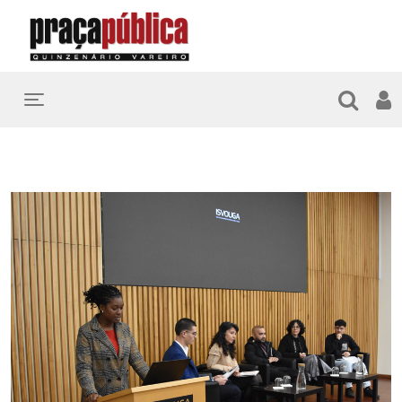
Toggle navigation