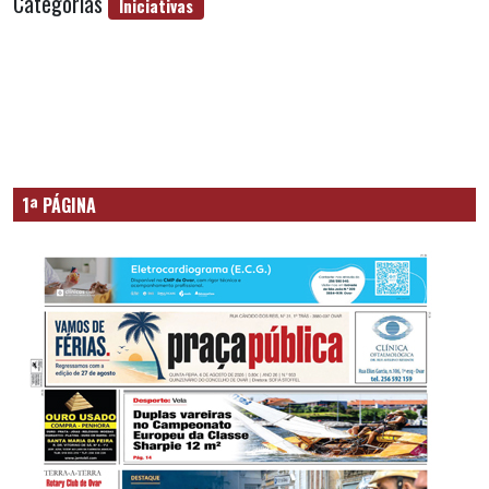
Categorias
Iniciativas
1ª PÁGINA