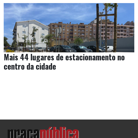
Mais 44 lugares de estacionamento no
centro da cidade