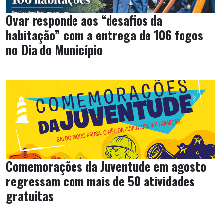
Ovar responde aos “desafios da
habitação” com a entrega de 106 fogos
no Dia do Município
Comemorações da Juventude em agosto
regressam com mais de 50 atividades
gratuitas