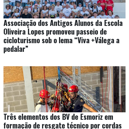
Associação dos Antigos Alunos da Escola
Oliveira Lopes promoveu passeio de
cicloturismo sob o lema “Viva +Válega a
pedalar”
Três elementos dos BV de Esmoriz em
formação de resgate técnico por cordas