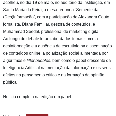
acolheu, no dia 19 de maio, no auditório da instituição, em
Santa Maria da Feira, a mesa-redonda “Semente da
(Des)informação”, com a participação de Alexandra Couto,
jornalista, Diana Familiar, gestora de conteúdos, e
Muhammad Seedat, profissional de marketing digital.
Ao longo do debate foram abordados temas como a
desinformação e a ausência de escrutínio na disseminação
de conteúdos online, a polarização social alimentada por
algoritmos e
filter bubbles
, bem como o papel crescente da
Inteligência Artificial na mediação da informação e os seus
efeitos no pensamento crítico e na formação da opinião
pública.
Notícia completa na edição em papel