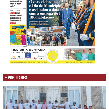
+ POPULARES