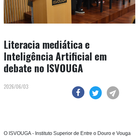
Literacia mediática e
Inteligência Artificial em
debate no ISVOUGA
2026/06/03
O ISVOUGA - Instituto Superior de Entre o Douro e Vouga