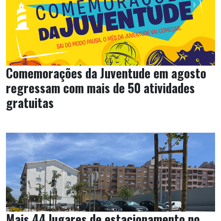
Comemorações da Juventude em agosto
regressam com mais de 50 atividades
gratuitas
Mais 44 lugares de estacionamento no