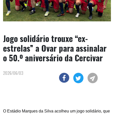
Jogo solidário trouxe “ex-
estrelas” a Ovar para assinalar
o 50.º aniversário da Cercivar
2026/06/03
O Estádio Marques da Silva acolheu um jogo solidário, que