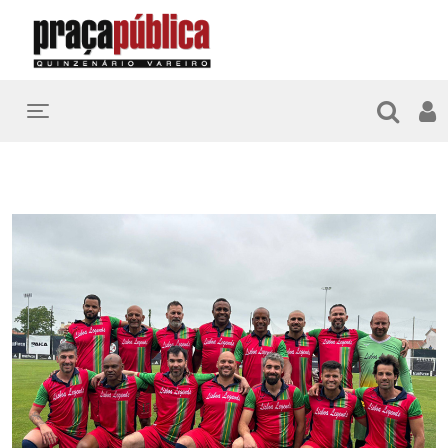
Toggle navigation