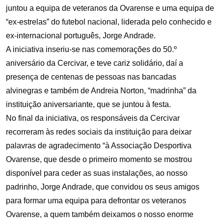
juntou a equipa de veteranos da Ovarense e uma equipa de
“ex-estrelas” do futebol nacional, liderada pelo conhecido e
ex-internacional português, Jorge Andrade.
A iniciativa inseriu-se nas comemorações do 50.º
aniversário da Cercivar, e teve cariz solidário, daí a
presença de centenas de pessoas nas bancadas
alvinegras e também de Andreia Norton, “madrinha” da
instituição aniversariante, que se juntou à festa.
No final da iniciativa, os responsáveis da Cercivar
recorreram às redes sociais da instituição para deixar
palavras de agradecimento “à Associação Desportiva
Ovarense, que desde o primeiro momento se mostrou
disponível para ceder as suas instalações, ao nosso
padrinho, Jorge Andrade, que convidou os seus amigos
para formar uma equipa para defrontar os veteranos
Ovarense, a quem também deixamos o nosso enorme