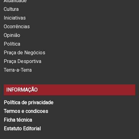
Atualidade
Cultura
Iniciativas
Ocorrências
Opinião
Política
Praça de Negócios
Praça Desportiva
Terra-a-Terra
INFORMAÇÃO
Política de privacidade
Termos e condicoes
Ficha técnica
Estatuto Editorial