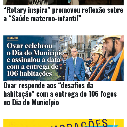
“Rotary inspira” promoveu reflexão sobre
a “Saúde materno-infantil”
Ovar responde aos “desafios da
habitação” com a entrega de 106 fogos
no Dia do Município