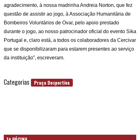
agradecimento, à nossa madrinha Andreia Norton, que fez
questão de assistir ao jogo, à Associação Humanitária de
Bombeiros Voluntários de Ovar, pelo apoio prestado
durante o jogo, ao nosso patrocinador oficial do evento Sika
Portugal e, claro está, a todos os colaboradores da Cercivar
que se disponibilizaram para estarem presentes ao serviço
da instituição”, escreveram.
Categorias
Praça Desportiva
1ª PÁGINA