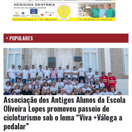
+ POPULARES
Associação dos Antigos Alunos da Escola
Oliveira Lopes promoveu passeio de
cicloturismo sob o lema “Viva +Válega a
pedalar”