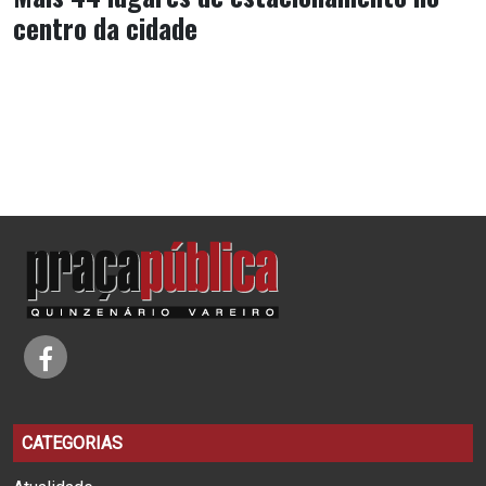
centro da cidade
CATEGORIAS