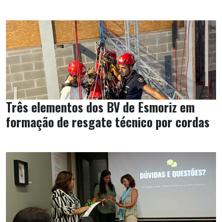
Três elementos dos BV de Esmoriz em
formação de resgate técnico por cordas