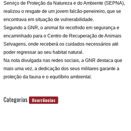
Serviço de Proteção da Natureza e do Ambiente (SEPNA),
realizou o resgate de um jovem falcão-peneireiro, que se
encontrava em situação de vulnerabilidade.
Segundo a GNR, o animal foi recolhido em segurança e
encaminhado para o Centro de Recuperação de Animais
Selvagens, onde receberá os cuidados necessários até
poder regressar ao seu habitat natural.
Na nota divulgada nas redes sociais, a GNR destaca que
mais uma vez, a dedicação dos seus militares garante a
proteção da fauna e o equilíbrio ambiental.
Categorias
Ocorrências