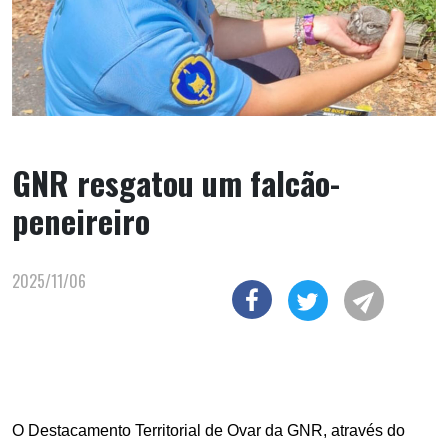
GNR resgatou um falcão-
peneireiro
2025/11/06
O Destacamento Territorial de Ovar da GNR, através do