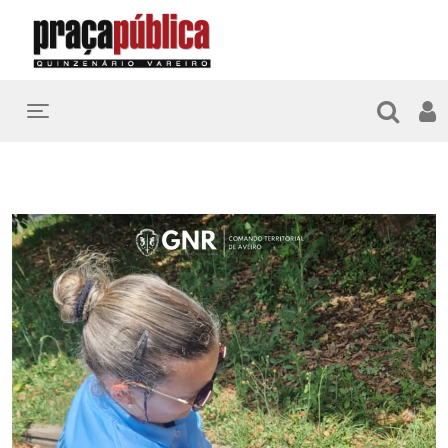
Toggle navigation