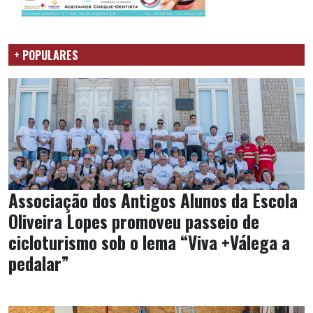
+ POPULARES
Associação dos Antigos Alunos da Escola
Oliveira Lopes promoveu passeio de
cicloturismo sob o lema “Viva +Válega a
pedalar”