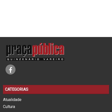
CATEGORIAS
Atualidade
Cultura