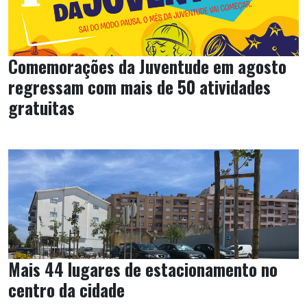
Comemorações da Juventude em agosto
regressam com mais de 50 atividades
gratuitas
Mais 44 lugares de estacionamento no
centro da cidade