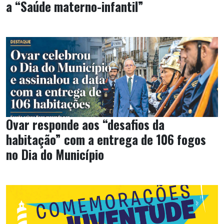
a “Saúde materno-infantil”
Ovar responde aos “desafios da
habitação” com a entrega de 106 fogos
no Dia do Município