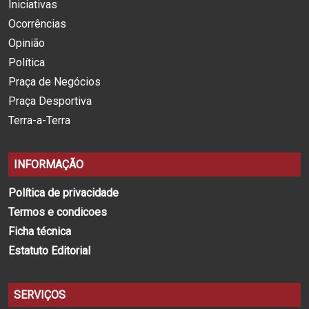
Iniciativas
Ocorrências
Opinião
Política
Praça de Negócios
Praça Desportiva
Terra-a-Terra
INFORMAÇÃO
Política de privacidade
Termos e condicoes
Ficha técnica
Estatuto Editorial
SERVIÇOS