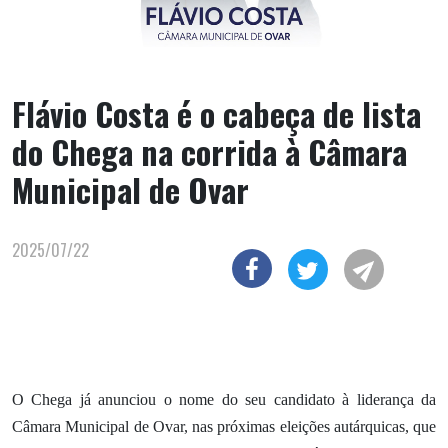
Flávio Costa é o cabeça de lista
do Chega na corrida à Câmara
Municipal de Ovar
2025/07/22
O Chega já anunciou o nome do seu candidato à liderança da
Câmara Municipal de Ovar, nas próximas eleições autárquicas, que