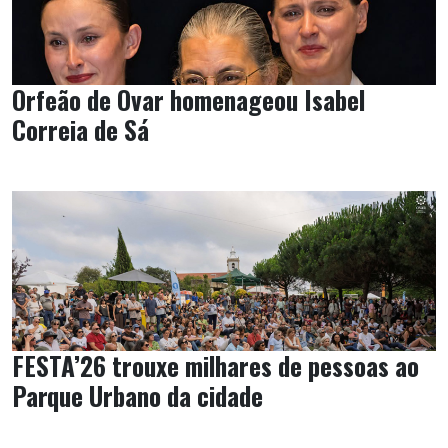
Orfeão de Ovar homenageou Isabel
Correia de Sá
FESTA’26 trouxe milhares de pessoas ao
Parque Urbano da cidade