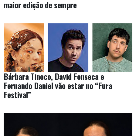
maior edição de sempre
Bárbara Tinoco, David Fonseca e
Fernando Daniel vão estar no “Fura
Festival”