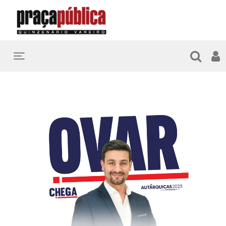
Toggle navigation