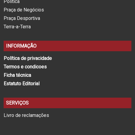
Política
Praça de Negócios
Praça Desportiva
Terra-a-Terra
INFORMAÇÃO
Política de privacidade
Termos e condicoes
Ficha técnica
Estatuto Editorial
SERVIÇOS
Livro de reclamações