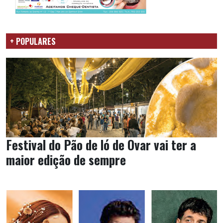
+ POPULARES
Festival do Pão de ló de Ovar vai ter a
maior edição de sempre