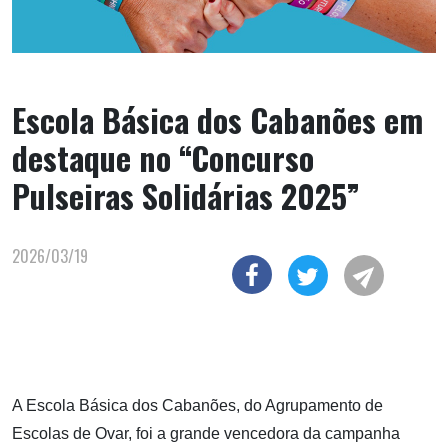
Escola Básica dos Cabanões em
destaque no “Concurso
Pulseiras Solidárias 2025”
2026/03/19
A Escola Básica dos Cabanões, do Agrupamento de
Escolas de Ovar, foi a grande vencedora da campanha