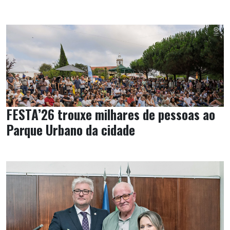
FESTA’26 trouxe milhares de pessoas ao
Parque Urbano da cidade