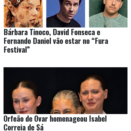
Bárbara Tinoco, David Fonseca e
Fernando Daniel vão estar no “Fura
Festival”
Orfeão de Ovar homenageou Isabel
Correia de Sá