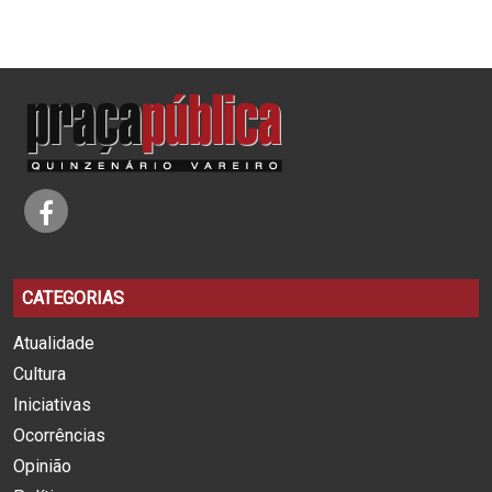
CATEGORIAS
Atualidade
Cultura
Iniciativas
Ocorrências
Opinião