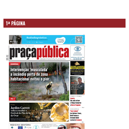
1ª PÁGINA