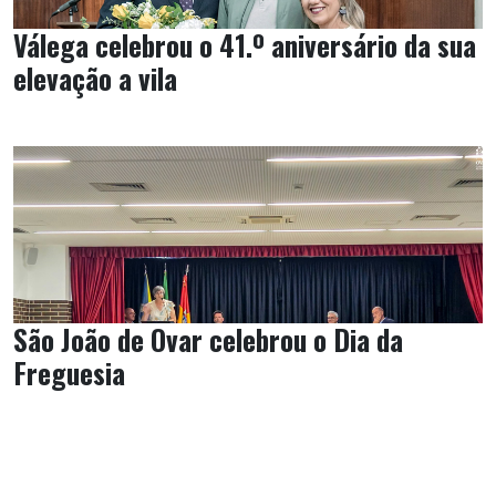
Válega celebrou o 41.º aniversário da sua
elevação a vila
São João de Ovar celebrou o Dia da
Freguesia