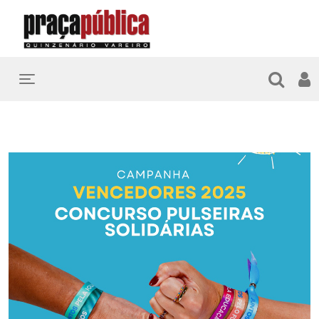
Toggle navigation