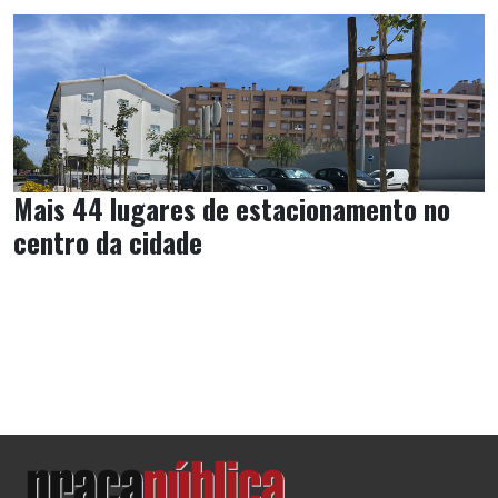
Mais 44 lugares de estacionamento no
centro da cidade