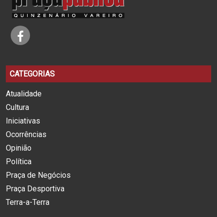
CATEGORIAS
Atualidade
Cultura
Iniciativas
Ocorrências
Opinião
Política
Praça de Negócios
Praça Desportiva
Terra-a-Terra