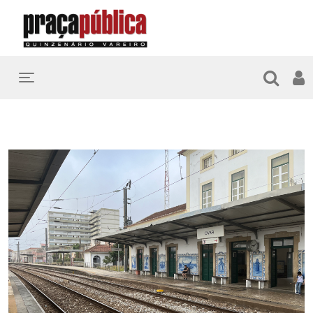
Toggle navigation