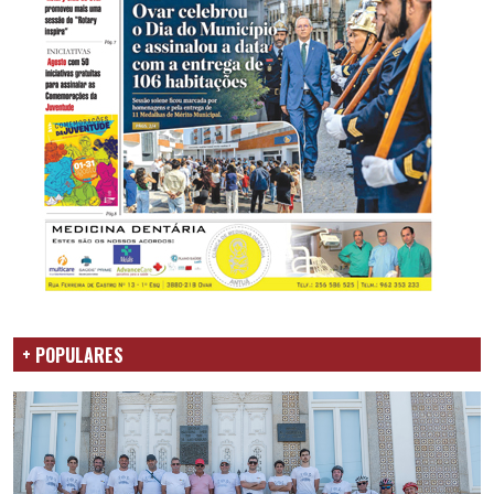
+ POPULARES