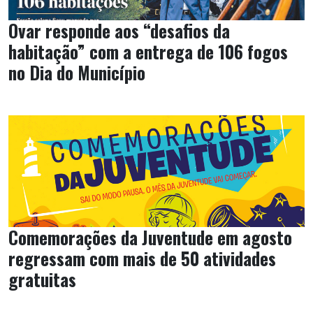
Ovar responde aos “desafios da
habitação” com a entrega de 106 fogos
no Dia do Município
Comemorações da Juventude em agosto
regressam com mais de 50 atividades
gratuitas