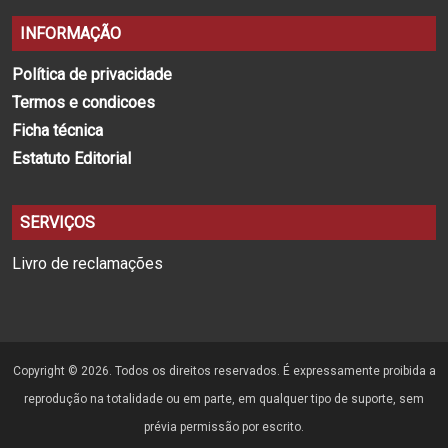
INFORMAÇÃO
Política de privacidade
Termos e condicoes
Ficha técnica
Estatuto Editorial
SERVIÇOS
Livro de reclamações
Copyright © 2026. Todos os direitos reservados. É expressamente proibida a
reprodução na totalidade ou em parte, em qualquer tipo de suporte, sem
prévia permissão por escrito.