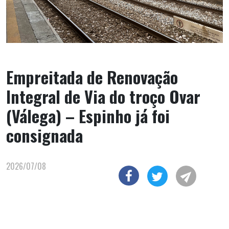
Empreitada de Renovação
Integral de Via do troço Ovar
(Válega) – Espinho já foi
consignada
2026/07/08