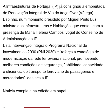
A Infraestruturas de Portugal (IP) já consignou a empreitada
de Renovação Integral de Via do troço Ovar (Válega) –
Espinho, num momento presidido por Miguel Pinto Luz,
ministro das
Infraestruturas e Habitação
, que contou com a
presença de Maria Helena Campos, vogal do Conselho de
Administração da IP.
Esta intervenção integra o
Programa Nacional de
Investimentos 2030 (PNI 2030)
e “reforça a estratégia de
modernização da rede ferroviária nacional, promovendo
melhores condições de segurança, fiabilidade, capacidade
e eficiência do transporte ferroviário de passageiros e
mercadorias”, destaca a IP.
Notícia completa na edição em papel