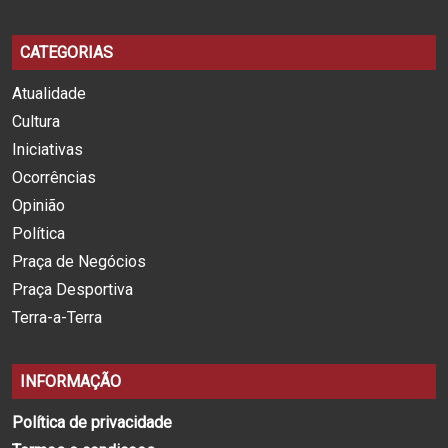
CATEGORIAS
Atualidade
Cultura
Iniciativas
Ocorrências
Opinião
Política
Praça de Negócios
Praça Desportiva
Terra-a-Terra
INFORMAÇÃO
Política de privacidade