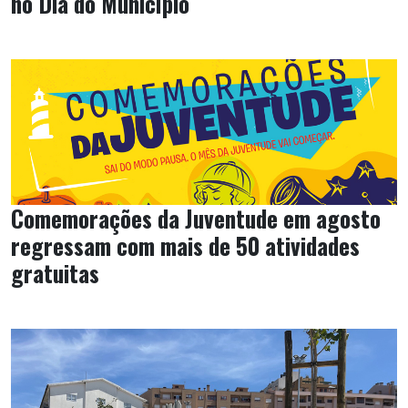
no Dia do Município
Comemorações da Juventude em agosto
regressam com mais de 50 atividades
gratuitas