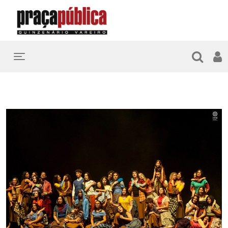
Toggle navigation