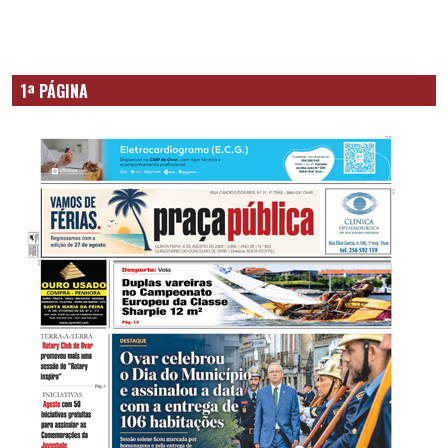
1ª PÁGINA