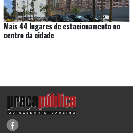
Mais 44 lugares de estacionamento no
centro da cidade