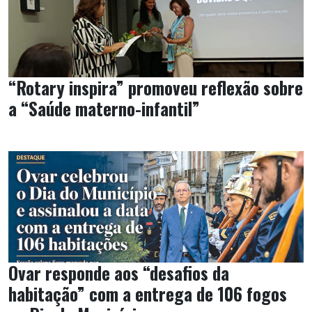
“Rotary inspira” promoveu reflexão sobre
a “Saúde materno-infantil”
Ovar responde aos “desafios da
habitação” com a entrega de 106 fogos