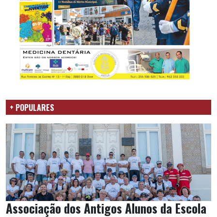
+ POPULARES
Associação dos Antigos Alunos da Escola