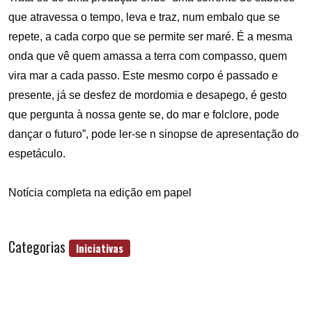
que atravessa o tempo, leva e traz, num embalo que se
repete, a cada corpo que se permite ser maré. É a mesma
onda que vê quem amassa a terra com compasso, quem
vira mar a cada passo. Este mesmo corpo é passado e
presente, já se desfez de mordomia e desapego, é gesto
que pergunta à nossa gente se, do mar e folclore, pode
dançar o futuro”, pode ler-se n sinopse de apresentação do
espetáculo.
Notícia completa na edição em papel
Categorias
Iniciativas