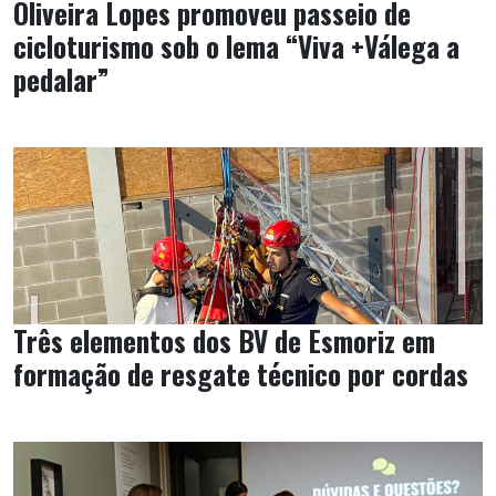
Oliveira Lopes promoveu passeio de
cicloturismo sob o lema “Viva +Válega a
pedalar”
Três elementos dos BV de Esmoriz em
formação de resgate técnico por cordas