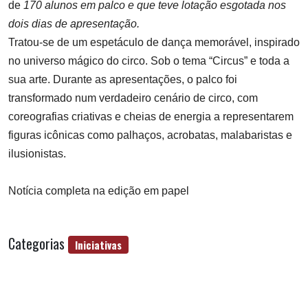
de
170 alunos em palco e que teve lotação esgotada nos
dois dias de apresentação.
Tratou-se de um espetáculo de dança memorável, inspirado
no universo mágico do circo. Sob o tema “Circus” e toda a
sua arte. Durante as apresentações, o palco foi
transformado num verdadeiro cenário de circo, com
coreografias criativas e cheias de energia a representarem
figuras icônicas como palhaços, acrobatas, malabaristas e
ilusionistas.
Notícia completa na edição em papel
Categorias
Iniciativas