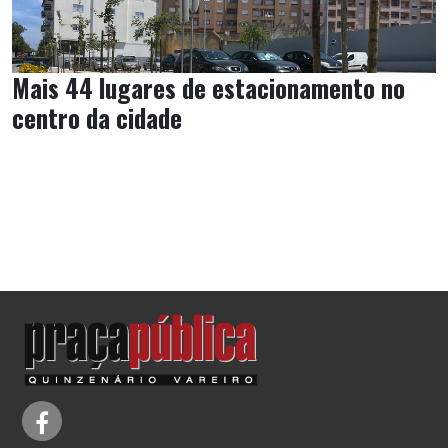
Mais 44 lugares de estacionamento no
centro da cidade