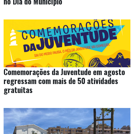
no Dia do Município
Comemorações da Juventude em agosto
regressam com mais de 50 atividades
gratuitas