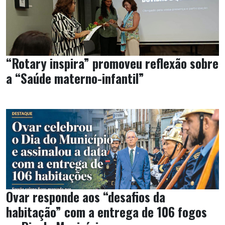
“Rotary inspira” promoveu reflexão sobre
a “Saúde materno-infantil”
Ovar responde aos “desafios da
habitação” com a entrega de 106 fogos