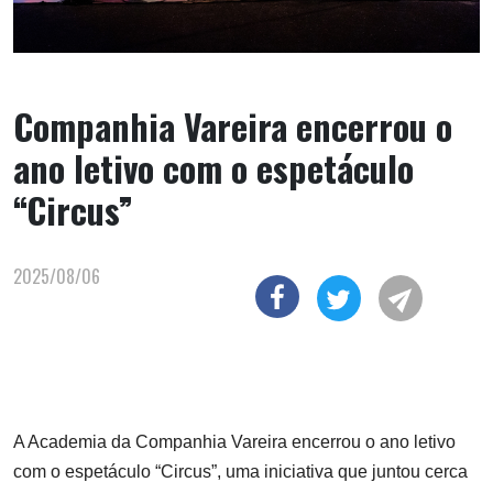
Companhia Vareira encerrou o
ano letivo com o espetáculo
“Circus”
2025/08/06
A Academia da Companhia Vareira encerrou o ano letivo
com o espetáculo “Circus”, uma iniciativa que juntou cerca