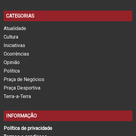
CATEGORIAS
Atualidade
Cultura
Iniciativas
Ocorrências
Opinião
Política
Praça de Negócios
Praça Desportiva
Terra-a-Terra
INFORMAÇÃO
Política de privacidade