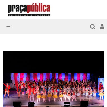
Toggle navigation