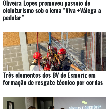
Oliveira Lopes promoveu passeio de
cicloturismo sob o lema “Viva +Válega a
pedalar”
Três elementos dos BV de Esmoriz em
formação de resgate técnico por cordas