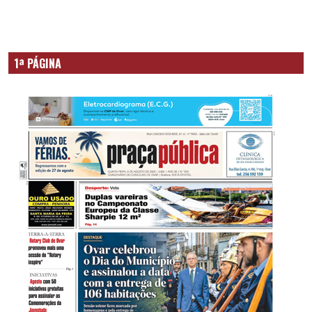
1ª PÁGINA