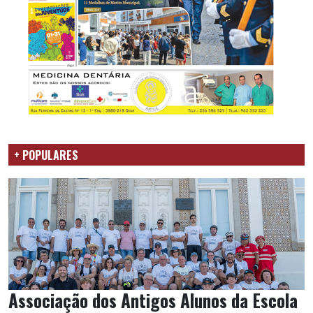
+ POPULARES
Associação dos Antigos Alunos da Escola